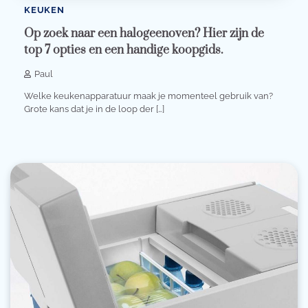
KEUKEN
Op zoek naar een halogeenoven? Hier zijn de
top 7 opties en een handige koopgids.
Paul
Welke keukenapparatuur maak je momenteel gebruik van?
Grote kans dat je in de loop der […]