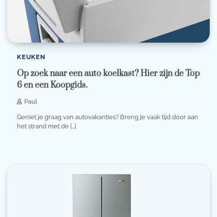
KEUKEN
Op zoek naar een auto koelkast? Hier zijn de Top
6 en een Koopgids.
Paul
Geniet je graag van autovakanties? Breng je vaak tijd door aan
het strand met de […]