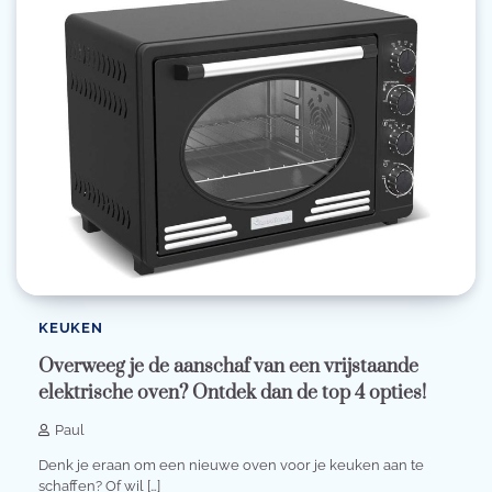
KEUKEN
Overweeg je de aanschaf van een vrijstaande
elektrische oven? Ontdek dan de top 4 opties!
Paul
Denk je eraan om een nieuwe oven voor je keuken aan te
schaffen? Of wil […]