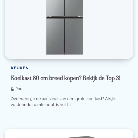
KEUKEN
Koelkast 80 cm breed kopen? Bekijk de Top 3!
Paul
Overweeg je de aanschaf van een grote koelkast? Als je
voldoende ruimte hebt, is het […]