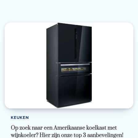
KEUKEN
Op zoek naar een Amerikaanse koelkast met
wijnkoeler? Hier zijn onze top 3 aanbevelingen!