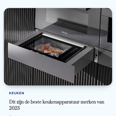
KEUKEN
Dit zijn de beste keukenapparatuur merken van
2023