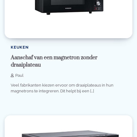
KEUKEN
Aanschaf van een magnetron zonder
draaiplateau
Paul
Veel fabrikanten kiezen ervoor om draaiplateaus in hun
magnetrons te integreren. Dit helpt bij een […]