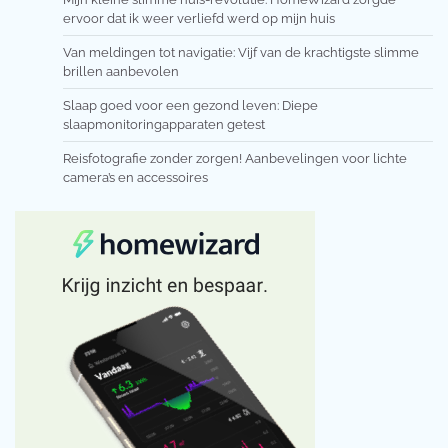
ervoor dat ik weer verliefd werd op mijn huis
Van meldingen tot navigatie: Vijf van de krachtigste slimme
brillen aanbevolen
Slaap goed voor een gezond leven: Diepe
slaapmonitoringapparaten getest
Reisfotografie zonder zorgen! Aanbevelingen voor lichte
camera’s en accessoires