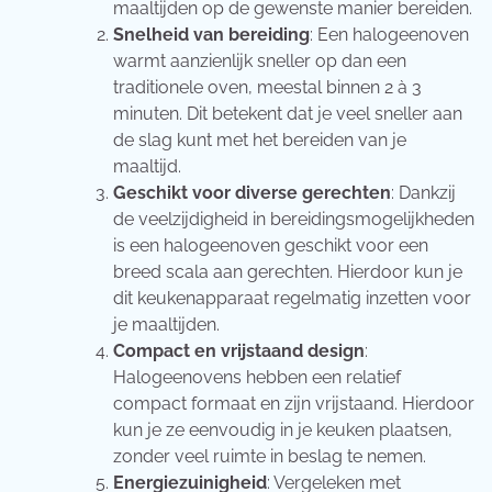
maaltijden op de gewenste manier bereiden.
Snelheid van bereiding
: Een halogeenoven
warmt aanzienlijk sneller op dan een
traditionele oven, meestal binnen 2 à 3
minuten. Dit betekent dat je veel sneller aan
de slag kunt met het bereiden van je
maaltijd.
Geschikt voor diverse gerechten
: Dankzij
de veelzijdigheid in bereidingsmogelijkheden
is een halogeenoven geschikt voor een
breed scala aan gerechten. Hierdoor kun je
dit keukenapparaat regelmatig inzetten voor
je maaltijden.
Compact en vrijstaand design
:
Halogeenovens hebben een relatief
compact formaat en zijn vrijstaand. Hierdoor
kun je ze eenvoudig in je keuken plaatsen,
zonder veel ruimte in beslag te nemen.
Energiezuinigheid
: Vergeleken met