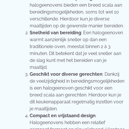
halogeenovens bieden een breed scala aan
bereidingsmogelijkheden, soms tot wel 10
verschillende. Hierdoor kun je diverse
maaltijden op de gewenste manier bereiden.
Snelheid van bereiding
: Een halogeenoven
warmt aanzienlijk sneller op dan een
traditionele oven, meestal binnen 2 à 3
minuten. Dit betekent dat je veel sneller aan
de slag kunt met het bereiden van je
maaltijd.
Geschikt voor diverse gerechten
: Dankzij
de veelzijdigheid in bereidingsmogelijkheden
is een halogeenoven geschikt voor een
breed scala aan gerechten. Hierdoor kun je
dit keukenapparaat regelmatig inzetten voor
je maaltijden.
Compact en vrijstaand design
:
Halogeenovens hebben een relatief