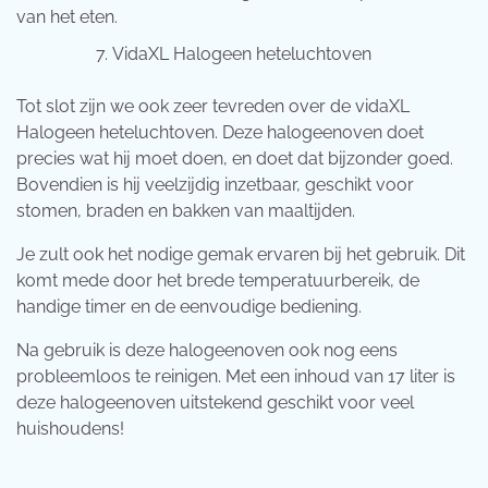
van het eten.
VidaXL Halogeen heteluchtoven
Tot slot zijn we ook zeer tevreden over de vidaXL
Halogeen heteluchtoven. Deze halogeenoven doet
precies wat hij moet doen, en doet dat bijzonder goed.
Bovendien is hij veelzijdig inzetbaar, geschikt voor
stomen, braden en bakken van maaltijden.
Je zult ook het nodige gemak ervaren bij het gebruik. Dit
komt mede door het brede temperatuurbereik, de
handige timer en de eenvoudige bediening.
Na gebruik is deze halogeenoven ook nog eens
probleemloos te reinigen. Met een inhoud van 17 liter is
deze halogeenoven uitstekend geschikt voor veel
huishoudens!