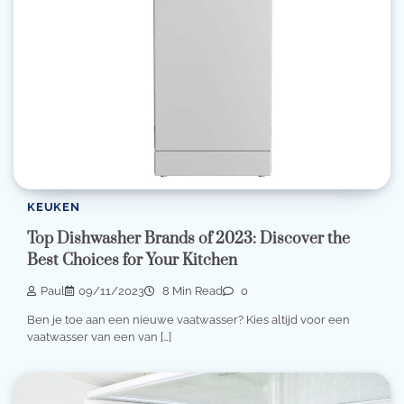
KEUKEN
Top Dishwasher Brands of 2023: Discover the
Best Choices for Your Kitchen
Paul
09/11/2023
8 Min Read
0
Ben je toe aan een nieuwe vaatwasser? Kies altijd voor een
vaatwasser van een van […]