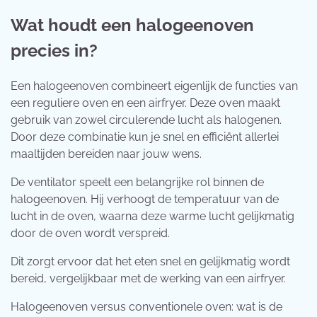
Wat houdt een halogeenoven
precies in?
Een halogeenoven combineert eigenlijk de functies van
een reguliere oven en een airfryer. Deze oven maakt
gebruik van zowel circulerende lucht als halogenen.
Door deze combinatie kun je snel en efficiënt allerlei
maaltijden bereiden naar jouw wens.
De ventilator speelt een belangrijke rol binnen de
halogeenoven. Hij verhoogt de temperatuur van de
lucht in de oven, waarna deze warme lucht gelijkmatig
door de oven wordt verspreid.
Dit zorgt ervoor dat het eten snel en gelijkmatig wordt
bereid, vergelijkbaar met de werking van een airfryer.
Halogeenoven versus conventionele oven: wat is de