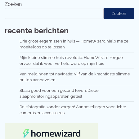
Zoeken
Zoeken
recente berichten
Drie grote ergernissen in huis — HomeWizard hielp me ze
moeiteloos op te lossen
Mijn kleine slimme huis-revolutie: HomeWizard zorgde
ervoor dat ik weer verliefd werd op mijn huis
Van meldingen tot navigatie: Vijf van de krachtigste slimme
brillen aanbevolen
Slaap goed voor een gezond leven: Diepe
slaapmonitoringapparaten getest
Reisfotografie zonder zorgen! Aanbevelingen voor lichte
camera’s en accessoires