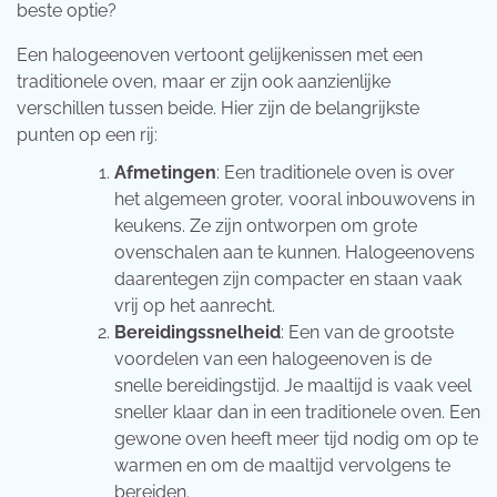
beste optie?
Een halogeenoven vertoont gelijkenissen met een
traditionele oven, maar er zijn ook aanzienlijke
verschillen tussen beide. Hier zijn de belangrijkste
punten op een rij:
Afmetingen
: Een traditionele oven is over
het algemeen groter, vooral inbouwovens in
keukens. Ze zijn ontworpen om grote
ovenschalen aan te kunnen. Halogeenovens
daarentegen zijn compacter en staan vaak
vrij op het aanrecht.
Bereidingssnelheid
: Een van de grootste
voordelen van een halogeenoven is de
snelle bereidingstijd. Je maaltijd is vaak veel
sneller klaar dan in een traditionele oven. Een
gewone oven heeft meer tijd nodig om op te
warmen en om de maaltijd vervolgens te
bereiden.