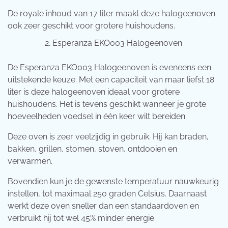
De royale inhoud van 17 liter maakt deze halogeenoven
ook zeer geschikt voor grotere huishoudens.
Esperanza EKO003 Halogeenoven
De Esperanza EKO003 Halogeenoven is eveneens een
uitstekende keuze. Met een capaciteit van maar liefst 18
liter is deze halogeenoven ideaal voor grotere
huishoudens. Het is tevens geschikt wanneer je grote
hoeveelheden voedsel in één keer wilt bereiden.
Deze oven is zeer veelzijdig in gebruik. Hij kan braden,
bakken, grillen, stomen, stoven, ontdooien en
verwarmen.
Bovendien kun je de gewenste temperatuur nauwkeurig
instellen, tot maximaal 250 graden Celsius. Daarnaast
werkt deze oven sneller dan een standaardoven en
verbruikt hij tot wel 45% minder energie.