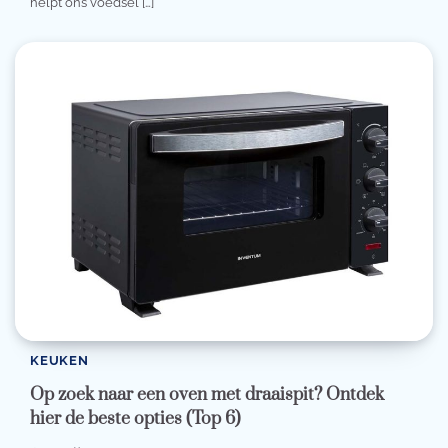
helpt ons voedsel […]
KEUKEN
Op zoek naar een oven met draaispit? Ontdek
hier de beste opties (Top 6)