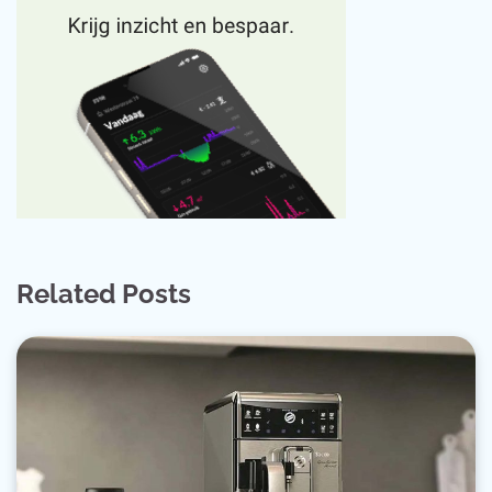
Related Posts