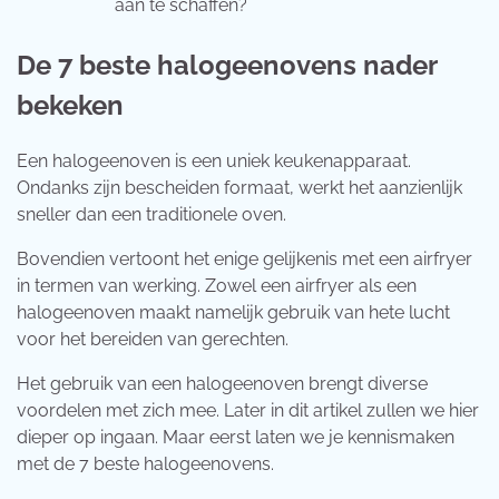
aan te schaffen?
De 7 beste halogeenovens nader
bekeken
Een halogeenoven is een uniek keukenapparaat.
Ondanks zijn bescheiden formaat, werkt het aanzienlijk
sneller dan een traditionele oven.
Bovendien vertoont het enige gelijkenis met een airfryer
in termen van werking. Zowel een airfryer als een
halogeenoven maakt namelijk gebruik van hete lucht
voor het bereiden van gerechten.
Het gebruik van een halogeenoven brengt diverse
voordelen met zich mee. Later in dit artikel zullen we hier
dieper op ingaan. Maar eerst laten we je kennismaken
met de 7 beste halogeenovens.