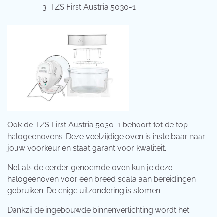
TZS First Austria 5030-1
Ook de TZS First Austria 5030-1 behoort tot de top
halogeenovens. Deze veelzijdige oven is instelbaar naar
jouw voorkeur en staat garant voor kwaliteit.
Net als de eerder genoemde oven kun je deze
halogeenoven voor een breed scala aan bereidingen
gebruiken. De enige uitzondering is stomen.
Dankzij de ingebouwde binnenverlichting wordt het