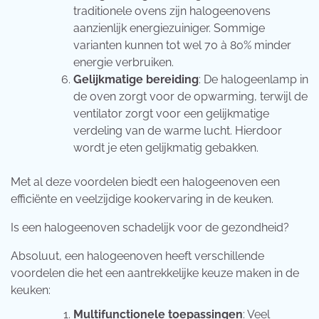
traditionele ovens zijn halogeenovens
aanzienlijk energiezuiniger. Sommige
varianten kunnen tot wel 70 à 80% minder
energie verbruiken.
Gelijkmatige bereiding
: De halogeenlamp in
de oven zorgt voor de opwarming, terwijl de
ventilator zorgt voor een gelijkmatige
verdeling van de warme lucht. Hierdoor
wordt je eten gelijkmatig gebakken.
Met al deze voordelen biedt een halogeenoven een
efficiënte en veelzijdige kookervaring in de keuken.
Is een halogeenoven schadelijk voor de gezondheid?
Absoluut, een halogeenoven heeft verschillende
voordelen die het een aantrekkelijke keuze maken in de
keuken:
Multifunctionele toepassingen
: Veel