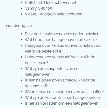
Botti Clark Heteluchtoven 12L
Camry CR6305
VidaXL Halogeen heteluchtoven
Inhoudsopgave
De 7 beste halogeenovens nader bekeken
Wat houdt een halogeenoven precies in?
Halogeenoven versus conventionele oven:
wat is de beste optie?
Halogeenoven versus airfryer: wat is de
beste keuze?
Wat zijn de pluspunten van een
halogeenoven?
Is een halogeenoven schadelijk voor de
gezondheid?
Waar kun je een halogeenoven aanschaffen?
Wat zijn de kosten van een halogeenoven?
Is het aan te raden om een halogeenoven