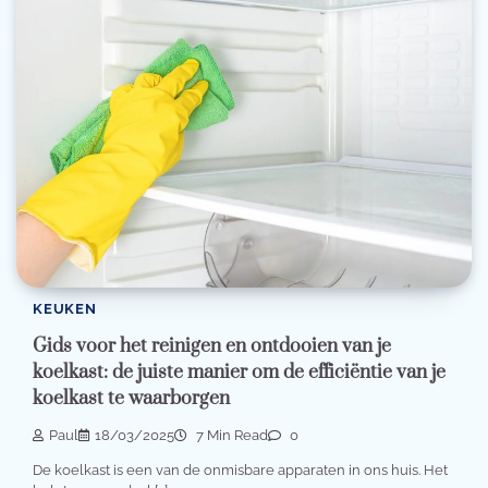
KEUKEN
Gids voor het reinigen en ontdooien van je
koelkast: de juiste manier om de efficiëntie van je
koelkast te waarborgen
Paul
18/03/2025
7 Min Read
0
De koelkast is een van de onmisbare apparaten in ons huis. Het