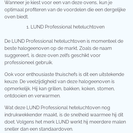
Wanneer je kiest voor een van deze ovens, kun je
optimaal profiteren van de voordelen die een dergelijke
oven biedt.
LUND Professional heteluchtoven
De LUND Professional heteluchtoven is momenteel de
beste halogeenoven op de markt. Zoals de naam
suggereert, is deze oven zelfs geschikt voor
professioneel gebruik.
Ook voor enthousiaste thuischefs is dit een uitstekende
keuze. De veelzijdigheid van deze halogeenoven is
opmerkelijk. Hij kan grillen, bakken, koken, stomen,
ontdooien en verwarmen.
Wat deze LUND Professional heteluchtoven nog
indrukwekkender maakt, is de snelheid waarmee hij dit
doet. Volgens het merk LUND werkt hij meerdere malen
sneller dan een standaardoven.