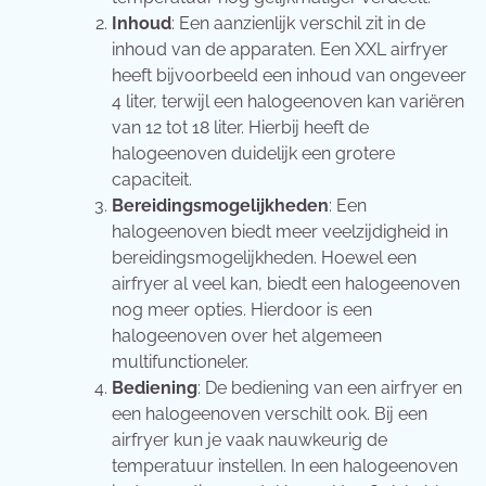
Inhoud
: Een aanzienlijk verschil zit in de
inhoud van de apparaten. Een XXL airfryer
heeft bijvoorbeeld een inhoud van ongeveer
4 liter, terwijl een halogeenoven kan variëren
van 12 tot 18 liter. Hierbij heeft de
halogeenoven duidelijk een grotere
capaciteit.
Bereidingsmogelijkheden
: Een
halogeenoven biedt meer veelzijdigheid in
bereidingsmogelijkheden. Hoewel een
airfryer al veel kan, biedt een halogeenoven
nog meer opties. Hierdoor is een
halogeenoven over het algemeen
multifunctioneler.
Bediening
: De bediening van een airfryer en
een halogeenoven verschilt ook. Bij een
airfryer kun je vaak nauwkeurig de
temperatuur instellen. In een halogeenoven