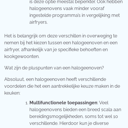
is deze optie meestal beperkter. Ook hebben
halogeenovens vaak minder vooraf
ingestelde programma’s in vergelijking met
airfryers.
Het is belangrijk om deze verschillen in overweging te
nemen bij het kiezen tussen een halogeenoven en een
airfryer, afhankelijk van je specifieke behoeften en
kookgewoonten.
Wat zijn de pluspunten van een halogeenoven?
Absoluut, een halogeenoven heeft verschillende
voordelen die het een aantrekkelijke keuze maken in de
keuken:
Multifunctionele toepassingen
: Veel
halogeenovens bieden een breed scala aan
bereidingsmogelijkheden, soms tot wel 10
verschillende. Hierdoor kun je diverse