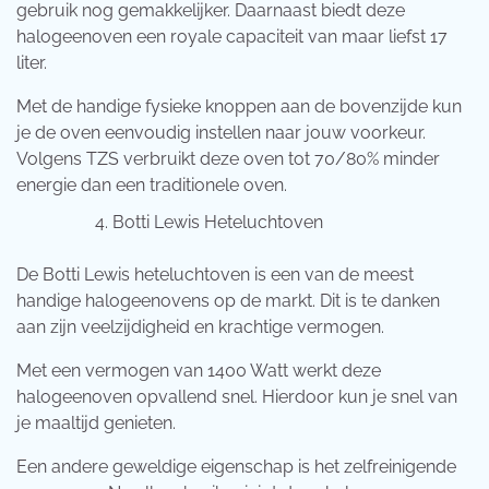
gebruik nog gemakkelijker. Daarnaast biedt deze
halogeenoven een royale capaciteit van maar liefst 17
liter.
Met de handige fysieke knoppen aan de bovenzijde kun
je de oven eenvoudig instellen naar jouw voorkeur.
Volgens TZS verbruikt deze oven tot 70/80% minder
energie dan een traditionele oven.
Botti Lewis Heteluchtoven
De Botti Lewis heteluchtoven is een van de meest
handige halogeenovens op de markt. Dit is te danken
aan zijn veelzijdigheid en krachtige vermogen.
Met een vermogen van 1400 Watt werkt deze
halogeenoven opvallend snel. Hierdoor kun je snel van
je maaltijd genieten.
Een andere geweldige eigenschap is het zelfreinigende