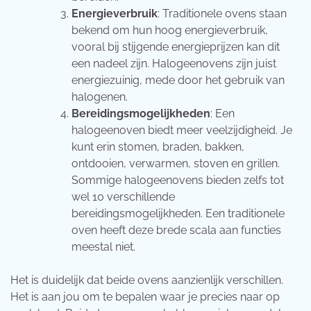
Energieverbruik
: Traditionele ovens staan
bekend om hun hoog energieverbruik,
vooral bij stijgende energieprijzen kan dit
een nadeel zijn. Halogeenovens zijn juist
energiezuinig, mede door het gebruik van
halogenen.
Bereidingsmogelijkheden
: Een
halogeenoven biedt meer veelzijdigheid. Je
kunt erin stomen, braden, bakken,
ontdooien, verwarmen, stoven en grillen.
Sommige halogeenovens bieden zelfs tot
wel 10 verschillende
bereidingsmogelijkheden. Een traditionele
oven heeft deze brede scala aan functies
meestal niet.
Het is duidelijk dat beide ovens aanzienlijk verschillen.
Het is aan jou om te bepalen waar je precies naar op