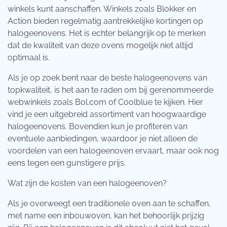
winkels kunt aanschaffen. Winkels zoals Blokker en
Action bieden regelmatig aantrekkelijke kortingen op
halogeenovens. Het is echter belangrijk op te merken
dat de kwaliteit van deze ovens mogelijk niet altijd
optimaal is.
Als je op zoek bent naar de beste halogeenovens van
topkwaliteit, is het aan te raden om bij gerenommeerde
webwinkels zoals Bol.com of Coolblue te kijken. Hier
vind je een uitgebreid assortiment van hoogwaardige
halogeenovens. Bovendien kun je profiteren van
eventuele aanbiedingen, waardoor je niet alleen de
voordelen van een halogeenoven ervaart, maar ook nog
eens tegen een gunstigere prijs.
Wat zijn de kosten van een halogeenoven?
Als je overweegt een traditionele oven aan te schaffen,
met name een inbouwoven, kan het behoorlijk prijzig