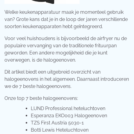
Welke keukenapparatuur maak je momenteel gebruik
van? Grote kans dat je in de loop der jaren verschillende
soorten keukenapparaten hebt geïntegreerd.
Voor veel huishoudens is bijvoorbeeld de airfryer nu de
populaire vervanging van de traditionele frituurpan
geworden. Een andere mogelijkheid die je kunt
overwegen, is de halogeenoven.
Dit artikel biedt een uitgebreid overzicht van
halogeenovens in het algemeen. Daarnaast introduceren
we de 7 beste halogeenovens.
Onze top 7 beste halogeenovens:
LUND Professional heteluchtoven
Esperanza EKO003 Halogeenoven
TZS First Austria 5030-1
Botti Lewis Heteluchtoven