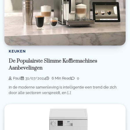
KEUKEN
De Populairste Slimme Koffiemachines
Aanbevelingen
Paul
31/07/2024
6 Min Read
0
In de moderne samenleving is intelligentie een trend die zich
door alle sectoren verspreidt, en […]