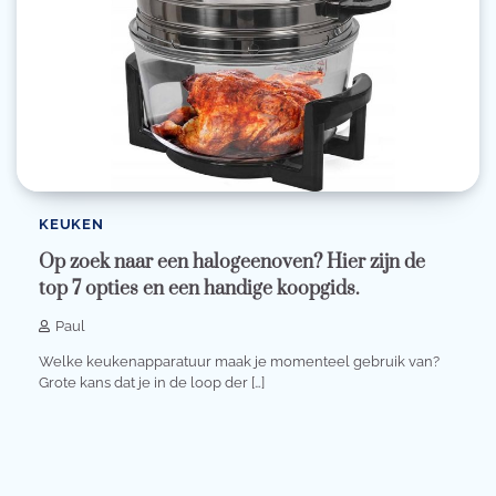
KEUKEN
Op zoek naar een halogeenoven? Hier zijn de
top 7 opties en een handige koopgids.
Paul
Welke keukenapparatuur maak je momenteel gebruik van?
Grote kans dat je in de loop der […]