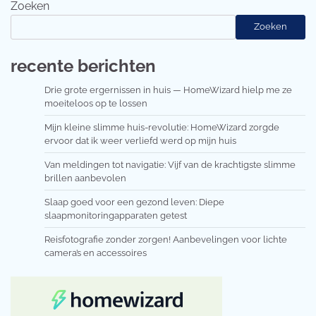
Zoeken
Zoeken
recente berichten
Drie grote ergernissen in huis — HomeWizard hielp me ze
moeiteloos op te lossen
Mijn kleine slimme huis-revolutie: HomeWizard zorgde
ervoor dat ik weer verliefd werd op mijn huis
Van meldingen tot navigatie: Vijf van de krachtigste slimme
brillen aanbevolen
Slaap goed voor een gezond leven: Diepe
slaapmonitoringapparaten getest
Reisfotografie zonder zorgen! Aanbevelingen voor lichte
camera’s en accessoires