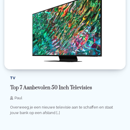
TV
Top 7 Aanbevolen 50 Inch Televisies
Paul
Overweeg je een nieuwe televisie aan te schaffen en staat
jouw bank op een afstand […]