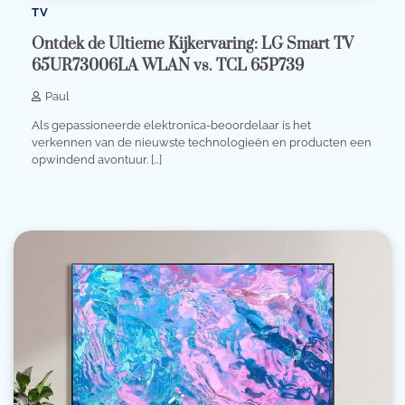
TV
Ontdek de Ultieme Kijkervaring: LG Smart TV
65UR73006LA WLAN vs. TCL 65P739
Paul
Als gepassioneerde elektronica-beoordelaar is het
verkennen van de nieuwste technologieën en producten een
opwindend avontuur. […]