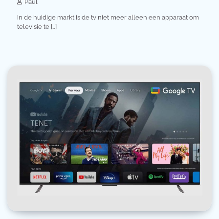
Paul
In de huidige markt is de tv niet meer alleen een apparaat om
televisie te […]