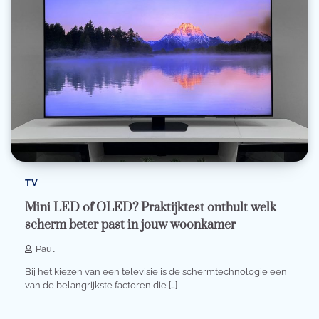
TV
Mini LED of OLED? Praktijktest onthult welk
scherm beter past in jouw woonkamer
Paul
Bij het kiezen van een televisie is de schermtechnologie een
van de belangrijkste factoren die […]