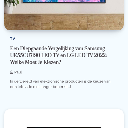
TV
Een Diepgaande Vergelijking van Samsung
UE55CU7190 LED TV en LG LED TV 2022:
Welke Moet Je Kiezen?
Paul
In de wereld van elektronische producten is de keuze van
een televisie niet langer beperkt […]