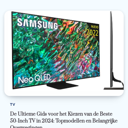
TV
De Ultieme Gids voor het Kiezen van de Beste
50-Inch TV in 2024: Topmodellen en Belangrijke