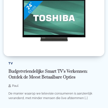
TV
Budgetvriendelijke Smart TV’s Verkennen:
Ontdek de Meest Betaalbare Opties
Paul
De manier waarop we televisie consumeren is aanzienlijk
veranderd, met minder mensen die live afstemmen […]