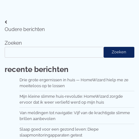
Berichtennavigatie
Oudere berichten
Zoeken
Zoeken
recente berichten
Drie grote ergernissen in huis — HomeWizard hielp me ze
moeiteloos op te lossen
Mijn kleine slimme huis-revolutie: HomeWizard zorgde
ervoor dat ik weer verliefd werd op mijn huis
Van meldingen tot navigatie: Vijf van de krachtigste slimme
brillen aanbevolen
Slaap goed voor een gezond leven: Diepe
slaapmonitoringapparaten getest