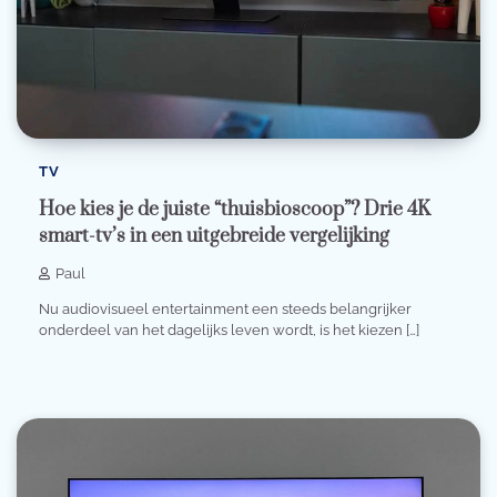
TV
Hoe kies je de juiste “thuisbioscoop”? Drie 4K
smart-tv’s in een uitgebreide vergelijking
Paul
Nu audiovisueel entertainment een steeds belangrijker
onderdeel van het dagelijks leven wordt, is het kiezen […]