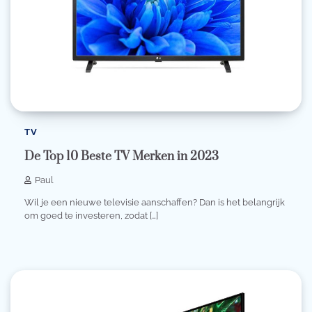
TV
De Top 10 Beste TV Merken in 2023
Paul
Wil je een nieuwe televisie aanschaffen? Dan is het belangrijk
om goed te investeren, zodat […]