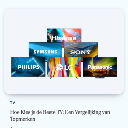
TV
Hoe Kies je de Beste TV: Een Vergelijking van
Topmerken