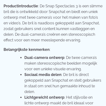
Productintroductie
: De Snap Spectacles 3 is een slimme
bril die is ontwikkeld door Snapchat en biedt een uniek
ontwerp met twee camera’s voor het maken van foto’s
en video’s. De bril is naadloos gekoppeld aan Snapchat,
zodat gebruikers snel content kunnen vastleggen en
delen. De dual-camera’s creëren een stereoscopisch
effect voor een meer meeslepende ervaring.
Belangrijkste kenmerken
:
Dual-camera ontwerp
: De twee camera’s
maken stereoscopische beelden mogelijk
voor een unieke visuele ervaring.
Sociaal media delen
: De bril is direct
gekoppeld aan Snapchat en stelt gebruikers
in staat om snel hun gemaakte inhoud te
delen.
Lichtgewicht ontwerp
: Het stijlvolle en
lichte ontwerp maakt de bril ideaal voor