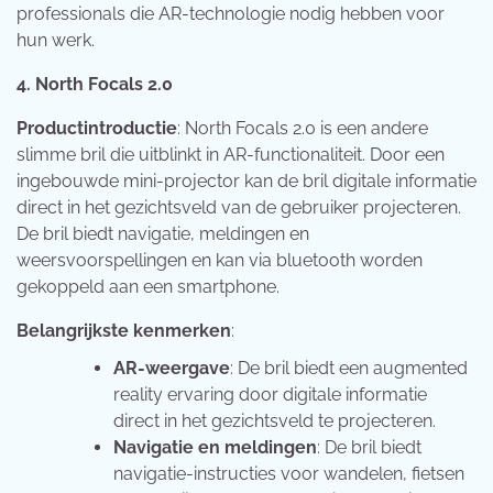
professionals die AR-technologie nodig hebben voor
hun werk.
4. North Focals 2.0
Productintroductie
: North Focals 2.0 is een andere
slimme bril die uitblinkt in AR-functionaliteit. Door een
ingebouwde mini-projector kan de bril digitale informatie
direct in het gezichtsveld van de gebruiker projecteren.
De bril biedt navigatie, meldingen en
weersvoorspellingen en kan via bluetooth worden
gekoppeld aan een smartphone.
Belangrijkste kenmerken
:
AR-weergave
: De bril biedt een augmented
reality ervaring door digitale informatie
direct in het gezichtsveld te projecteren.
Navigatie en meldingen
: De bril biedt
navigatie-instructies voor wandelen, fietsen