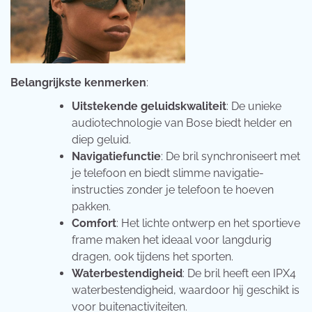
Belangrijkste kenmerken
:
Uitstekende geluidskwaliteit
: De unieke
audiotechnologie van Bose biedt helder en
diep geluid.
Navigatiefunctie
: De bril synchroniseert met
je telefoon en biedt slimme navigatie-
instructies zonder je telefoon te hoeven
pakken.
Comfort
: Het lichte ontwerp en het sportieve
frame maken het ideaal voor langdurig
dragen, ook tijdens het sporten.
Waterbestendigheid
: De bril heeft een IPX4
waterbestendigheid, waardoor hij geschikt is
voor buitenactiviteiten.