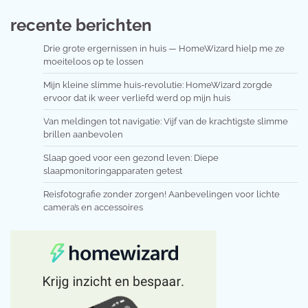
recente berichten
Drie grote ergernissen in huis — HomeWizard hielp me ze
moeiteloos op te lossen
Mijn kleine slimme huis-revolutie: HomeWizard zorgde
ervoor dat ik weer verliefd werd op mijn huis
Van meldingen tot navigatie: Vijf van de krachtigste slimme
brillen aanbevolen
Slaap goed voor een gezond leven: Diepe
slaapmonitoringapparaten getest
Reisfotografie zonder zorgen! Aanbevelingen voor lichte
camera’s en accessoires