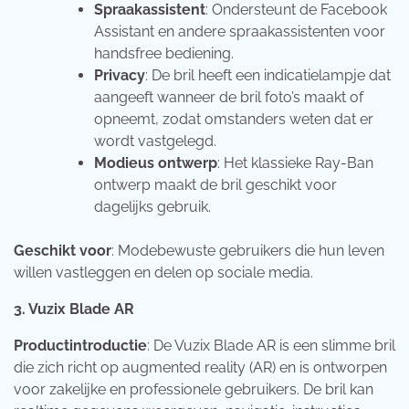
Spraakassistent
: Ondersteunt de Facebook
Assistant en andere spraakassistenten voor
handsfree bediening.
Privacy
: De bril heeft een indicatielampje dat
aangeeft wanneer de bril foto’s maakt of
opneemt, zodat omstanders weten dat er
wordt vastgelegd.
Modieus ontwerp
: Het klassieke Ray-Ban
ontwerp maakt de bril geschikt voor
dagelijks gebruik.
Geschikt voor
: Modebewuste gebruikers die hun leven
willen vastleggen en delen op sociale media.
3. Vuzix Blade AR
Productintroductie
: De Vuzix Blade AR is een slimme bril
die zich richt op augmented reality (AR) en is ontworpen
voor zakelijke en professionele gebruikers. De bril kan