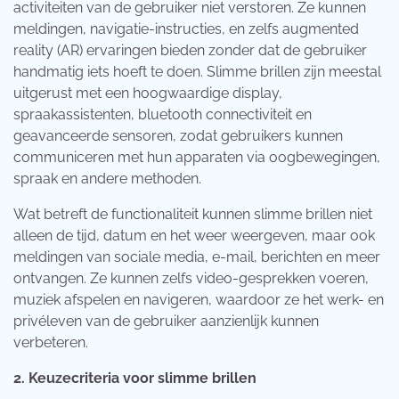
activiteiten van de gebruiker niet verstoren. Ze kunnen
meldingen, navigatie-instructies, en zelfs augmented
reality (AR) ervaringen bieden zonder dat de gebruiker
handmatig iets hoeft te doen. Slimme brillen zijn meestal
uitgerust met een hoogwaardige display,
spraakassistenten, bluetooth connectiviteit en
geavanceerde sensoren, zodat gebruikers kunnen
communiceren met hun apparaten via oogbewegingen,
spraak en andere methoden.
Wat betreft de functionaliteit kunnen slimme brillen niet
alleen de tijd, datum en het weer weergeven, maar ook
meldingen van sociale media, e-mail, berichten en meer
ontvangen. Ze kunnen zelfs video-gesprekken voeren,
muziek afspelen en navigeren, waardoor ze het werk- en
privéleven van de gebruiker aanzienlijk kunnen
verbeteren.
2. Keuzecriteria voor slimme brillen