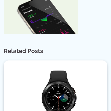
Related Posts