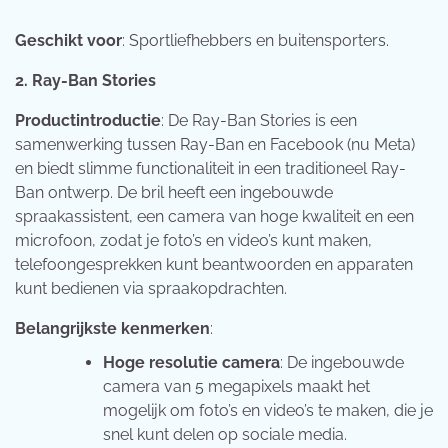
Geschikt voor
: Sportliefhebbers en buitensporters.
2. Ray-Ban Stories
Productintroductie
: De Ray-Ban Stories is een
samenwerking tussen Ray-Ban en Facebook (nu Meta)
en biedt slimme functionaliteit in een traditioneel Ray-
Ban ontwerp. De bril heeft een ingebouwde
spraakassistent, een camera van hoge kwaliteit en een
microfoon, zodat je foto’s en video’s kunt maken,
telefoongesprekken kunt beantwoorden en apparaten
kunt bedienen via spraakopdrachten.
Belangrijkste kenmerken
:
Hoge resolutie camera
: De ingebouwde
camera van 5 megapixels maakt het
mogelijk om foto’s en video’s te maken, die je
snel kunt delen op sociale media.