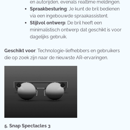
en autorijden, evenals realtime meldingen.
Spraakbesturing
: Je kunt de bril bedienen
via een ingebouwde spraakassistent.
Stijlvol ontwerp
: De bril heeft een
minimalistisch ontwerp dat geschikt is voor
dagelijks gebruik.
Geschikt voor
: Technologie-liefhebbers en gebruikers
die op zoek zijn naar de nieuwste AR-ervaringen.
5. Snap Spectacles 3