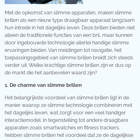
Met de opkomst van slimme apparaten, maken slimme
brillen als een nieuw type draagbaar apparaat langzaam
hun intrede in het dagelijks leven. Deze brillen bieden niet
alleen de traditionele functies van een bril, maar kunnen
door ingebouwde technologie allerlei handige slimme
ervaringen bieden. Van meldingen tot navigatie, het
toepassingsgebied van slimme brillen breidt zich steeds
verder uit. Welke krachtige slimme brillen zijn er dus op
de markt die het aanbevelen waard zijn?
1. De charme van slimme brillen
Het belangrijkste voordeel van slimme brillen ligt in de
manier waarop ze slimme technologie combineren met
het dagelijks leven, wat zorgt voor een veel handiger
interactiemodel. In tegenstelling tot andere draagbare
apparaten zoals smartwatches en fitness trackers,
hebben slimme brillen het voordeel dat ze de dagelijkse