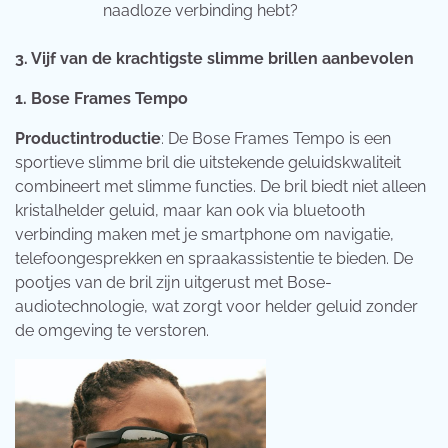
naadloze verbinding hebt?
3. Vijf van de krachtigste slimme brillen aanbevolen
1. Bose Frames Tempo
Productintroductie
: De Bose Frames Tempo is een
sportieve slimme bril die uitstekende geluidskwaliteit
combineert met slimme functies. De bril biedt niet alleen
kristalhelder geluid, maar kan ook via bluetooth
verbinding maken met je smartphone om navigatie,
telefoongesprekken en spraakassistentie te bieden. De
pootjes van de bril zijn uitgerust met Bose-
audiotechnologie, wat zorgt voor helder geluid zonder
de omgeving te verstoren.