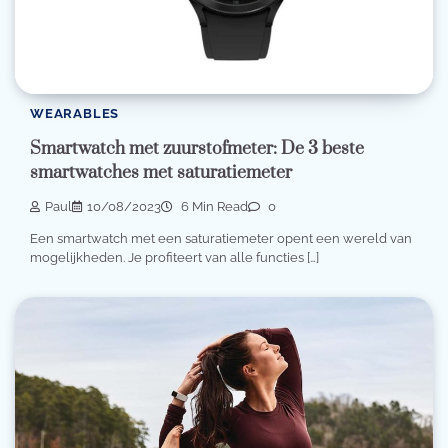
WEARABLES
Smartwatch met zuurstofmeter: De 3 beste
smartwatches met saturatiemeter
Paul
10/08/2023
6 Min Read
0
Een smartwatch met een saturatiemeter opent een wereld van
mogelijkheden. Je profiteert van alle functies […]