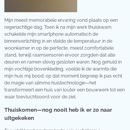
Mijn meest memorabele ervaring vond plaats op een
regenachtige dag. Toen ik na mijn werk thuiskwam,
schakelde mijn smartphone automatisch de
binnenverlichting in en stelde de temperatuur in de
woonkamer in op de perfecte, meest comfortabele
stand, terwijl raamsensoren ervoor zorgden dat alle
deuren en ramen stevig gesloten waren. Nog gehuld in
mijn vochtige bovenkleding, voelde ik de warmte die
mijn huis mij bood; op dat moment begreep ik pas echt
de magie van slimme huistechnologie—het
transformeert een huis van louter een bouwwerk tot een
waar toevluchtsoord voor de ziel.
Thuiskomen—nog nooit heb ik er zo naar
uitgekeken