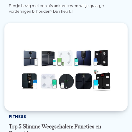
Ben je bezig met een afslankproces en wil je graag je
vorderingen bijhouden? Dan heb […]
FITNESS
Top 5 Slimme Weegschalen: Functies en