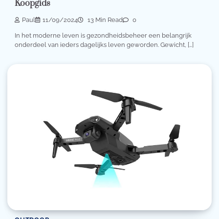
Koopgids
Paul
11/09/2024
13 Min Read
0
In het moderne leven is gezondheidsbeheer een belangrijk
onderdeel van ieders dagelijks leven geworden. Gewicht, […]