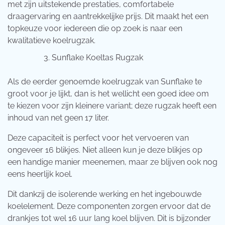
met zijn uitstekende prestaties, comfortabele
draagervaring en aantrekkelijke prijs. Dit maakt het een
topkeuze voor iedereen die op zoek is naar een
kwalitatieve koelrugzak.
Sunflake Koeltas Rugzak
Als de eerder genoemde koelrugzak van Sunflake te
groot voor je lijkt, dan is het wellicht een goed idee om
te kiezen voor zijn kleinere variant; deze rugzak heeft een
inhoud van net geen 17 liter.
Deze capaciteit is perfect voor het vervoeren van
ongeveer 16 blikjes. Niet alleen kun je deze blikjes op
een handige manier meenemen, maar ze blijven ook nog
eens heerlijk koel.
Dit dankzij de isolerende werking en het ingebouwde
koelelement. Deze componenten zorgen ervoor dat de
drankjes tot wel 16 uur lang koel blijven. Dit is bijzonder