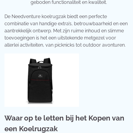
geboden functionaliteit en kwaliteit.
De Needventure koelrugzak biedt een perfecte
combinatie van handige extra’s, betrouwbaarheid en een
aantrekkelijk ontwerp. Met zijn ruime inhoud en slimme
toevoegingen is het een uitstekende metgezel voor
allerlei activiteiten, van picknicks tot outdoor avonturen.
Waar op te letten bij het Kopen van
een Koelrugzak