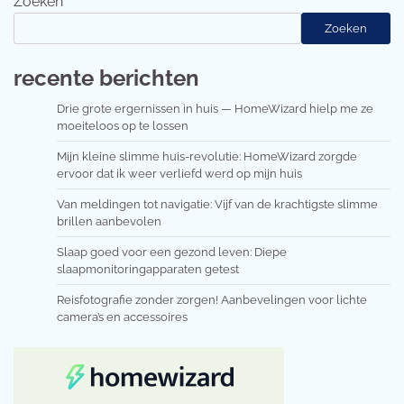
Zoeken
Zoeken
recente berichten
Drie grote ergernissen in huis — HomeWizard hielp me ze
moeiteloos op te lossen
Mijn kleine slimme huis-revolutie: HomeWizard zorgde
ervoor dat ik weer verliefd werd op mijn huis
Van meldingen tot navigatie: Vijf van de krachtigste slimme
brillen aanbevolen
Slaap goed voor een gezond leven: Diepe
slaapmonitoringapparaten getest
Reisfotografie zonder zorgen! Aanbevelingen voor lichte
camera’s en accessoires