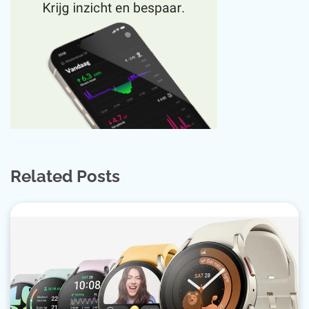
Related Posts