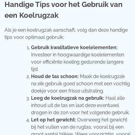
Handige Tips voor het Gebruik van
een Koelrugzak
Als je een koelrugzak aanschaft, volg dan deze handige
tips voor optimaal gebruik:
Gebruik kwalitatieve koelelementen:
Investeer in hoogwaardige koelelementen
voor efficiënte koeling gedurende langere
tijd.
Houd de tas schoon:
Maak de koelrugzak
na elk gebruik goed schoon met een vochtig
doekje voor een frisse uitstraling.
Leeg de koelrugzak na gebruik:
Haal alle
inhoud uit de tas en laat deze eventueel
drogen in de zon voor het volgende gebruik.
Let op het gewicht:
Overweeg het gewicht
bij het vullen van de rugtas, vooral bij een
groot aantal blikjes. Wees voorzichtig, vooral