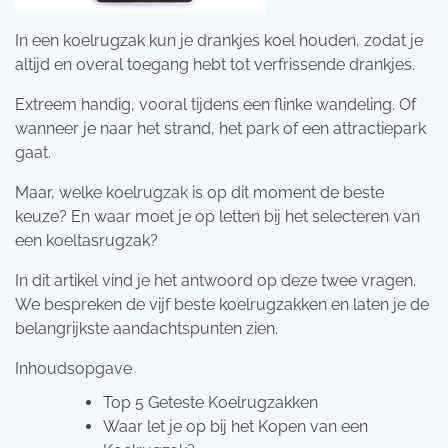
In een koelrugzak kun je drankjes koel houden, zodat je
altijd en overal toegang hebt tot verfrissende drankjes.
Extreem handig, vooral tijdens een flinke wandeling. Of
wanneer je naar het strand, het park of een attractiepark
gaat.
Maar, welke koelrugzak is op dit moment de beste
keuze? En waar moet je op letten bij het selecteren van
een koeltasrugzak?
In dit artikel vind je het antwoord op deze twee vragen.
We bespreken de vijf beste koelrugzakken en laten je de
belangrijkste aandachtspunten zien.
Inhoudsopgave
Top 5 Geteste Koelrugzakken
Waar let je op bij het Kopen van een