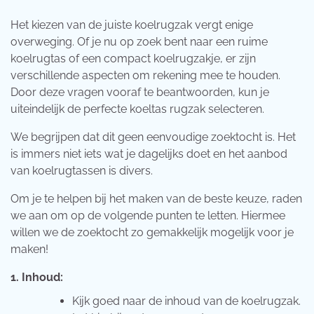
Het kiezen van de juiste koelrugzak vergt enige
overweging. Of je nu op zoek bent naar een ruime
koelrugtas of een compact koelrugzakje, er zijn
verschillende aspecten om rekening mee te houden.
Door deze vragen vooraf te beantwoorden, kun je
uiteindelijk de perfecte koeltas rugzak selecteren.
We begrijpen dat dit geen eenvoudige zoektocht is. Het
is immers niet iets wat je dagelijks doet en het aanbod
van koelrugtassen is divers.
Om je te helpen bij het maken van de beste keuze, raden
we aan om op de volgende punten te letten. Hiermee
willen we de zoektocht zo gemakkelijk mogelijk voor je
maken!
1. Inhoud:
Kijk goed naar de inhoud van de koelrugzak.