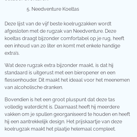
Needventure Koeltas
Deze lijst van de vijf beste koelrugzakken wordt
afgesloten met de rugzak van Needventure. Deze
koeltas draagt bijzonder comfortabel op je rug, heeft
een inhoud van 20 liter en komt met enkele handige
extra’s.
Wat deze rugzak extra bijzonder maakt, is dat hij
standaard is uitgerust met een bieropener en een
flessenhouder. Dit maakt het ideaal voor het meenemen
van alcoholische dranken.
Bovendien is het een groot pluspunt dat deze tas
volledig waterdicht is. Daarnaast heeft hij meerdere
vakken om je spullen georganiseerd te houden en heeft
hij een aantrekkelijk design. Het prijskaartje van deze
koelrugzak maakt het plaatje helemaal compleet.