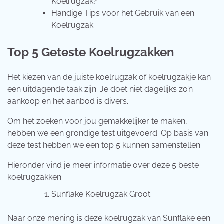
Koelrugzak?
Handige Tips voor het Gebruik van een
Koelrugzak
Top 5 Geteste Koelrugzakken
Het kiezen van de juiste koelrugzak of koelrugzakje kan
een uitdagende taak zijn. Je doet niet dagelijks zo’n
aankoop en het aanbod is divers.
Om het zoeken voor jou gemakkelijker te maken,
hebben we een grondige test uitgevoerd. Op basis van
deze test hebben we een top 5 kunnen samenstellen.
Hieronder vind je meer informatie over deze 5 beste
koelrugzakken.
Sunflake Koelrugzak Groot
Naar onze mening is deze koelrugzak van Sunflake een