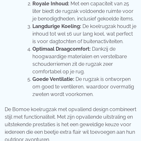
Royale Inhoud:
Met een capaciteit van 25
liter biedt de rugzak voldoende ruimte voor
je benodigdheden, inclusief gekoelde items.
Langdurige Koeling:
De koelrugzak houdt je
inhoud tot wel 16 uur lang koel, wat perfect
is voor dagtochten of buitenactiviteiten.
Optimaal Draagcomfort:
Dankzij de
hoogwaardige materialen en verstelbare
schouderriemen zit de rugzak zeer
comfortabel op je rug.
Goede Ventilatie:
De rugzak is ontworpen
om goed te ventileren, waardoor overmatig
zweten wordt voorkomen.
De Bomoe koelrugzak met opvallend design combineert
stijl met functionaliteit. Met zijn opvallende uitstraling en
uitstekende prestaties is het een geweldige keuze voor
iedereen die een beetje extra flair wil toevoegen aan hun
outdoor avonturen.