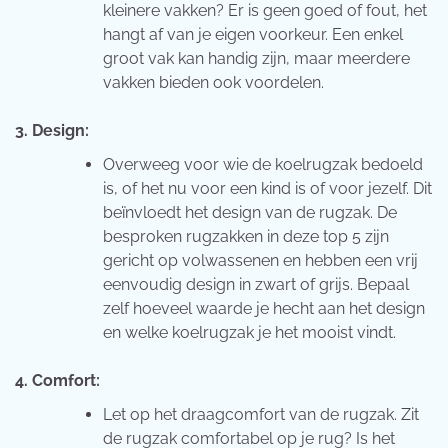
kleinere vakken? Er is geen goed of fout, het
hangt af van je eigen voorkeur. Een enkel
groot vak kan handig zijn, maar meerdere
vakken bieden ook voordelen.
3. Design:
Overweeg voor wie de koelrugzak bedoeld
is, of het nu voor een kind is of voor jezelf. Dit
beïnvloedt het design van de rugzak. De
besproken rugzakken in deze top 5 zijn
gericht op volwassenen en hebben een vrij
eenvoudig design in zwart of grijs. Bepaal
zelf hoeveel waarde je hecht aan het design
en welke koelrugzak je het mooist vindt.
4. Comfort:
Let op het draagcomfort van de rugzak. Zit
de rugzak comfortabel op je rug? Is het