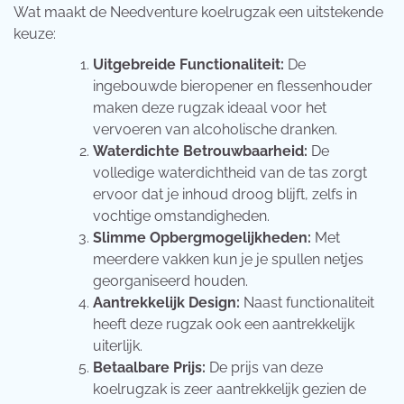
Wat maakt de Needventure koelrugzak een uitstekende
keuze:
Uitgebreide Functionaliteit:
De
ingebouwde bieropener en flessenhouder
maken deze rugzak ideaal voor het
vervoeren van alcoholische dranken.
Waterdichte Betrouwbaarheid:
De
volledige waterdichtheid van de tas zorgt
ervoor dat je inhoud droog blijft, zelfs in
vochtige omstandigheden.
Slimme Opbergmogelijkheden:
Met
meerdere vakken kun je je spullen netjes
georganiseerd houden.
Aantrekkelijk Design:
Naast functionaliteit
heeft deze rugzak ook een aantrekkelijk
uiterlijk.
Betaalbare Prijs:
De prijs van deze
koelrugzak is zeer aantrekkelijk gezien de