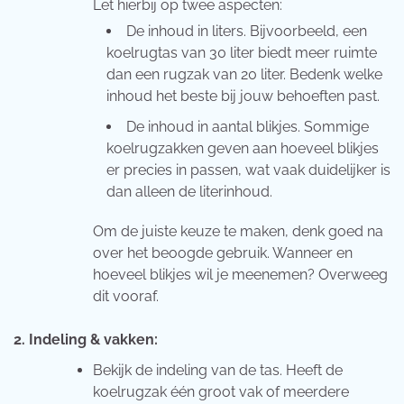
Let hierbij op twee aspecten:
De inhoud in liters. Bijvoorbeeld, een
koelrugtas van 30 liter biedt meer ruimte
dan een rugzak van 20 liter. Bedenk welke
inhoud het beste bij jouw behoeften past.
De inhoud in aantal blikjes. Sommige
koelrugzakken geven aan hoeveel blikjes
er precies in passen, wat vaak duidelijker is
dan alleen de literinhoud.
Om de juiste keuze te maken, denk goed na
over het beoogde gebruik. Wanneer en
hoeveel blikjes wil je meenemen? Overweeg
dit vooraf.
2. Indeling & vakken:
Bekijk de indeling van de tas. Heeft de
koelrugzak één groot vak of meerdere