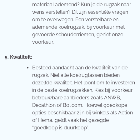
materiaal ademend? Kun je de rugzak naar
wens verstellen? Dit zijn essentiële vragen
om te overwegen. Een verstelbare en
ademende koelrugzak, bij voorkeur met
gevoerde schouderriemen, geniet onze
voorkeur.
5. Kwaliteit:
Besteed aandacht aan de kwaliteit van de
rugzak. Niet alle koelrugtassen bieden
dezelfde kwaliteit. Het loont om te investeren
in de beste koelrugzakken. Kies bij voorkeur
betrouwbare aanbieders zoals ANWB,
Decathlon of Bol.com. Hoewel goedkope
opties beschikbaar zijn bij winkels als Action
of Hema, geldt vaak het gezegde
“goedkoop is duurkoop”.