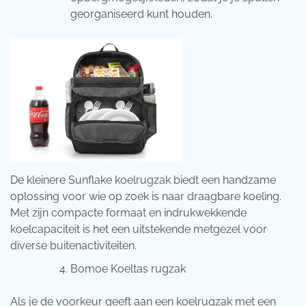
georganiseerd kunt houden.
De kleinere Sunflake koelrugzak biedt een handzame
oplossing voor wie op zoek is naar draagbare koeling.
Met zijn compacte formaat en indrukwekkende
koelcapaciteit is het een uitstekende metgezel voor
diverse buitenactiviteiten.
Bomoe Koeltas rugzak
Als je de voorkeur geeft aan een koelrugzak met een