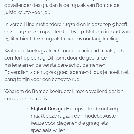
opvallender design, dan is de rugzak van Bomoe de
juiste keuze voor jou.
In vergelijking met andere rugzakken in deze top 5 heeft
deze rugzak een opvallend ontwerp. Met een inhoud van
25 liter biedt deze rugzak tot wel 16 uur lang koeling.
Wat deze koelrugzak echt onderscheidend maakt, is het
comfort op de rug. Dit komt door de gebruikte
materialen en de verstelbare schouderriemen.
Bovendien is de rugzak goed ademend, dus je hoeft niet
bang te zijn voor een bezwete rug.
Waarom de Bomoe koelrugzak met opvallend design
een goede keuze is:
Stijlvol Design:
Het opvallende ontwerp
maakt deze rugzak een modebewuste
keuze voor diegenen die graag iets
speciaals willen.