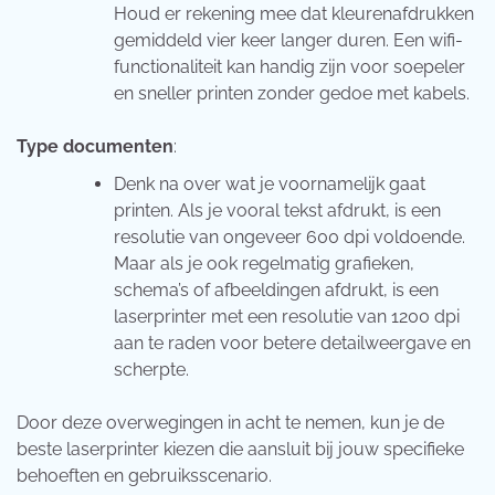
Houd er rekening mee dat kleurenafdrukken
gemiddeld vier keer langer duren. Een wifi-
functionaliteit kan handig zijn voor soepeler
en sneller printen zonder gedoe met kabels.
Type documenten
:
Denk na over wat je voornamelijk gaat
printen. Als je vooral tekst afdrukt, is een
resolutie van ongeveer 600 dpi voldoende.
Maar als je ook regelmatig grafieken,
schema’s of afbeeldingen afdrukt, is een
laserprinter met een resolutie van 1200 dpi
aan te raden voor betere detailweergave en
scherpte.
Door deze overwegingen in acht te nemen, kun je de
beste laserprinter kiezen die aansluit bij jouw specifieke
behoeften en gebruiksscenario.