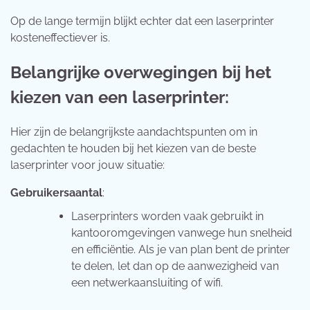
Op de lange termijn blijkt echter dat een laserprinter
kosteneffectiever is.
Belangrijke overwegingen bij het
kiezen van een laserprinter:
Hier zijn de belangrijkste aandachtspunten om in
gedachten te houden bij het kiezen van de beste
laserprinter voor jouw situatie:
Gebruikersaantal
:
Laserprinters worden vaak gebruikt in
kantooromgevingen vanwege hun snelheid
en efficiëntie. Als je van plan bent de printer
te delen, let dan op de aanwezigheid van
een netwerkaansluiting of wifi.