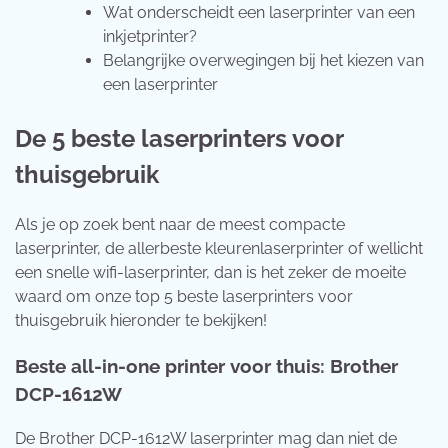
Wat onderscheidt een laserprinter van een
inkjetprinter?
Belangrijke overwegingen bij het kiezen van
een laserprinter
De 5 beste laserprinters voor
thuisgebruik
Als je op zoek bent naar de meest compacte
laserprinter, de allerbeste kleurenlaserprinter of wellicht
een snelle wifi-laserprinter, dan is het zeker de moeite
waard om onze top 5 beste laserprinters voor
thuisgebruik hieronder te bekijken!
Beste all-in-one printer voor thuis: Brother
DCP-1612W
De Brother DCP-1612W laserprinter mag dan niet de