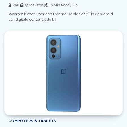
Paul
15/02/2024
6 Min Read
0
Waarom Kiezen voor een Externe Harde Schijf? In de wereld
van digitale content is de […]
COMPUTERS & TABLETS