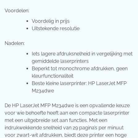
Voordelen:
Voordelig in prijs
Uitstekende resolutie
Nadelen:
Iets lagere afdruksnelheid in vergelijking met
gemiddelde laserprinters
Beperkt tot monochrome afdrukken, geen
kleurfunctionaliteit
Beste kleine laserprinter: HP LaserJet MFP
M234dwe
De HP LaserJet MFP M234dwe is een opvallende keuze
voor wie behoefte heeft aan een compacte laserprinter
met een uitgebreide set aan functies. Met een
indrukwekkende snelheid van 29 pagina’s per minuut
voor zwart-wit afdrukken, biedt deze printer een hoge