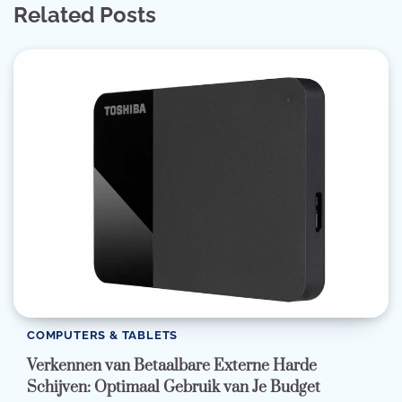
Related Posts
COMPUTERS & TABLETS
Verkennen van Betaalbare Externe Harde
Schijven: Optimaal Gebruik van Je Budget