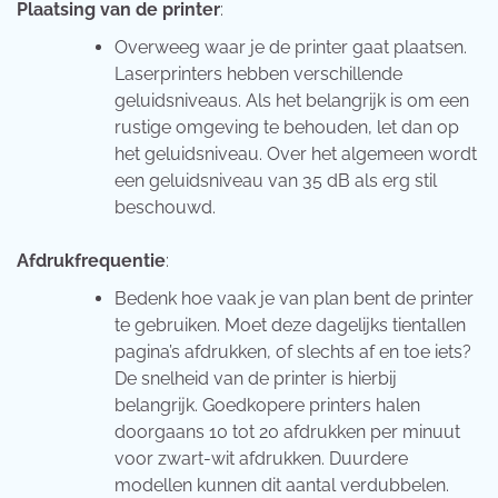
Plaatsing van de printer
:
Overweeg waar je de printer gaat plaatsen.
Laserprinters hebben verschillende
geluidsniveaus. Als het belangrijk is om een
rustige omgeving te behouden, let dan op
het geluidsniveau. Over het algemeen wordt
een geluidsniveau van 35 dB als erg stil
beschouwd.
Afdrukfrequentie
:
Bedenk hoe vaak je van plan bent de printer
te gebruiken. Moet deze dagelijks tientallen
pagina’s afdrukken, of slechts af en toe iets?
De snelheid van de printer is hierbij
belangrijk. Goedkopere printers halen
doorgaans 10 tot 20 afdrukken per minuut
voor zwart-wit afdrukken. Duurdere
modellen kunnen dit aantal verdubbelen.