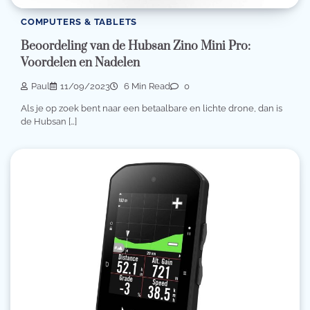
COMPUTERS & TABLETS
Beoordeling van de Hubsan Zino Mini Pro:
Voordelen en Nadelen
Paul
11/09/2023
6 Min Read
0
Als je op zoek bent naar een betaalbare en lichte drone, dan is
de Hubsan […]