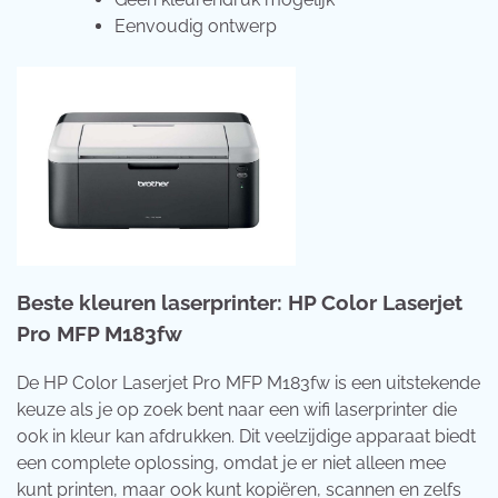
Eenvoudig ontwerp
Beste kleuren laserprinter: HP Color Laserjet
Pro MFP M183fw
De HP Color Laserjet Pro MFP M183fw is een uitstekende
keuze als je op zoek bent naar een wifi laserprinter die
ook in kleur kan afdrukken. Dit veelzijdige apparaat biedt
een complete oplossing, omdat je er niet alleen mee
kunt printen, maar ook kunt kopiëren, scannen en zelfs