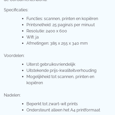
Specificaties:
Functies: scannen, printen en kopiëren
Printsnelheid: 25 pagina’s per minuut
Resolutie: 2400 x 600
Wifi: ja
Afmetingen: 385 x 255 x 340 mm
Voordelen:
Uiterst gebruiksvriendelijk
Uitstekende prijs-kwaliteitverhouding
Mogelijkheid tot scannen, printen en
kopiëren
Nadelen:
Beperkt tot zwart-wit prints
Ondersteunt alleen het A4 printformaat