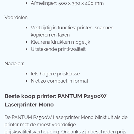
Afmetingen: 500 x 390 x 460 mm
Voordelen:
Veelzijdig in functies: printen, scannen,
kopiëren en faxen
Kleurenafdrukken mogelijk
Uitstekende printkwaliteit
Nadelen:
Iets hogere prijsklasse
Niet zo compact in format
Beste koop printer: PANTUM P2500W
Laserprinter Mono
De PANTUM P2500W Laserprinter Mono blinkt uit als de
printer met de meest voordelige
prijskwaliteitsverhouding. Ondanks zijn bescheiden prijs