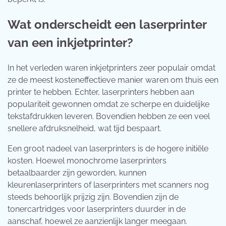
Wat onderscheidt een laserprinter
van een inkjetprinter?
In het verleden waren inkjetprinters zeer populair omdat
ze de meest kosteneffectieve manier waren om thuis een
printer te hebben. Echter, laserprinters hebben aan
populariteit gewonnen omdat ze scherpe en duidelijke
tekstafdrukken leveren. Bovendien hebben ze een veel
snellere afdruksnelheid, wat tijd bespaart.
Een groot nadeel van laserprinters is de hogere initiële
kosten. Hoewel monochrome laserprinters
betaalbaarder zijn geworden, kunnen
kleurenlaserprinters of laserprinters met scanners nog
steeds behoorlijk prijzig zijn. Bovendien zijn de
tonercartridges voor laserprinters duurder in de
aanschaf, hoewel ze aanzienlijk langer meegaan.