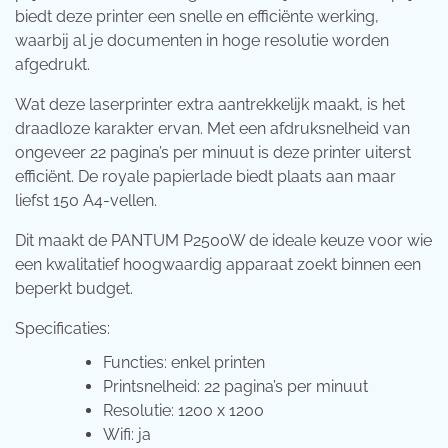
biedt deze printer een snelle en efficiënte werking,
waarbij al je documenten in hoge resolutie worden
afgedrukt.
Wat deze laserprinter extra aantrekkelijk maakt, is het
draadloze karakter ervan. Met een afdruksnelheid van
ongeveer 22 pagina’s per minuut is deze printer uiterst
efficiënt. De royale papierlade biedt plaats aan maar
liefst 150 A4-vellen.
Dit maakt de PANTUM P2500W de ideale keuze voor wie
een kwalitatief hoogwaardig apparaat zoekt binnen een
beperkt budget.
Specificaties:
Functies: enkel printen
Printsnelheid: 22 pagina’s per minuut
Resolutie: 1200 x 1200
Wifi: ja