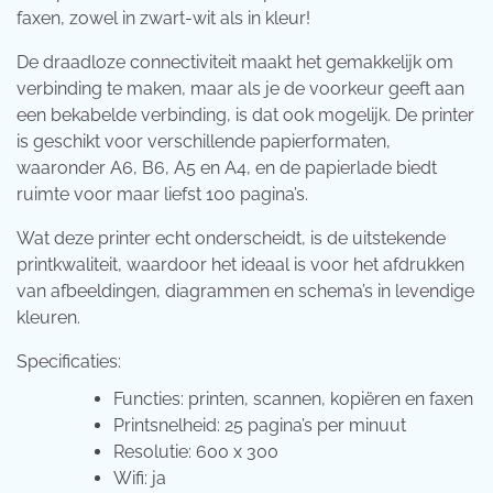
faxen, zowel in zwart-wit als in kleur!
De draadloze connectiviteit maakt het gemakkelijk om
verbinding te maken, maar als je de voorkeur geeft aan
een bekabelde verbinding, is dat ook mogelijk. De printer
is geschikt voor verschillende papierformaten,
waaronder A6, B6, A5 en A4, en de papierlade biedt
ruimte voor maar liefst 100 pagina’s.
Wat deze printer echt onderscheidt, is de uitstekende
printkwaliteit, waardoor het ideaal is voor het afdrukken
van afbeeldingen, diagrammen en schema’s in levendige
kleuren.
Specificaties:
Functies: printen, scannen, kopiëren en faxen
Printsnelheid: 25 pagina’s per minuut
Resolutie: 600 x 300
Wifi: ja