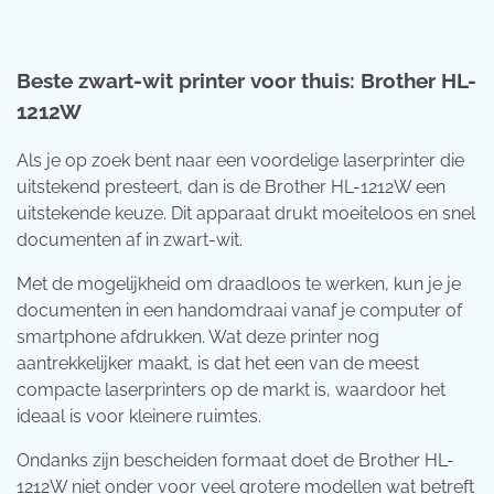
Beste zwart-wit printer voor thuis: Brother HL-
1212W
Als je op zoek bent naar een voordelige laserprinter die
uitstekend presteert, dan is de Brother HL-1212W een
uitstekende keuze. Dit apparaat drukt moeiteloos en snel
documenten af in zwart-wit.
Met de mogelijkheid om draadloos te werken, kun je je
documenten in een handomdraai vanaf je computer of
smartphone afdrukken. Wat deze printer nog
aantrekkelijker maakt, is dat het een van de meest
compacte laserprinters op de markt is, waardoor het
ideaal is voor kleinere ruimtes.
Ondanks zijn bescheiden formaat doet de Brother HL-
1212W niet onder voor veel grotere modellen wat betreft