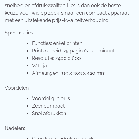
snelheid en afdrukkwaliteit. Het is dan ook de beste
keuze voor wie op zoek is naar een compact apparaat
met een uitstekende prijs-kwaliteitverhouding.
Specificaties:
Functies: enkel printen
Printsnelheid: 25 pagina’s per minuut
Resolutie: 2400 x 600
Wifi: ja
Afmetingen: 319 x 303 x 420 mm
Voordelen:
Voordelig in prijs
Zeer compact
Snel afdrukken
Nadelen:
Geen kleurendruk mogelijk