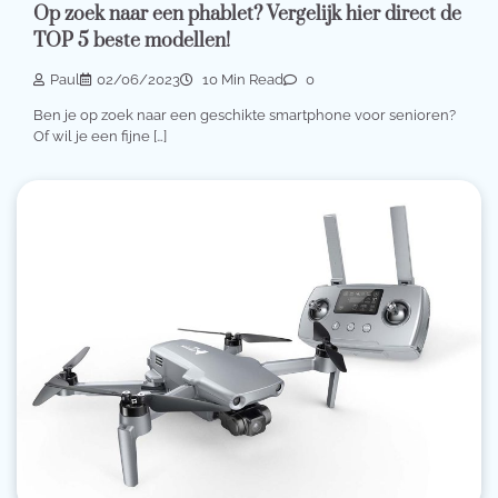
Op zoek naar een phablet? Vergelijk hier direct de
TOP 5 beste modellen!
Paul
02/06/2023
10 Min Read
0
Ben je op zoek naar een geschikte smartphone voor senioren?
Of wil je een fijne […]