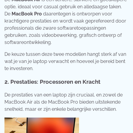
optie, ideaal voor casual gebruik en alledaagse taken.
De
MacBook Pro
daarentegen is ontworpen voor
krachtigere prestaties en wordt vaak geprefereerd door
professionals die zware softwaretoepassingen
gebruiken, zoals videobewerking, grafisch ontwerp of
softwareontwikkeling.
De keuze tussen deze twee modellen hangt sterk af van
wat je van je laptop verwacht en hoeveel je bereid bent
te investeren.
2.
Prestaties: Processoren en Kracht
De prestaties van een laptop zijn cruciaal, en zowel de
MacBook Air als de MacBook Pro bieden uitstekende
snelheid, maar er zijn enkele belangrijke verschillen.