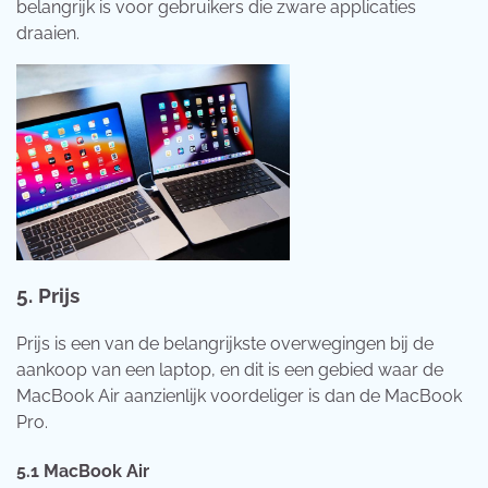
belangrijk is voor gebruikers die zware applicaties
draaien.
5.
Prijs
Prijs is een van de belangrijkste overwegingen bij de
aankoop van een laptop, en dit is een gebied waar de
MacBook Air aanzienlijk voordeliger is dan de MacBook
Pro.
5.1
MacBook Air