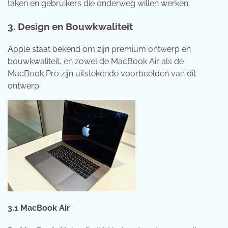
taken en gebruikers die onderweg willen werken.
3.
Design en Bouwkwaliteit
Apple staat bekend om zijn premium ontwerp en
bouwkwaliteit, en zowel de MacBook Air als de
MacBook Pro zijn uitstekende voorbeelden van dit
ontwerp.
3.1
MacBook Air