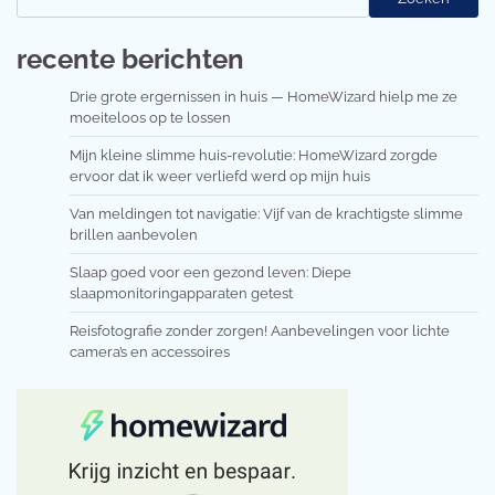
recente berichten
Drie grote ergernissen in huis — HomeWizard hielp me ze
moeiteloos op te lossen
Mijn kleine slimme huis-revolutie: HomeWizard zorgde
ervoor dat ik weer verliefd werd op mijn huis
Van meldingen tot navigatie: Vijf van de krachtigste slimme
brillen aanbevolen
Slaap goed voor een gezond leven: Diepe
slaapmonitoringapparaten getest
Reisfotografie zonder zorgen! Aanbevelingen voor lichte
camera’s en accessoires