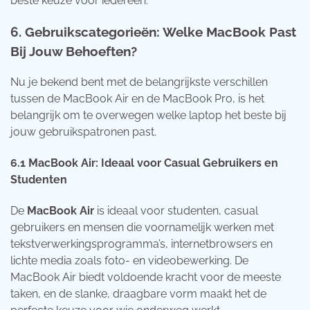
beste keuze voor iedereen.
6.
Gebruikscategorieën: Welke MacBook Past
Bij Jouw Behoeften?
Nu je bekend bent met de belangrijkste verschillen
tussen de MacBook Air en de MacBook Pro, is het
belangrijk om te overwegen welke laptop het beste bij
jouw gebruikspatronen past.
6.1
MacBook Air: Ideaal voor Casual Gebruikers en
Studenten
De
MacBook Air
is ideaal voor studenten, casual
gebruikers en mensen die voornamelijk werken met
tekstverwerkingsprogramma’s, internetbrowsers en
lichte media zoals foto- en videobewerking. De
MacBook Air biedt voldoende kracht voor de meeste
taken, en de slanke, draagbare vorm maakt het de