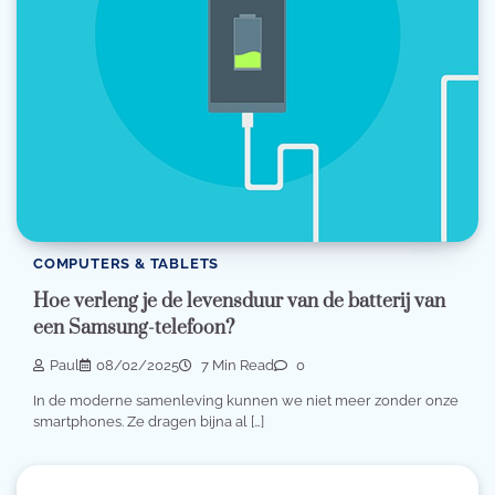
COMPUTERS & TABLETS
Hoe verleng je de levensduur van de batterij van
een Samsung-telefoon?
Paul
08/02/2025
7 Min Read
0
In de moderne samenleving kunnen we niet meer zonder onze
smartphones. Ze dragen bijna al […]