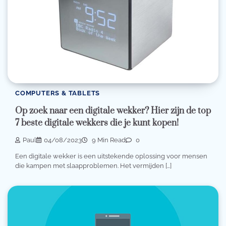
COMPUTERS & TABLETS
Op zoek naar een digitale wekker? Hier zijn de top
7 beste digitale wekkers die je kunt kopen!
Paul
04/08/2023
9 Min Read
0
Een digitale wekker is een uitstekende oplossing voor mensen
die kampen met slaapproblemen. Het vermijden […]