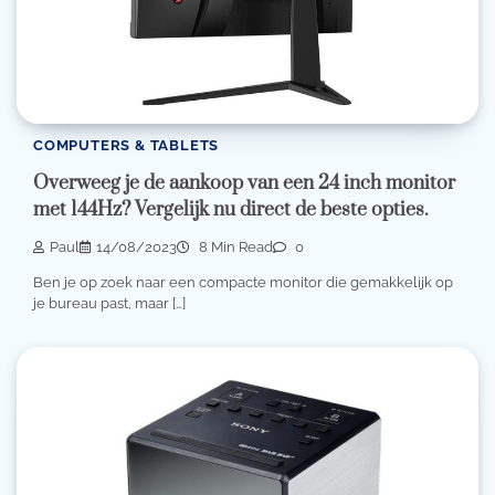
COMPUTERS & TABLETS
Overweeg je de aankoop van een 24 inch monitor
met 144Hz? Vergelijk nu direct de beste opties.
Paul
14/08/2023
8 Min Read
0
Ben je op zoek naar een compacte monitor die gemakkelijk op
je bureau past, maar […]