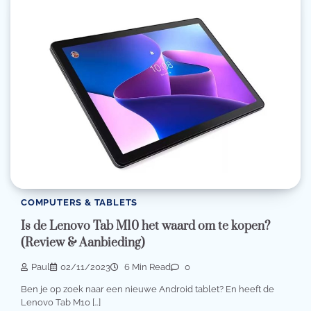
COMPUTERS & TABLETS
Is de Lenovo Tab M10 het waard om te kopen?
(Review & Aanbieding)
Paul
02/11/2023
6 Min Read
0
Ben je op zoek naar een nieuwe Android tablet? En heeft de
Lenovo Tab M10 […]