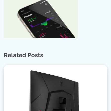
Related Posts