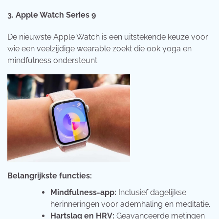
3. Apple Watch Series 9
De nieuwste Apple Watch is een uitstekende keuze voor
wie een veelzijdige wearable zoekt die ook yoga en
mindfulness ondersteunt.
Belangrijkste functies:
Mindfulness-app:
Inclusief dagelijkse
herinneringen voor ademhaling en meditatie.
Hartslag en HRV:
Geavanceerde metingen