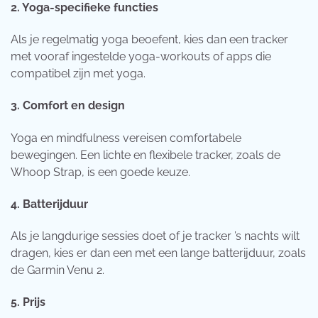
2. Yoga-specifieke functies
Als je regelmatig yoga beoefent, kies dan een tracker
met vooraf ingestelde yoga-workouts of apps die
compatibel zijn met yoga.
3. Comfort en design
Yoga en mindfulness vereisen comfortabele
bewegingen. Een lichte en flexibele tracker, zoals de
Whoop Strap, is een goede keuze.
4. Batterijduur
Als je langdurige sessies doet of je tracker ’s nachts wilt
dragen, kies er dan een met een lange batterijduur, zoals
de Garmin Venu 2.
5. Prijs