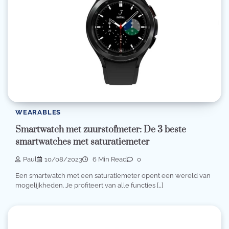
WEARABLES
Smartwatch met zuurstofmeter: De 3 beste
smartwatches met saturatiemeter
Paul
10/08/2023
6 Min Read
0
Een smartwatch met een saturatiemeter opent een wereld van
mogelijkheden. Je profiteert van alle functies […]