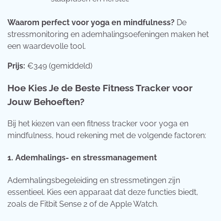
Waarom perfect voor yoga en mindfulness?
De
stressmonitoring en ademhalingsoefeningen maken het
een waardevolle tool.
Prijs:
€349 (gemiddeld)
Hoe Kies Je de Beste Fitness Tracker voor
Jouw Behoeften?
Bij het kiezen van een fitness tracker voor yoga en
mindfulness, houd rekening met de volgende factoren:
1. Ademhalings- en stressmanagement
Ademhalingsbegeleiding en stressmetingen zijn
essentieel. Kies een apparaat dat deze functies biedt,
zoals de Fitbit Sense 2 of de Apple Watch.