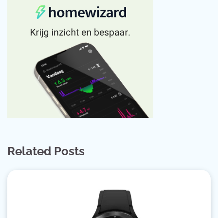
Related Posts