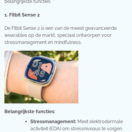
belangrijkste functies.
1. Fitbit Sense 2
De Fitbit Sense 2 is een van de meest geavanceerde
wearables op de markt, speciaal ontworpen voor
stressmanagement en mindfulness.
Belangrijkste functies:
Stressmanagement:
Meet elektrodermale
activiteit (EDA) om stressniveaus te volgen.