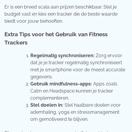
Er is een breed scala aan prijzen beschikbaar. Stel je
budget vast en kies een tracker die de beste waarde
biedt voor jouw behoeften.
Extra Tips voor het Gebruik van Fitness
Trackers
Regelmatig synchroniseren:
Zorg ervoor
dat je je tracker regelmatig synchroniseert
met je smartphone voor de meest accurate
gegevens.
Gebruik mindfulness-apps:
Apps zoals
Calm en Headspace kunnen je tracker
complementeren.
Stel doelen in:
Stel haalbare doelen voor
ademhaling, yoga en stressmanagement
om gemotiveerd te blijven.