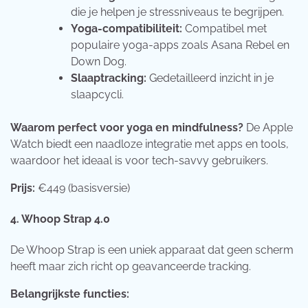
die je helpen je stressniveaus te begrijpen.
Yoga-compatibiliteit:
Compatibel met
populaire yoga-apps zoals Asana Rebel en
Down Dog.
Slaaptracking:
Gedetailleerd inzicht in je
slaapcycli.
Waarom perfect voor yoga en mindfulness?
De Apple
Watch biedt een naadloze integratie met apps en tools,
waardoor het ideaal is voor tech-savvy gebruikers.
Prijs:
€449 (basisversie)
4. Whoop Strap 4.0
De Whoop Strap is een uniek apparaat dat geen scherm
heeft maar zich richt op geavanceerde tracking.
Belangrijkste functies: