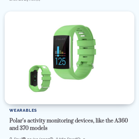
WEARABLES
Polar’s activity monitoring devices, like the A360
and 370 models