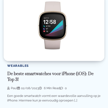
WEARABLES
De beste smartwatches voor iPhone (iOS): De
Top 3!
Paul
02/08/2023
6 Min Read
0
Een goede smartwatch vormt een waardevolle aanvulling op je
iPhone. Hiermee kun je eenvoudig oproepen […]