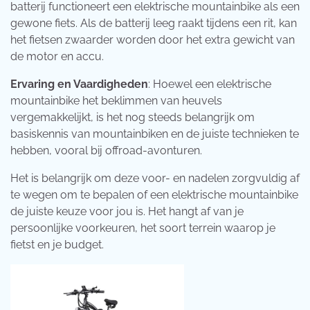
batterij functioneert een elektrische mountainbike als een
gewone fiets. Als de batterij leeg raakt tijdens een rit, kan
het fietsen zwaarder worden door het extra gewicht van
de motor en accu.
Ervaring en Vaardigheden
: Hoewel een elektrische
mountainbike het beklimmen van heuvels
vergemakkelijkt, is het nog steeds belangrijk om
basiskennis van mountainbiken en de juiste technieken te
hebben, vooral bij offroad-avonturen.
Het is belangrijk om deze voor- en nadelen zorgvuldig af
te wegen om te bepalen of een elektrische mountainbike
de juiste keuze voor jou is. Het hangt af van je
persoonlijke voorkeuren, het soort terrein waarop je
fietst en je budget.