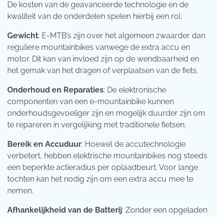
De kosten van de geavanceerde technologie en de
kwaliteit van de onderdelen spelen hierbij een rol.
Gewicht
: E-MTB’s zijn over het algemeen zwaarder dan
reguliere mountainbikes vanwege de extra accu en
motor. Dit kan van invloed zijn op de wendbaarheid en
het gemak van het dragen of verplaatsen van de fiets.
Onderhoud en Reparaties
: De elektronische
componenten van een e-mountainbike kunnen
onderhoudsgevoeliger zijn en mogelijk duurder zijn om
te repareren in vergelijking met traditionele fietsen.
Bereik en Accuduur
: Hoewel de accutechnologie
verbetert, hebben elektrische mountainbikes nog steeds
een beperkte actieradius per oplaadbeurt. Voor lange
tochten kan het nodig zijn om een extra accu mee te
nemen.
Afhankelijkheid van de Batterij
: Zonder een opgeladen