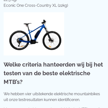
Econic One Cross-Country XL (22kg)
Welke criteria hanteerden wij bij het
testen van de beste elektrische
MTB’s?
We hebben vier uitstekende elektrische mountainbikes
uit onze testresultaten kunnen identificeren.