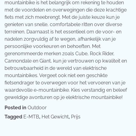
mountainbike is het belangrijk om rekening te houden
met de voordelen en overwegingen die deze krachtige
fiets met zich meebrengt. Met de juiste keuze kun je
genieten van snelle, comfortabele ritten over diverse
terreinen. Daarnaast is het essentieel om de voor- en
nadelen zorgvuldig af te wegen, afhankelijk van je
persoonlijke voorkeuren en behoeften. Met
gerenommeerde merken zoals Cube, Rock Rider,
Cannondale en Giant, kun je vertrouwen op kwaliteit en
betrouwbaarheid in de wereld van elektrische
mountainbikes. Vergeet ook niet een geschikte
fietsendrager te overwegen voor het vervoeren van je
waardevolle e-mountainbike. Kies verstandig en beleef
geweldige avonturen op je elektrische mountainbike!
Posted in
Outdoor
Tagged
E-MTB
,
Het Gewicht
,
Prijs