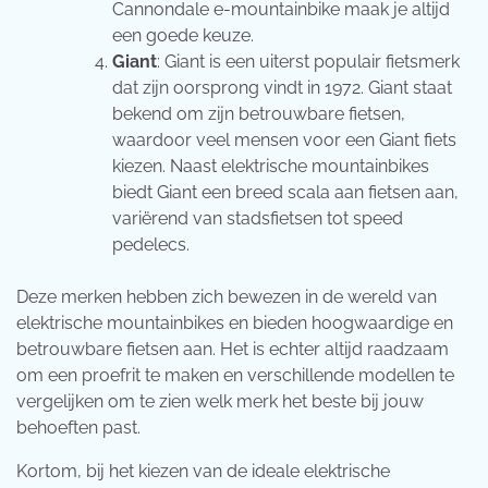
Cannondale e-mountainbike maak je altijd
een goede keuze.
Giant
: Giant is een uiterst populair fietsmerk
dat zijn oorsprong vindt in 1972. Giant staat
bekend om zijn betrouwbare fietsen,
waardoor veel mensen voor een Giant fiets
kiezen. Naast elektrische mountainbikes
biedt Giant een breed scala aan fietsen aan,
variërend van stadsfietsen tot speed
pedelecs.
Deze merken hebben zich bewezen in de wereld van
elektrische mountainbikes en bieden hoogwaardige en
betrouwbare fietsen aan. Het is echter altijd raadzaam
om een proefrit te maken en verschillende modellen te
vergelijken om te zien welk merk het beste bij jouw
behoeften past.
Kortom, bij het kiezen van de ideale elektrische