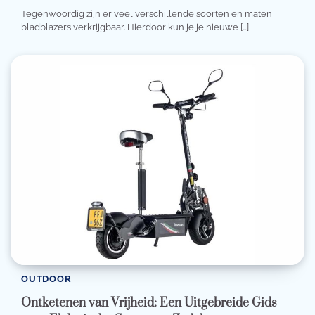
Tegenwoordig zijn er veel verschillende soorten en maten
bladblazers verkrijgbaar. Hierdoor kun je je nieuwe […]
OUTDOOR
Ontketenen van Vrijheid: Een Uitgebreide Gids