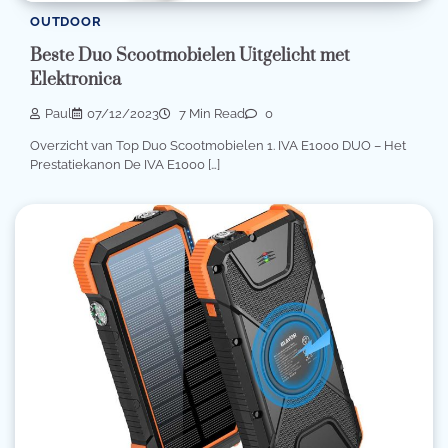
OUTDOOR
Beste Duo Scootmobielen Uitgelicht met
Elektronica
Paul
07/12/2023
7 Min Read
0
Overzicht van Top Duo Scootmobielen 1. IVA E1000 DUO – Het
Prestatiekanon De IVA E1000 […]