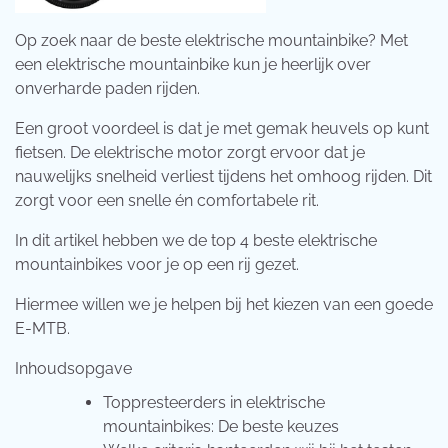
Op zoek naar de beste elektrische mountainbike? Met
een elektrische mountainbike kun je heerlijk over
onverharde paden rijden.
Een groot voordeel is dat je met gemak heuvels op kunt
fietsen. De elektrische motor zorgt ervoor dat je
nauwelijks snelheid verliest tijdens het omhoog rijden. Dit
zorgt voor een snelle én comfortabele rit.
In dit artikel hebben we de top 4 beste elektrische
mountainbikes voor je op een rij gezet.
Hiermee willen we je helpen bij het kiezen van een goede
E-MTB.
Inhoudsopgave
Toppresteerders in elektrische
mountainbikes: De beste keuzes