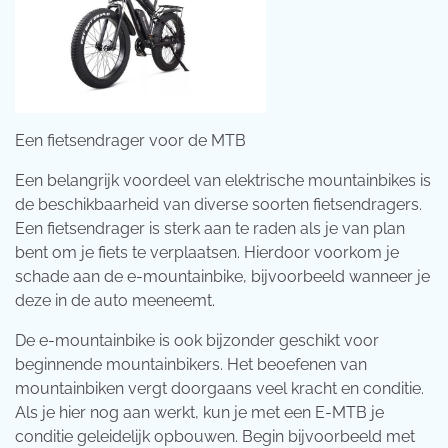
Een fietsendrager voor de MTB
Een belangrijk voordeel van elektrische mountainbikes is
de beschikbaarheid van diverse soorten fietsendragers.
Een fietsendrager is sterk aan te raden als je van plan
bent om je fiets te verplaatsen. Hierdoor voorkom je
schade aan de e-mountainbike, bijvoorbeeld wanneer je
deze in de auto meeneemt.
De e-mountainbike is ook bijzonder geschikt voor
beginnende mountainbikers. Het beoefenen van
mountainbiken vergt doorgaans veel kracht en conditie.
Als je hier nog aan werkt, kun je met een E-MTB je
conditie geleidelijk opbouwen. Begin bijvoorbeeld met