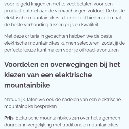
voor je geld krijgen en niet te veel betalen voor een
product dat niet aan de verwachtingen voldoet. De beste
elektrische mountainbikes uit onze test bieden allemaal
de beste verhouding tussen prijs en kwaliteit.
Met deze criteria in gedachten hebben we de beste
elektrische mountainbikes kunnen selecteren, zodat jij de
perfecte keuze kunt maken voor je offroad-avonturen.
Voordelen en overwegingen bij het
kiezen van een elektrische
mountainbike
Natuurlijk, laten we ook de nadelen van een elektrische
mountainbike bespreken:
Prijs
: Elektrische mountainbikes zijn over het algemeen
duurder in vergelijking met traditionele mountainbikes.