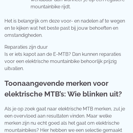
mountainbike rijdt.
Het is belangrijk om deze voor- en nadelen af te wegen
en te kijken wat het beste past bij jouw behoeften en
omstandigheden.
Reparaties zijn duur
Is er iets kapot aan de E-MTB? Dan kunnen reparaties
voor een elektrische mountainbike behoorlijk prijzig
uitvallen.
Toonaangevende merken voor
elektrische MTB’s: Wie blinken uit?
Als je op zoek gaat naar elektrische MTB merken, zul je
een overvloed aan resultaten vinden. Maar welke
merken zijn nu echt goed als het gaat om elektrische
mountainbikes? Hier hebben we een selectie gemaakt