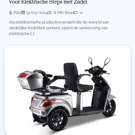
voor Elektrische Steps met Zadel
Paul
31/03/2024
6 Min Read
0
Als elektronische productrecensent die de wereld van
stedelijke mobiliteit verkent, opent de verkenning van
elektrische […]