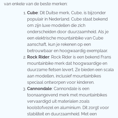
van enkele van de beste merken:
Cube
: Dit Duitse merk, Cube, is bijzonder
populair in Nederland. Cube staat bekend
om zijn luxe modellen die zich
onderscheiden door duurzaamheid. Als je
een elektrische mountainbike van Cube
aanschaft, kun je rekenen op een
betrouwbaar en hoogwaardig exemplaar.
Rock Rider
: Rock Rider is een bekend Frans
mountainbike merk dat hoogwaardige en
duurzame fietsen levert. Ze bieden een scala
aan modellen, inclusief mountainbikes
speciaal ontworpen voor kinderen.
Cannondale
: Cannondale is een
toonaangevend merk met mountainbikes
vervaardigd uit materialen zoals
koolstofvezel en aluminium. Dit zorgt voor
stabiliteit en duurzaamheid. Met een