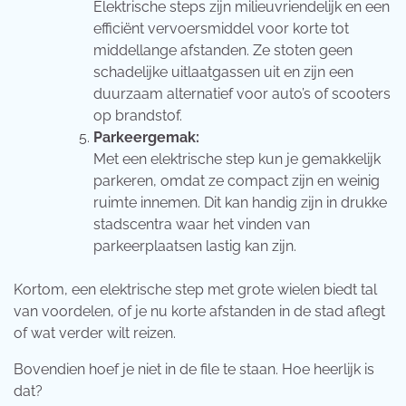
Elektrische steps zijn milieuvriendelijk en een
efficiënt vervoersmiddel voor korte tot
middellange afstanden. Ze stoten geen
schadelijke uitlaatgassen uit en zijn een
duurzaam alternatief voor auto’s of scooters
op brandstof.
Parkeergemak:
Met een elektrische step kun je gemakkelijk
parkeren, omdat ze compact zijn en weinig
ruimte innemen. Dit kan handig zijn in drukke
stadscentra waar het vinden van
parkeerplaatsen lastig kan zijn.
Kortom, een elektrische step met grote wielen biedt tal
van voordelen, of je nu korte afstanden in de stad aflegt
of wat verder wilt reizen.
Bovendien hoef je niet in de file te staan. Hoe heerlijk is
dat?