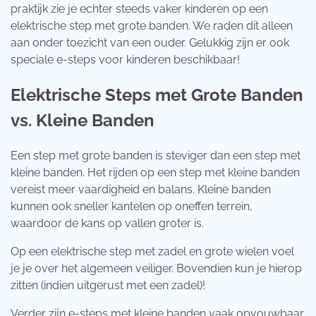
praktijk zie je echter steeds vaker kinderen op een
elektrische step met grote banden. We raden dit alleen
aan onder toezicht van een ouder. Gelukkig zijn er ook
speciale e-steps voor kinderen beschikbaar!
Elektrische Steps met Grote Banden
vs. Kleine Banden
Een step met grote banden is steviger dan een step met
kleine banden. Het rijden op een step met kleine banden
vereist meer vaardigheid en balans. Kleine banden
kunnen ook sneller kantelen op oneffen terrein,
waardoor de kans op vallen groter is.
Op een elektrische step met zadel en grote wielen voel
je je over het algemeen veiliger. Bovendien kun je hierop
zitten (indien uitgerust met een zadel)!
Verder zijn e-steps met kleine banden vaak opvouwbaar,