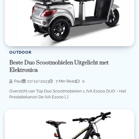
OUTDOOR
Beste Duo Scootmobielen Uitgelicht met
Elektronica
Paul
07/12/2023
7 Min Read
0
Overzicht van Top Duo Scootmobielen 1. IVA E1000 DUO – Het
Prestatiekanon De IVA E1000 […]