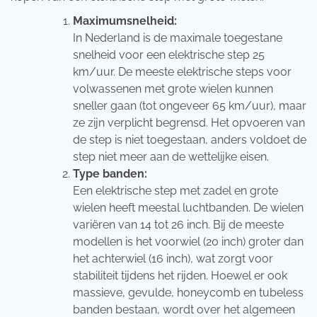
Maximumsnelheid:
In Nederland is de maximale toegestane
snelheid voor een elektrische step 25
km/uur. De meeste elektrische steps voor
volwassenen met grote wielen kunnen
sneller gaan (tot ongeveer 65 km/uur), maar
ze zijn verplicht begrensd. Het opvoeren van
de step is niet toegestaan, anders voldoet de
step niet meer aan de wettelijke eisen.
Type banden:
Een elektrische step met zadel en grote
wielen heeft meestal luchtbanden. De wielen
variëren van 14 tot 26 inch. Bij de meeste
modellen is het voorwiel (20 inch) groter dan
het achterwiel (16 inch), wat zorgt voor
stabiliteit tijdens het rijden. Hoewel er ook
massieve, gevulde, honeycomb en tubeless
banden bestaan, wordt over het algemeen