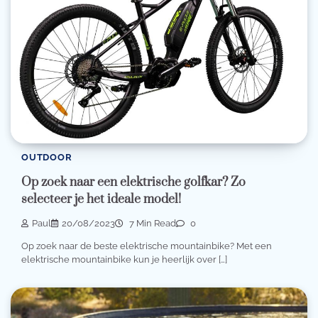
OUTDOOR
Op zoek naar een elektrische golfkar? Zo
selecteer je het ideale model!
Paul
20/08/2023
7 Min Read
0
Op zoek naar de beste elektrische mountainbike? Met een
elektrische mountainbike kun je heerlijk over […]