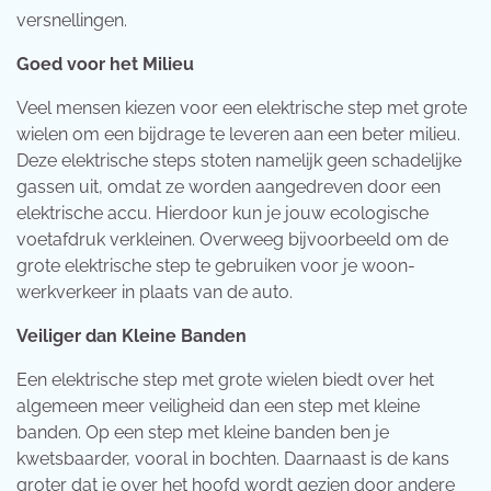
versnellingen.
Goed voor het Milieu
Veel mensen kiezen voor een elektrische step met grote
wielen om een bijdrage te leveren aan een beter milieu.
Deze elektrische steps stoten namelijk geen schadelijke
gassen uit, omdat ze worden aangedreven door een
elektrische accu. Hierdoor kun je jouw ecologische
voetafdruk verkleinen. Overweeg bijvoorbeeld om de
grote elektrische step te gebruiken voor je woon-
werkverkeer in plaats van de auto.
Veiliger dan Kleine Banden
Een elektrische step met grote wielen biedt over het
algemeen meer veiligheid dan een step met kleine
banden. Op een step met kleine banden ben je
kwetsbaarder, vooral in bochten. Daarnaast is de kans
groter dat je over het hoofd wordt gezien door andere