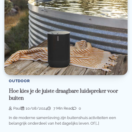
OUTDOOR
Hoe kies je de juiste draagbare luidspreker voor
buiten
Paul
10/08/2024
7 Min Read
0
In de moderne samenleving zijn buitenshuis activiteiten een
belangrijk onderdeel van het dagelijks leven. Of […]