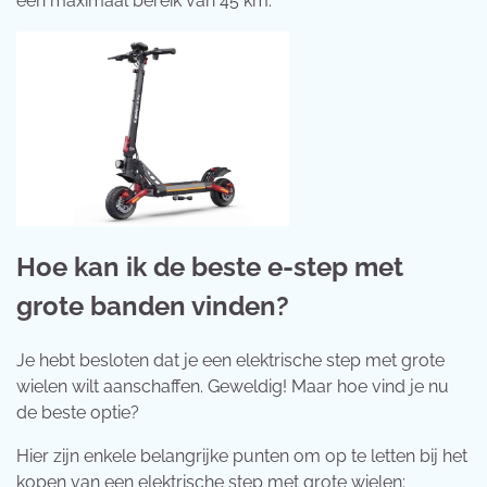
een maximaal bereik van 45 km.
Hoe kan ik de beste e-step met
grote banden vinden?
Je hebt besloten dat je een elektrische step met grote
wielen wilt aanschaffen. Geweldig! Maar hoe vind je nu
de beste optie?
Hier zijn enkele belangrijke punten om op te letten bij het
kopen van een elektrische step met grote wielen: