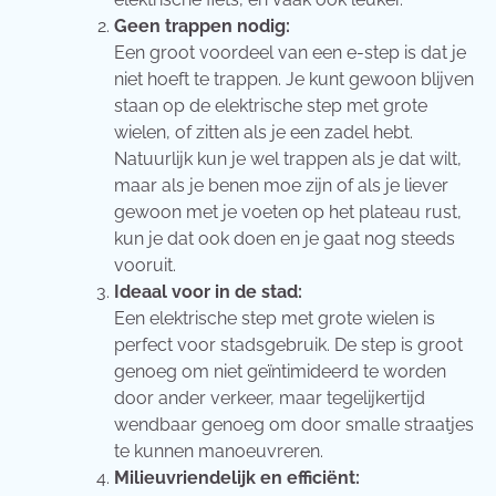
Geen trappen nodig:
Een groot voordeel van een e-step is dat je
niet hoeft te trappen. Je kunt gewoon blijven
staan op de elektrische step met grote
wielen, of zitten als je een zadel hebt.
Natuurlijk kun je wel trappen als je dat wilt,
maar als je benen moe zijn of als je liever
gewoon met je voeten op het plateau rust,
kun je dat ook doen en je gaat nog steeds
vooruit.
Ideaal voor in de stad:
Een elektrische step met grote wielen is
perfect voor stadsgebruik. De step is groot
genoeg om niet geïntimideerd te worden
door ander verkeer, maar tegelijkertijd
wendbaar genoeg om door smalle straatjes
te kunnen manoeuvreren.
Milieuvriendelijk en efficiënt: