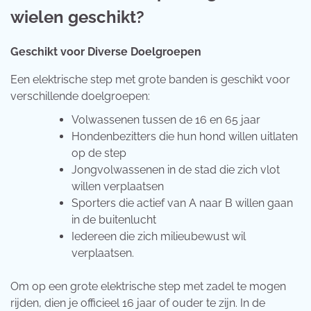
wielen geschikt?
Geschikt voor Diverse Doelgroepen
Een elektrische step met grote banden is geschikt voor
verschillende doelgroepen:
Volwassenen tussen de 16 en 65 jaar
Hondenbezitters die hun hond willen uitlaten
op de step
Jongvolwassenen in de stad die zich vlot
willen verplaatsen
Sporters die actief van A naar B willen gaan
in de buitenlucht
Iedereen die zich milieubewust wil
verplaatsen.
Om op een grote elektrische step met zadel te mogen
rijden, dien je officieel 16 jaar of ouder te zijn. In de