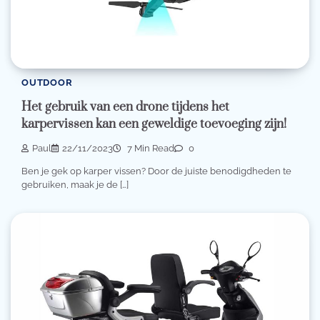
OUTDOOR
Het gebruik van een drone tijdens het
karpervissen kan een geweldige toevoeging zijn!
Paul
22/11/2023
7 Min Read
0
Ben je gek op karper vissen? Door de juiste benodigdheden te
gebruiken, maak je de […]