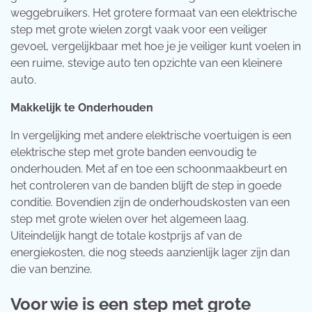
weggebruikers. Het grotere formaat van een elektrische
step met grote wielen zorgt vaak voor een veiliger
gevoel, vergelijkbaar met hoe je je veiliger kunt voelen in
een ruime, stevige auto ten opzichte van een kleinere
auto.
Makkelijk te Onderhouden
In vergelijking met andere elektrische voertuigen is een
elektrische step met grote banden eenvoudig te
onderhouden. Met af en toe een schoonmaakbeurt en
het controleren van de banden blijft de step in goede
conditie. Bovendien zijn de onderhoudskosten van een
step met grote wielen over het algemeen laag.
Uiteindelijk hangt de totale kostprijs af van de
energiekosten, die nog steeds aanzienlijk lager zijn dan
die van benzine.
Voor wie is een step met grote