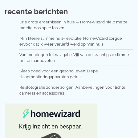
recente berichten
Drie grote ergernissen in huis — HomeWizard hielp me ze
moeiteloos op te lossen
Mijn kleine slimme huis-revolutie: HomeWizard zorgde
ervoor dat ik weer verliefd werd op mijn huis
Van meldingen tot navigatie: Vijf van de krachtigste slimme
brillen aanbevolen
Slaap goed voor een gezond leven: Diepe
slaapmonitoringapparaten getest
Reisfotografie zonder zorgen! Aanbevelingen voor lichte
camera’s en accessoires