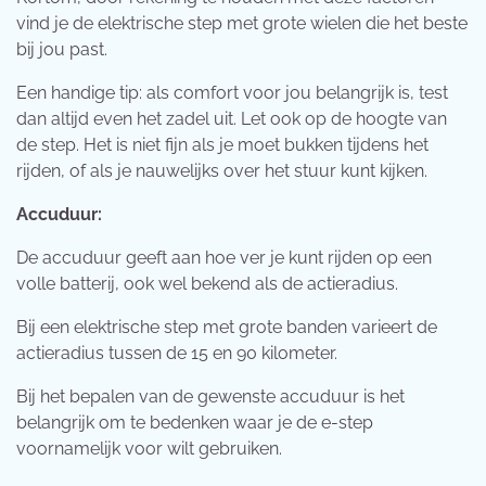
vind je de elektrische step met grote wielen die het beste
bij jou past.
Een handige tip: als comfort voor jou belangrijk is, test
dan altijd even het zadel uit. Let ook op de hoogte van
de step. Het is niet fijn als je moet bukken tijdens het
rijden, of als je nauwelijks over het stuur kunt kijken.
Accuduur:
De accuduur geeft aan hoe ver je kunt rijden op een
volle batterij, ook wel bekend als de actieradius.
Bij een elektrische step met grote banden varieert de
actieradius tussen de 15 en 90 kilometer.
Bij het bepalen van de gewenste accuduur is het
belangrijk om te bedenken waar je de e-step
voornamelijk voor wilt gebruiken.