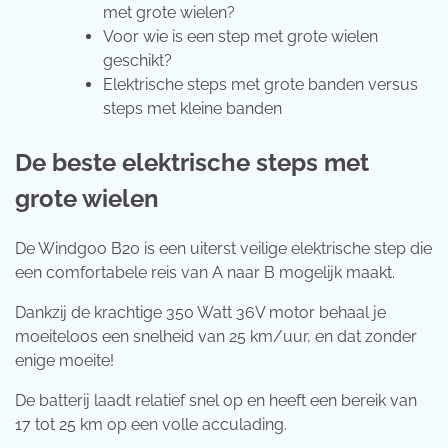
met grote wielen?
Voor wie is een step met grote wielen
geschikt?
Elektrische steps met grote banden versus
steps met kleine banden
De beste elektrische steps met
grote wielen
De Windgoo B20 is een uiterst veilige elektrische step die
een comfortabele reis van A naar B mogelijk maakt.
Dankzij de krachtige 350 Watt 36V motor behaal je
moeiteloos een snelheid van 25 km/uur, en dat zonder
enige moeite!
De batterij laadt relatief snel op en heeft een bereik van
17 tot 25 km op een volle acculading.