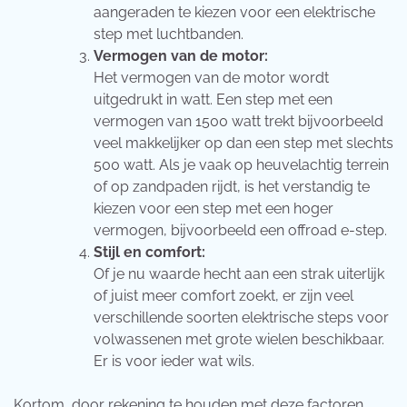
aangeraden te kiezen voor een elektrische
step met luchtbanden.
Vermogen van de motor:
Het vermogen van de motor wordt
uitgedrukt in watt. Een step met een
vermogen van 1500 watt trekt bijvoorbeeld
veel makkelijker op dan een step met slechts
500 watt. Als je vaak op heuvelachtig terrein
of op zandpaden rijdt, is het verstandig te
kiezen voor een step met een hoger
vermogen, bijvoorbeeld een offroad e-step.
Stijl en comfort:
Of je nu waarde hecht aan een strak uiterlijk
of juist meer comfort zoekt, er zijn veel
verschillende soorten elektrische steps voor
volwassenen met grote wielen beschikbaar.
Er is voor ieder wat wils.
Kortom, door rekening te houden met deze factoren