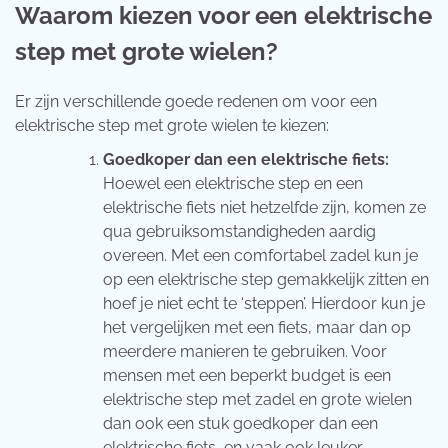
Waarom kiezen voor een elektrische
step met grote wielen?
Er zijn verschillende goede redenen om voor een
elektrische step met grote wielen te kiezen:
Goedkoper dan een elektrische fiets:
Hoewel een elektrische step en een
elektrische fiets niet hetzelfde zijn, komen ze
qua gebruiksomstandigheden aardig
overeen. Met een comfortabel zadel kun je
op een elektrische step gemakkelijk zitten en
hoef je niet echt te ‘steppen’. Hierdoor kun je
het vergelijken met een fiets, maar dan op
meerdere manieren te gebruiken. Voor
mensen met een beperkt budget is een
elektrische step met zadel en grote wielen
dan ook een stuk goedkoper dan een
elektrische fiets, en vaak ook leuker.