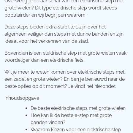
Overweeg je de aanschaf van een elektrische step met
grote wielen? Dit type elektrische step wordt steeds
populairder en wij begrijpen waarom.
Deze steps bieden extra stabiliteit, zijn over het
algemeen veiliger dan steps met dunne banden en zijn
ideaal voor het verkennen van de stad.
Bovendien is een elektrische step met grote wielen vaak
voordeliger dan een elektrische fiets.
Wil je meer te weten komen over elektrische steps met
een zadel en grote wielen? En ben je benieuwd naar de
beste opties op dit moment? Je vindt het hieronder.
Inhoudsopgave
De beste elektrische steps met grote wielen
Hoe kan ik de beste e-step met grote
banden vinden?
Waarom kiezen voor een elektrische step