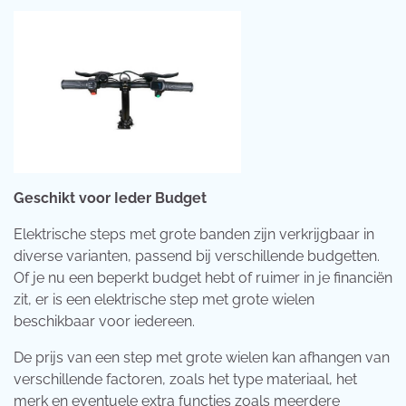
Geschikt voor Ieder Budget
Elektrische steps met grote banden zijn verkrijgbaar in
diverse varianten, passend bij verschillende budgetten.
Of je nu een beperkt budget hebt of ruimer in je financiën
zit, er is een elektrische step met grote wielen
beschikbaar voor iedereen.
De prijs van een step met grote wielen kan afhangen van
verschillende factoren, zoals het type materiaal, het
merk en eventuele extra functies zoals meerdere