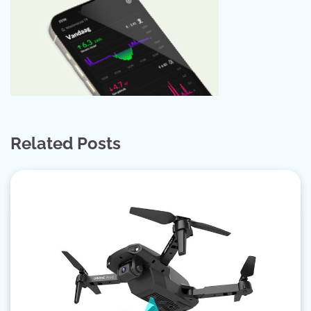
Related Posts