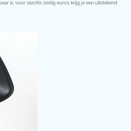
ar is; voor slechts zestig euro’s krijg je een uitstekend