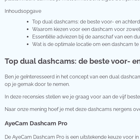
Inhoudsopgave
Top dual dashcams: de beste voor- en achte
Waarom kiezen voor een dashcam voor zowel 
Essentiële adviezen bij de aanschaf van een 
Wat is de optimale locatie om een dashcam te 
Top dual dashcams: de beste voor- 
Ben je geïnteresseerd in het concept van een dual dashcam
op je gemak door te nemen.
In deze recensies stellen we je graag voor aan de vijf best
Naar onze mening hoef je met deze dashcams nergens over
AyeCam Dashcam Pro
De AyeCam Dashcam Pro is een uitstekende keuze voor in 