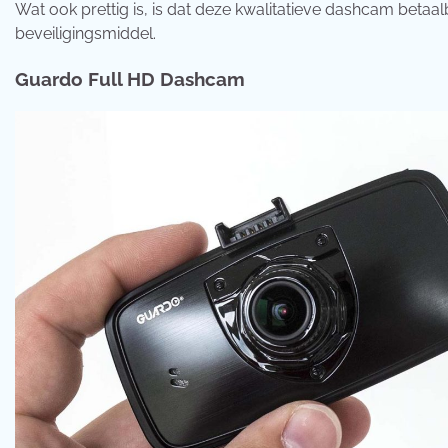
Wat ook prettig is, is dat deze kwalitatieve dashcam betaalba
beveiligingsmiddel.
Guardo Full HD Dashcam