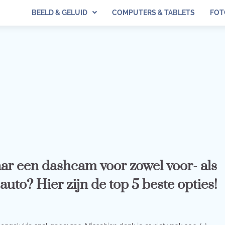
BEELD & GELUID
COMPUTERS & TABLETS
FOT
ar een dashcam voor zowel voor- als
 auto? Hier zijn de top 5 beste opties!