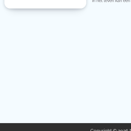
In het leven kan een
Copyright © 2026