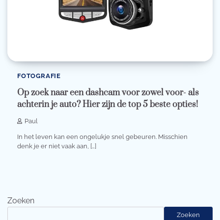
FOTOGRAFIE
Op zoek naar een dashcam voor zowel voor- als
achterin je auto? Hier zijn de top 5 beste opties!
Paul
In het leven kan een ongelukje snel gebeuren. Misschien
denk je er niet vaak aan, […]
Zoeken
Zoeken