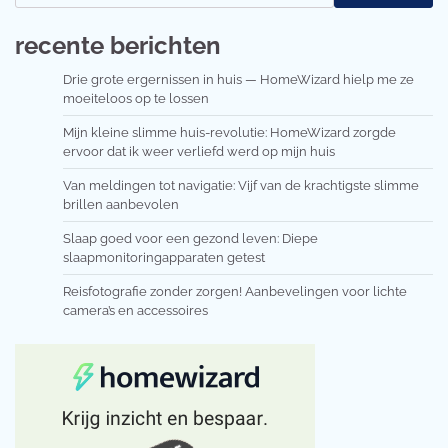
recente berichten
Drie grote ergernissen in huis — HomeWizard hielp me ze
moeiteloos op te lossen
Mijn kleine slimme huis-revolutie: HomeWizard zorgde
ervoor dat ik weer verliefd werd op mijn huis
Van meldingen tot navigatie: Vijf van de krachtigste slimme
brillen aanbevolen
Slaap goed voor een gezond leven: Diepe
slaapmonitoringapparaten getest
Reisfotografie zonder zorgen! Aanbevelingen voor lichte
camera’s en accessoires