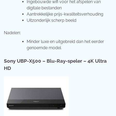
Ingebouwde wifi voor het afspelen van
digitale bestanden
Aantrekkelijke prijs-kwaliteitsverhouding
Uitzonderlijk scherp beeld
Nadelen:
Minder luxe en uitgebreid dan het eerder
genoemde model
Sony UBP-X500 – Blu-Ray-speler – 4K Ultra
HD