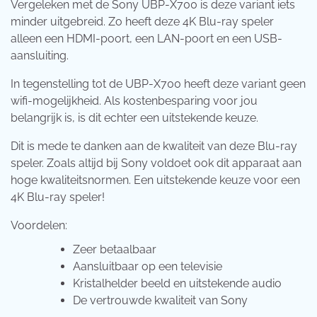
Vergeleken met de Sony UBP-X700 is deze variant iets
minder uitgebreid. Zo heeft deze 4K Blu-ray speler
alleen een HDMI-poort, een LAN-poort en een USB-
aansluiting.
In tegenstelling tot de UBP-X700 heeft deze variant geen
wifi-mogelijkheid. Als kostenbesparing voor jou
belangrijk is, is dit echter een uitstekende keuze.
Dit is mede te danken aan de kwaliteit van deze Blu-ray
speler. Zoals altijd bij Sony voldoet ook dit apparaat aan
hoge kwaliteitsnormen. Een uitstekende keuze voor een
4K Blu-ray speler!
Voordelen:
Zeer betaalbaar
Aansluitbaar op een televisie
Kristalhelder beeld en uitstekende audio
De vertrouwde kwaliteit van Sony