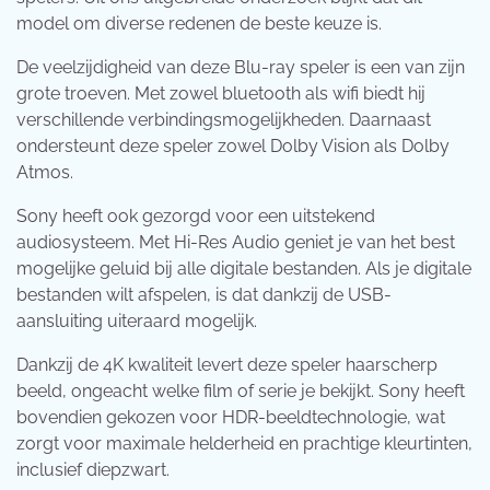
model om diverse redenen de beste keuze is.
De veelzijdigheid van deze Blu-ray speler is een van zijn
grote troeven. Met zowel bluetooth als wifi biedt hij
verschillende verbindingsmogelijkheden. Daarnaast
ondersteunt deze speler zowel Dolby Vision als Dolby
Atmos.
Sony heeft ook gezorgd voor een uitstekend
audiosysteem. Met Hi-Res Audio geniet je van het best
mogelijke geluid bij alle digitale bestanden. Als je digitale
bestanden wilt afspelen, is dat dankzij de USB-
aansluiting uiteraard mogelijk.
Dankzij de 4K kwaliteit levert deze speler haarscherp
beeld, ongeacht welke film of serie je bekijkt. Sony heeft
bovendien gekozen voor HDR-beeldtechnologie, wat
zorgt voor maximale helderheid en prachtige kleurtinten,
inclusief diepzwart.