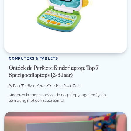
COMPUTERS & TABLETS
Ontdek de Perfecte Kinderlaptop: Top 7
Speelgoedlaptops (2-6 Jaar)
Paul
08/10/2023
7 Min Read
0
Kinderen komen vandaag de dag al op jonge leeftijd in
aanraking met een scala aan […]