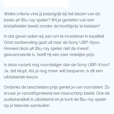
Welke criteria vind jij belangrijk bij het kiezen van de
beste 4K Blu-ray speler? Wil je genieten van een
kristalhelder beeld zonder de hoofdprijs te betalen?
In dat geval raden wij aan om te investeren in kwaliteit.
Onze aanbeveling gaat uit naar de Sony UBP-X500.
Hoewel deze 4K Blu-ray speler niet de meest
geavanceerde is, heeft hij een zeer redelijke prijs.
Is deze variant nog voordeliger dan de Sony UBP-X700?
Ja, dat klopt. Als je nog meer wilt besparen, is dit een
uitstekende keuze.
Ondanks de bescheiden prijs geniet je van voordelen. Zo
ervaar je vanzelfsprekend een haarscherp beeld. Ook de
audiokwaliteit is uitstekend en je kunt de Blu-ray speler
op je televisie aansluiten.