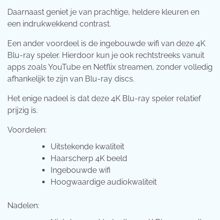
Daarnaast geniet je van prachtige, heldere kleuren en
een indrukwekkend contrast.
Een ander voordeel is de ingebouwde wifi van deze 4K
Blu-ray speler. Hierdoor kun je ook rechtstreeks vanuit
apps zoals YouTube en Netflix streamen, zonder volledig
afhankelijk te zijn van Blu-ray discs.
Het enige nadeel is dat deze 4K Blu-ray speler relatief
prijzig is.
Voordelen:
Uitstekende kwaliteit
Haarscherp 4K beeld
Ingebouwde wifi
Hoogwaardige audiokwaliteit
Nadelen: