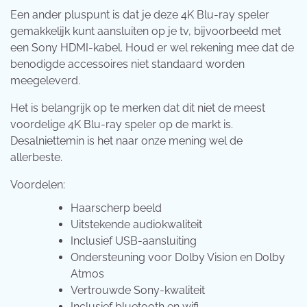
Een ander pluspunt is dat je deze 4K Blu-ray speler
gemakkelijk kunt aansluiten op je tv, bijvoorbeeld met
een Sony HDMI-kabel. Houd er wel rekening mee dat de
benodigde accessoires niet standaard worden
meegeleverd.
Het is belangrijk op te merken dat dit niet de meest
voordelige 4K Blu-ray speler op de markt is.
Desalniettemin is het naar onze mening wel de
allerbeste.
Voordelen:
Haarscherp beeld
Uitstekende audiokwaliteit
Inclusief USB-aansluiting
Ondersteuning voor Dolby Vision en Dolby
Atmos
Vertrouwde Sony-kwaliteit
Inclusief bluetooth en wifi