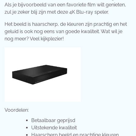
Als je bijvoorbeeld van een favoriete film wilt genieten,
zul je zeker blij zijn met deze 4K Blu-ray speler.
Het beeld is haarscherp, de kleuren zijn prachtig en het
geluid is ook nog eens van goede kwaliteit. Wat wil je
nog meer? Veel kijkplezier!
Voordelen:
Betaalbaar geprijsd
Uitstekende kwaliteit
Haarscherp beeld en prachtige kleuren