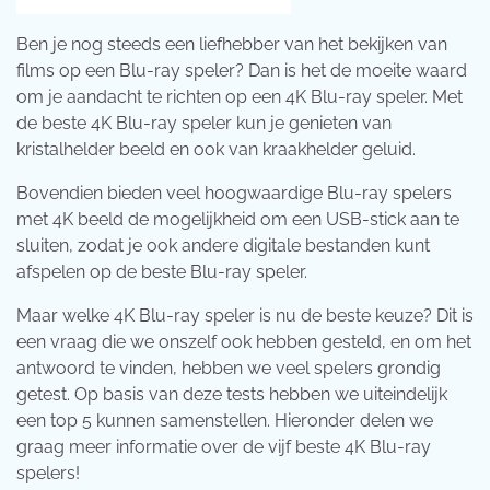
Ben je nog steeds een liefhebber van het bekijken van
films op een Blu-ray speler? Dan is het de moeite waard
om je aandacht te richten op een 4K Blu-ray speler. Met
de beste 4K Blu-ray speler kun je genieten van
kristalhelder beeld en ook van kraakhelder geluid.
Bovendien bieden veel hoogwaardige Blu-ray spelers
met 4K beeld de mogelijkheid om een USB-stick aan te
sluiten, zodat je ook andere digitale bestanden kunt
afspelen op de beste Blu-ray speler.
Maar welke 4K Blu-ray speler is nu de beste keuze? Dit is
een vraag die we onszelf ook hebben gesteld, en om het
antwoord te vinden, hebben we veel spelers grondig
getest. Op basis van deze tests hebben we uiteindelijk
een top 5 kunnen samenstellen. Hieronder delen we
graag meer informatie over de vijf beste 4K Blu-ray
spelers!