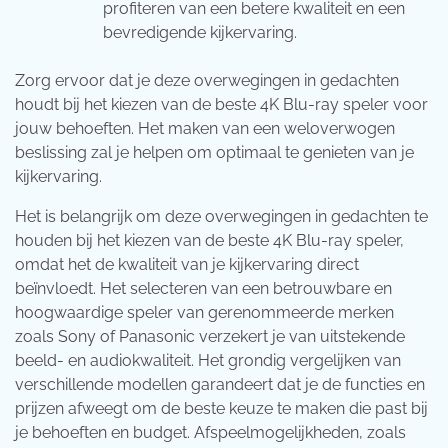
profiteren van een betere kwaliteit en een
bevredigende kijkervaring.
Zorg ervoor dat je deze overwegingen in gedachten
houdt bij het kiezen van de beste 4K Blu-ray speler voor
jouw behoeften. Het maken van een weloverwogen
beslissing zal je helpen om optimaal te genieten van je
kijkervaring.
Het is belangrijk om deze overwegingen in gedachten te
houden bij het kiezen van de beste 4K Blu-ray speler,
omdat het de kwaliteit van je kijkervaring direct
beïnvloedt. Het selecteren van een betrouwbare en
hoogwaardige speler van gerenommeerde merken
zoals Sony of Panasonic verzekert je van uitstekende
beeld- en audiokwaliteit. Het grondig vergelijken van
verschillende modellen garandeert dat je de functies en
prijzen afweegt om de beste keuze te maken die past bij
je behoeften en budget. Afspeelmogelijkheden, zoals