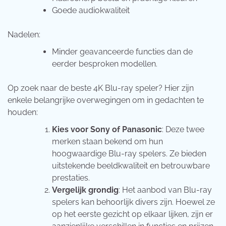
Goede audiokwaliteit
Nadelen:
Minder geavanceerde functies dan de
eerder besproken modellen.
Op zoek naar de beste 4K Blu-ray speler? Hier zijn
enkele belangrijke overwegingen om in gedachten te
houden:
Kies voor Sony of Panasonic
: Deze twee
merken staan bekend om hun
hoogwaardige Blu-ray spelers. Ze bieden
uitstekende beeldkwaliteit en betrouwbare
prestaties.
Vergelijk grondig
: Het aanbod van Blu-ray
spelers kan behoorlijk divers zijn. Hoewel ze
op het eerste gezicht op elkaar lijken, zijn er