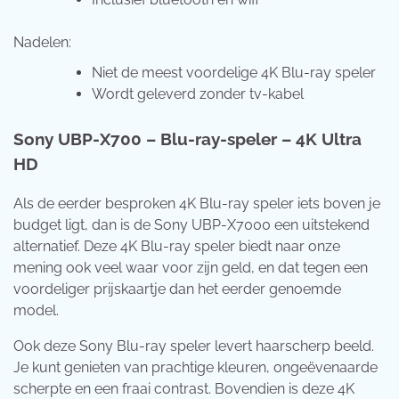
Nadelen:
Niet de meest voordelige 4K Blu-ray speler
Wordt geleverd zonder tv-kabel
Sony UBP-X700 – Blu-ray-speler – 4K Ultra
HD
Als de eerder besproken 4K Blu-ray speler iets boven je
budget ligt, dan is de Sony UBP-X7000 een uitstekend
alternatief. Deze 4K Blu-ray speler biedt naar onze
mening ook veel waar voor zijn geld, en dat tegen een
voordeliger prijskaartje dan het eerder genoemde
model.
Ook deze Sony Blu-ray speler levert haarscherp beeld.
Je kunt genieten van prachtige kleuren, ongeëvenaarde
scherpte en een fraai contrast. Bovendien is deze 4K