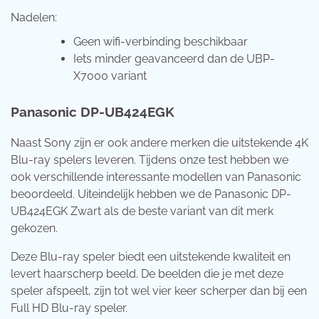
Nadelen:
Geen wifi-verbinding beschikbaar
Iets minder geavanceerd dan de UBP-
X7000 variant
Panasonic DP-UB424EGK
Naast Sony zijn er ook andere merken die uitstekende 4K
Blu-ray spelers leveren. Tijdens onze test hebben we
ook verschillende interessante modellen van Panasonic
beoordeeld. Uiteindelijk hebben we de Panasonic DP-
UB424EGK Zwart als de beste variant van dit merk
gekozen.
Deze Blu-ray speler biedt een uitstekende kwaliteit en
levert haarscherp beeld. De beelden die je met deze
speler afspeelt, zijn tot wel vier keer scherper dan bij een
Full HD Blu-ray speler.