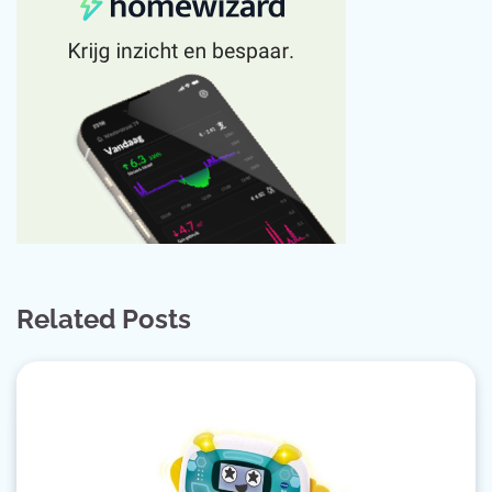
Related Posts