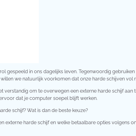
 rol gespeeld in ons dagelijks leven. Tegenwoordig gebruiken
 willen we natuurlijk voorkomen dat onze harde schijven vol 
 het verstandig om te overwegen een externe harde schijf aan 
 ervoor dat je computer soepel blijft werken.
arde schijf? Wat is dan de beste keuze?
 een externe harde schijf en welke betaalbare opties volgens o