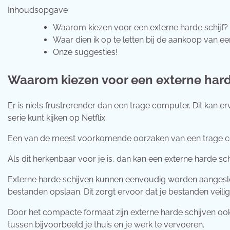
Inhoudsopgave
Waarom kiezen voor een externe harde schijf?
Waar dien ik op te letten bij de aankoop van ee
Onze suggesties!
Waarom kiezen voor een externe hard
Er is niets frustrerender dan een trage computer. Dit kan er
serie kunt kijken op Netflix.
Een van de meest voorkomende oorzaken van een trage co
Als dit herkenbaar voor je is, dan kan een externe harde schi
Externe harde schijven kunnen eenvoudig worden aangeslot
bestanden opslaan. Dit zorgt ervoor dat je bestanden veilig
Door het compacte formaat zijn externe harde schijven oo
tussen bijvoorbeeld je thuis en je werk te vervoeren.