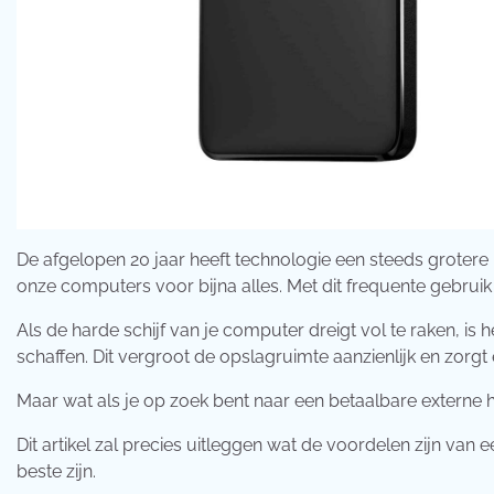
De afgelopen 20 jaar heeft technologie een steeds grotere
onze computers voor bijna alles. Met dit frequente gebruik
Als de harde schijf van je computer dreigt vol te raken, is
schaffen. Dit vergroot de opslagruimte aanzienlijk en zorgt
Maar wat als je op zoek bent naar een betaalbare externe h
Dit artikel zal precies uitleggen wat de voordelen zijn van
beste zijn.