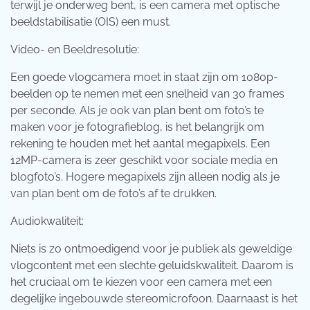
terwijl je onderweg bent, is een camera met optische
beeldstabilisatie (OIS) een must.
Video- en Beeldresolutie:
Een goede vlogcamera moet in staat zijn om 1080p-
beelden op te nemen met een snelheid van 30 frames
per seconde. Als je ook van plan bent om foto’s te
maken voor je fotografieblog, is het belangrijk om
rekening te houden met het aantal megapixels. Een
12MP-camera is zeer geschikt voor sociale media en
blogfoto’s. Hogere megapixels zijn alleen nodig als je
van plan bent om de foto’s af te drukken.
Audiokwaliteit:
Niets is zo ontmoedigend voor je publiek als geweldige
vlogcontent met een slechte geluidskwaliteit. Daarom is
het cruciaal om te kiezen voor een camera met een
degelijke ingebouwde stereomicrofoon. Daarnaast is het