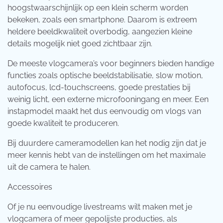
hoogstwaarschijnlijk op een klein scherm worden
bekeken, zoals een smartphone. Daarom is extreem
heldere beeldkwaliteit overbodig, aangezien kleine
details mogelijk niet goed zichtbaar zijn.
De meeste vlogcamera’s voor beginners bieden handige
functies zoals optische beeldstabilisatie, slow motion,
autofocus, lcd-touchscreens, goede prestaties bij
weinig licht, een externe microfooningang en meer. Een
instapmodel maakt het dus eenvoudig om vlogs van
goede kwaliteit te produceren.
Bij duurdere cameramodellen kan het nodig zijn dat je
meer kennis hebt van de instellingen om het maximale
uit de camera te halen.
Accessoires
Of je nu eenvoudige livestreams wilt maken met je
vlogcamera of meer gepolijste producties, als