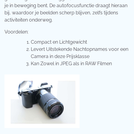
je in beweging bent. De autofocusfunctie draagt hieraan
bij, waardoor je beelden scherp blijven, zelfs tijdens
activiteiten onderweg.
Voordelen:
Compact en Lichtgewicht
Levert Uitstekende Nachtopnames voor een
Camera in deze Prijsklasse
Kan Zowel in JPEG als in RAW Filmen