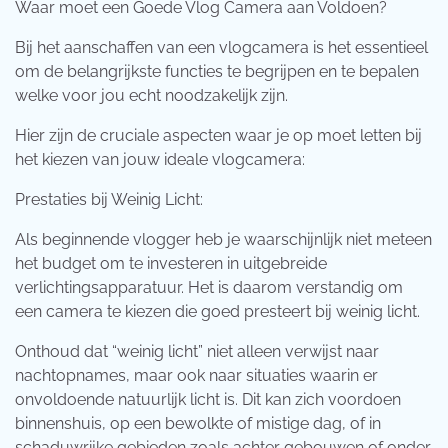
Waar moet een Goede Vlog Camera aan Voldoen?
Bij het aanschaffen van een vlogcamera is het essentieel
om de belangrijkste functies te begrijpen en te bepalen
welke voor jou echt noodzakelijk zijn.
Hier zijn de cruciale aspecten waar je op moet letten bij
het kiezen van jouw ideale vlogcamera:
Prestaties bij Weinig Licht:
Als beginnende vlogger heb je waarschijnlijk niet meteen
het budget om te investeren in uitgebreide
verlichtingsapparatuur. Het is daarom verstandig om
een camera te kiezen die goed presteert bij weinig licht.
Onthoud dat “weinig licht” niet alleen verwijst naar
nachtopnames, maar ook naar situaties waarin er
onvoldoende natuurlijk licht is. Dit kan zich voordoen
binnenshuis, op een bewolkte of mistige dag, of in
schaduwrijke gebieden zoals achter gebouwen of onder