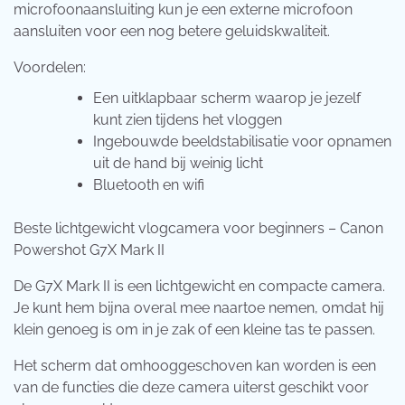
microfoonaansluiting kun je een externe microfoon
aansluiten voor een nog betere geluidskwaliteit.
Voordelen:
Een uitklapbaar scherm waarop je jezelf
kunt zien tijdens het vloggen
Ingebouwde beeldstabilisatie voor opnamen
uit de hand bij weinig licht
Bluetooth en wifi
Beste lichtgewicht vlogcamera voor beginners – Canon
Powershot G7X Mark II
De G7X Mark II is een lichtgewicht en compacte camera.
Je kunt hem bijna overal mee naartoe nemen, omdat hij
klein genoeg is om in je zak of een kleine tas te passen.
Het scherm dat omhooggeschoven kan worden is een
van de functies die deze camera uiterst geschikt voor