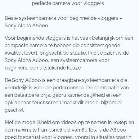
perfecte camera voor vloggers
Beste systeemcamera voor beginnende vloggers –
Sony Alpha A6000
Voor beginnende vloggers is het vaak belangrijk om een
compacte camera te hebben die consistent goede
kwaliteit levert, ongeacht de situatie. In dit opzicht is de
Sony Alpha A6000, een systeemcamera voor
beginners, een uitstekende keuze.
De Sony A6000 is een draagbare systeemcamera die
vriendelijk is voor de portemonnee. De combinatie van
een betaalbare prijs, gebruiksvriendelijkheid en een
opklapbaar touchscreen maakt dit model bijzonder
geschikt.
Met de mogelijkheid om video’s op te nemen in 1080p en
een maximale framesnelheid van 60 fps, is de A6000
goed toegerust voor vloggen, vooral in situaties waarin