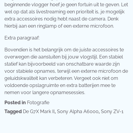
beginnende vlogger hoef je geen fortuin uit te geven. Let
wel op dat als livestreaming een prioriteit is, je mogelijk
extra accessoires nodig hebt naast de camera. Denk
hierbij aan een ringlamp of een externe microfoon.
Extra paragraaf:
Bovendien is het belangrijk om de juiste accessoires te
overwegen die aansluiten bij jouw vlogstijl. Een stabiel
statief kan bijvoorbeeld van onschatbare waarde zijn
voor stabiele opnames, terwijl een externe microfoon de
geluidskwaliteit kan verbeteren. Vergeet ook niet om
voldoende opslagruimte en extra batterijen mee te
nemen voor langere opnamesessies.
Posted in
Fotografie
Tagged
De G7X Mark II
,
Sony Alpha A6000
,
Sony ZV-1