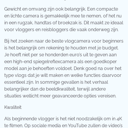
Gewicht en omvang zijn ook belangrijk. Een compacte
en lichte camera is gemakkelijk mee te nemen, of het nu
in een rugzak, handtas of broekzak is. Dit maakt ze ideaal
voor vloggers en reisbloggers die vaak onderweg zijn.
Bij het zoeken naar de beste vlogcamera voor beginners
is het belangrijk om rekening te houden met je budget.
Je hoeft niet per se honderden euro’s uit te geven aan
een high-end spiegelreflexcamera als een goedkoper
model aan je behoeften voldoet. Denk goed na over het
type vlogs dat je wilt maken en welke functies daarvoor
essentieel zijn. In sommige gevallen is het verhaal
belangrijker dan de beeldkwaliteit, terwijl andere
situaties wellicht meer geavanceerde opties vereisen.
Kwaliteit
Als beginnende vlogger is het niet noodzakelijk om in 4K
te filmen. Op sociale media en YouTube zullen de video’s