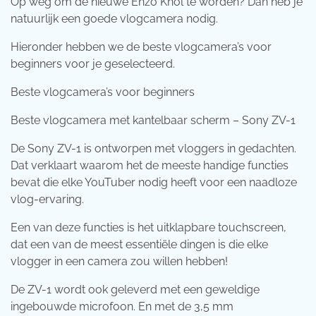
Op weg om de nieuwe Enzo Knol te worden? Dan heb je
natuurlijk een goede vlogcamera nodig.
Hieronder hebben we de beste vlogcamera’s voor
beginners voor je geselecteerd.
Beste vlogcamera’s voor beginners
Beste vlogcamera met kantelbaar scherm – Sony ZV-1
De Sony ZV-1 is ontworpen met vloggers in gedachten.
Dat verklaart waarom het de meeste handige functies
bevat die elke YouTuber nodig heeft voor een naadloze
vlog-ervaring.
Een van deze functies is het uitklapbare touchscreen,
dat een van de meest essentiële dingen is die elke
vlogger in een camera zou willen hebben!
De ZV-1 wordt ook geleverd met een geweldige
ingebouwde microfoon. En met de 3,5 mm