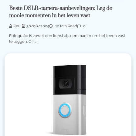
Beste DSLR-camera-aanbevelingen: Leg de
mooie momenten in het leven vast
Paul
30/08/2024
12 Min Read
0
Fotografie is zowel een kunst als een manier om het leven vast
te leggen. Of […]