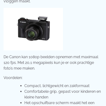
vloggen maakt.
De Canon kan 1080p beelden opnemen met maximaal
120 fps. Met 20,1 megapixels kun je er ook prachtige
foto’s mee maken.
Voordelen:
Compact, lichtgewicht en zakformaat
Comfortabele grip, gepast voor kinderen en
kleine handen
Het opschuifbare scherm maakt het een