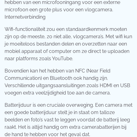
hebben van een microfooningang voor een externe
microfoon een grote plus voor een vlogcamera.
Internetverbinding
Wifi-functionaliteit zou een standaardkenmerk moeten
zijn op de meeste, zo niet alle, vlogcamera’s. Met wifi kun
je moeiteloos bestanden delen en overzetten naar een
mobiel apparaat of computer om ze direct te uploaden
naar platforms zoals YouTube.
Bovendien kan het hebben van NFC (Near Field
Communication) en Bluetooth ook handig zijn.
Verschillende uitgangsaansluitingen zoals HDMI en USB
voegen extra veelzijdigheid toe aan de camera.
Batterijduur is een cruciale overweging. Een camera met
een goede batterijduur stelt je in staat om talloze
beelden en foto’s vast te leggen voordat de batterij leeg
raakt. Het is altijd handig om extra camerabatterijen bij
de hand te hebben voor het geval dat.