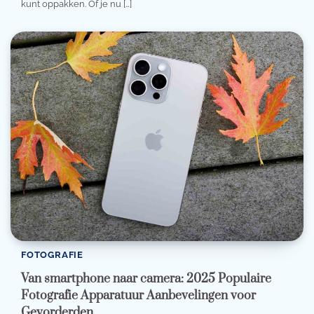
kunt oppakken. Of je nu […]
FOTOGRAFIE
Van smartphone naar camera: 2025 Populaire
Fotografie Apparatuur Aanbevelingen voor
Gevorderden