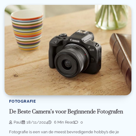
FOTOGRAFIE
De Beste Camera’s voor Beginnende Fotografen
Paul
18/11/2024
6 Min Read
0
Fotografie is een van de meest bevredigende hobby’s die je