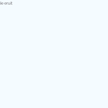
ie eruit