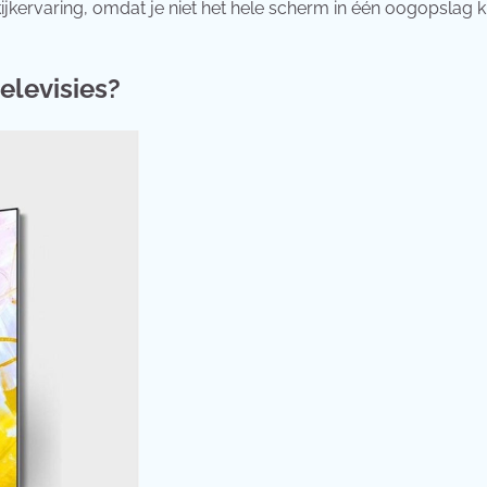
jkervaring, omdat je niet het hele scherm in één oogopslag 
elevisies?