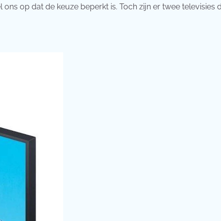
ons op dat de keuze beperkt is. Toch zijn er twee televisies d