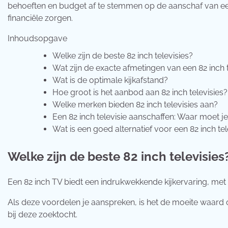
behoeften en budget af te stemmen op de aanschaf van een g
financiële zorgen.
Inhoudsopgave
Welke zijn de beste 82 inch televisies?
Wat zijn de exacte afmetingen van een 82 inch t
Wat is de optimale kijkafstand?
Hoe groot is het aanbod aan 82 inch televisies?
Welke merken bieden 82 inch televisies aan?
Een 82 inch televisie aanschaffen: Waar moet je
Wat is een goed alternatief voor een 82 inch tel
Welke zijn de beste 82 inch televisies
Een 82 inch TV biedt een indrukwekkende kijkervaring, met z
Als deze voordelen je aanspreken, is het de moeite waard
bij deze zoektocht.