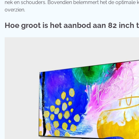
nek en schouders. Bovendien belemmert het de optimale ki
overzien.
Hoe groot is het aanbod aan 82 inch t