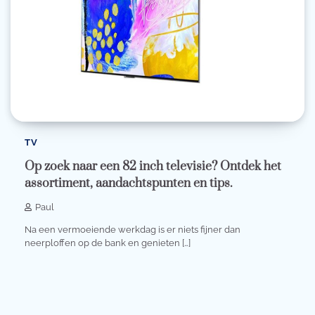
TV
Op zoek naar een 82 inch televisie? Ontdek het
assortiment, aandachtspunten en tips.
Paul
Na een vermoeiende werkdag is er niets fijner dan
neerploffen op de bank en genieten […]