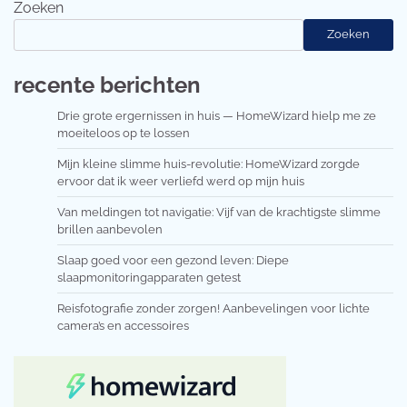
Zoeken
Zoeken
recente berichten
Drie grote ergernissen in huis — HomeWizard hielp me ze
moeiteloos op te lossen
Mijn kleine slimme huis-revolutie: HomeWizard zorgde
ervoor dat ik weer verliefd werd op mijn huis
Van meldingen tot navigatie: Vijf van de krachtigste slimme
brillen aanbevolen
Slaap goed voor een gezond leven: Diepe
slaapmonitoringapparaten getest
Reisfotografie zonder zorgen! Aanbevelingen voor lichte
camera’s en accessoires