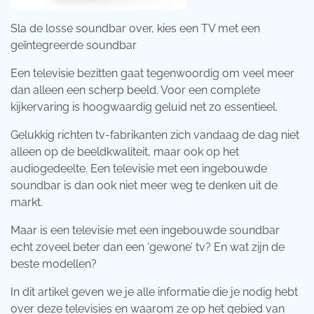
Sla de losse soundbar over, kies een TV met een
geïntegreerde soundbar
Een televisie bezitten gaat tegenwoordig om veel meer
dan alleen een scherp beeld. Voor een complete
kijkervaring is hoogwaardig geluid net zo essentieel.
Gelukkig richten tv-fabrikanten zich vandaag de dag niet
alleen op de beeldkwaliteit, maar ook op het
audiogedeelte. Een televisie met een ingebouwde
soundbar is dan ook niet meer weg te denken uit de
markt.
Maar is een televisie met een ingebouwde soundbar
echt zoveel beter dan een ‘gewone’ tv? En wat zijn de
beste modellen?
In dit artikel geven we je alle informatie die je nodig hebt
over deze televisies en waarom ze op het gebied van