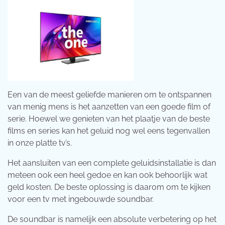
Een van de meest geliefde manieren om te ontspannen
van menig mens is het aanzetten van een goede film of
serie. Hoewel we genieten van het plaatje van de beste
films en series kan het geluid nog wel eens tegenvallen
in onze platte tv’s.
Het aansluiten van een complete geluidsinstallatie is dan
meteen ook een heel gedoe en kan ook behoorlijk wat
geld kosten. De beste oplossing is daarom om te kijken
voor een tv met ingebouwde soundbar.
De soundbar is namelijk een absolute verbetering op het