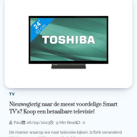
TV
Nieuwsgierig naar de meest voordelige Smart
TV’s? Koop een betaalbare televisie!
Paul
06/09/2023
9 Min Read
0
De manier waarop we naar televisie kijken, is flink veranderd.