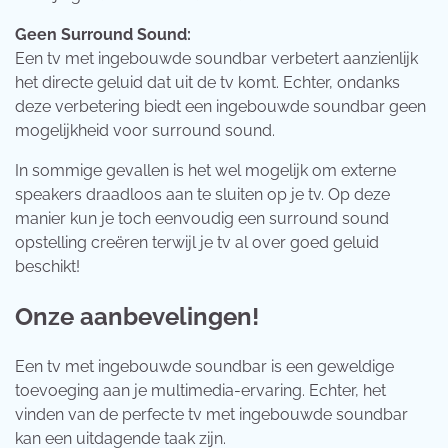
Geen Surround Sound:
Een tv met ingebouwde soundbar verbetert aanzienlijk
het directe geluid dat uit de tv komt. Echter, ondanks
deze verbetering biedt een ingebouwde soundbar geen
mogelijkheid voor surround sound.
In sommige gevallen is het wel mogelijk om externe
speakers draadloos aan te sluiten op je tv. Op deze
manier kun je toch eenvoudig een surround sound
opstelling creëren terwijl je tv al over goed geluid
beschikt!
Onze aanbevelingen!
Een tv met ingebouwde soundbar is een geweldige
toevoeging aan je multimedia-ervaring. Echter, het
vinden van de perfecte tv met ingebouwde soundbar
kan een uitdagende taak zijn.