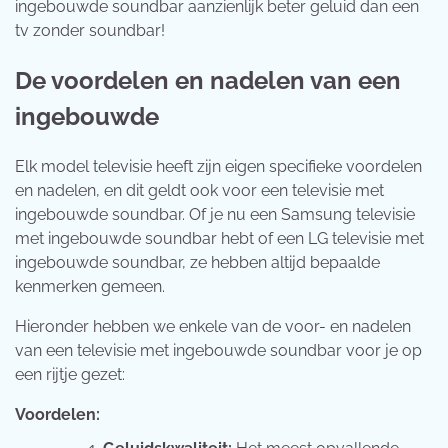
ingebouwde soundbar aanzienlijk beter geluid dan een
tv zonder soundbar!
De voordelen en nadelen van een
ingebouwde
Elk model televisie heeft zijn eigen specifieke voordelen
en nadelen, en dit geldt ook voor een televisie met
ingebouwde soundbar. Of je nu een Samsung televisie
met ingebouwde soundbar hebt of een LG televisie met
ingebouwde soundbar, ze hebben altijd bepaalde
kenmerken gemeen.
Hieronder hebben we enkele van de voor- en nadelen
van een televisie met ingebouwde soundbar voor je op
een rijtje gezet:
Voordelen: