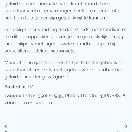
geluid van een ‘normale’ tv. Dit komt doordat een
soundbar veel meer vermogen heeft en meer ruimte
heeft om te trillen en zijn geluid kwijt te kunnen.
Gelukkig zijn er vandaag de dag steeds meer fabrikanten
die dit ook oppakken. Zo kun je een gemakkelijk een 43
inch Philips tv met ingebouwde soundbar kopen bij
verschillende elektronicawinkels.
Maar of je nu gaat voor een Philips tv met ingebouwde
soundbar of een LG tv met ingebouwde soundbar, het
geluid zit in ieder geval goed!
Posted in
TV
Tagged
Philips 550LED935
,
Philips The One 43PUS8808
,
voordelen en nadelen
Bericht