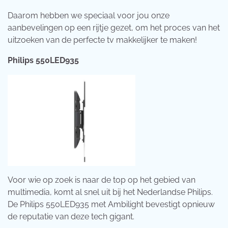
Daarom hebben we speciaal voor jou onze
aanbevelingen op een rijtje gezet, om het proces van het
uitzoeken van de perfecte tv makkelijker te maken!
Philips 550LED935
Voor wie op zoek is naar de top op het gebied van
multimedia, komt al snel uit bij het Nederlandse Philips.
De Philips 550LED935 met Ambilight bevestigt opnieuw
de reputatie van deze tech gigant.