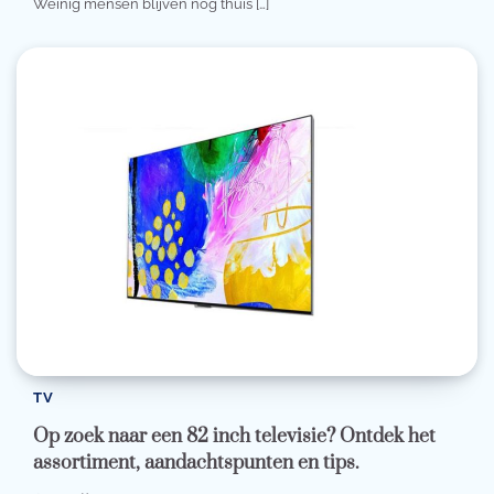
Weinig mensen blijven nog thuis […]
TV
Op zoek naar een 82 inch televisie? Ontdek het
assortiment, aandachtspunten en tips.