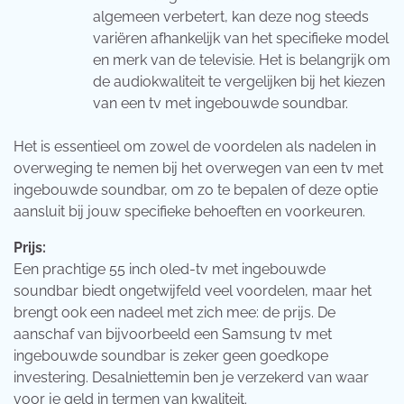
algemeen verbetert, kan deze nog steeds
variëren afhankelijk van het specifieke model
en merk van de televisie. Het is belangrijk om
de audiokwaliteit te vergelijken bij het kiezen
van een tv met ingebouwde soundbar.
Het is essentieel om zowel de voordelen als nadelen in
overweging te nemen bij het overwegen van een tv met
ingebouwde soundbar, om zo te bepalen of deze optie
aansluit bij jouw specifieke behoeften en voorkeuren.
Prijs:
Een prachtige 55 inch oled-tv met ingebouwde
soundbar biedt ongetwijfeld veel voordelen, maar het
brengt ook een nadeel met zich mee: de prijs. De
aanschaf van bijvoorbeeld een Samsung tv met
ingebouwde soundbar is zeker geen goedkope
investering. Desalniettemin ben je verzekerd van waar
voor je geld in termen van kwaliteit.