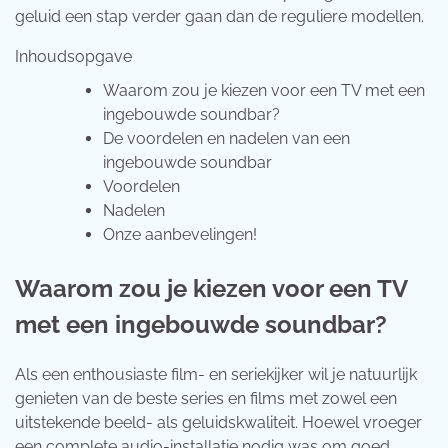
geluid een stap verder gaan dan de reguliere modellen.
Inhoudsopgave
Waarom zou je kiezen voor een TV met een
ingebouwde soundbar?
De voordelen en nadelen van een
ingebouwde soundbar
Voordelen
Nadelen
Onze aanbevelingen!
Waarom zou je kiezen voor een TV
met een ingebouwde soundbar?
Als een enthousiaste film- en seriekijker wil je natuurlijk
genieten van de beste series en films met zowel een
uitstekende beeld- als geluidskwaliteit. Hoewel vroeger
een complete audio-installatie nodig was om goed