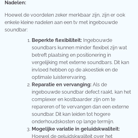
Nadelen:
Hoewel de voordelen zeker merkbaar zijn, zijn er ook
enkele kleine nadelen aan een tv met ingebouwde
soundbar:
Beperkte flexibiliteit:
Ingebouwde
soundbars kunnen minder flexibel zijn wat
betreft plaatsing en positionering in
vergelijking met externe soundbars. Dit kan
invloed hebben op de akoestiek en de
optimale luisterervaring.
Reparatie en vervanging:
Als de
ingebouwde soundbar defect raakt, kan het
complexer en kostbaarder zijn om te
repareren of te vervangen dan een externe
soundbar. Dit kan leiden tot hogere
onderhoudskosten op lange termijn.
Mogelijke variatie in geluidskwaliteit:
Hoewel de geluidskwaliteit over het