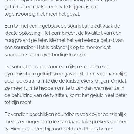
geluid uit een flatscreen tv te krijgen, is dat
tegenwoordig niet meer het geval.
Een tv met een ingebouwde soundbar biedt vaak de
ideale oplossing. Het combineert de kwaliteit van een
hoogwaardige televisie met het verbeterde geluid van
een soundbar. Het is belangrijk op te merken dat
soundbars geen overbodige luxe zijn.
De soundbar zorgt voor een rijkere, mooiere en
dynamischere geluidsweergave. Dit komt voornamelijk
door de extra ruimte die de luidsprekers krijgen. Omdat
ze meer ruimte hebben om te trillen dan wanneer ze in
de behuizing van de tv zitten, komt het geluid veel beter
tot zijn recht.
Bovendien beschikken soundbars vaak over aanzienlijk
meer vermogen dan de standaard luidsprekers van een
tv. Hierdoor levert bijvoorbeeld een Philips tv met