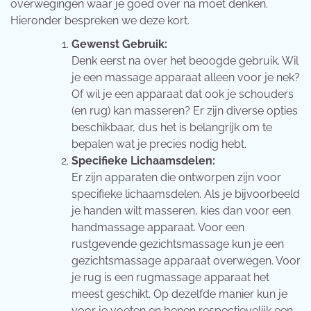
overwegingen waar je goed over na moet denken.
Hieronder bespreken we deze kort.
Gewenst Gebruik:
Denk eerst na over het beoogde gebruik. Wil
je een massage apparaat alleen voor je nek?
Of wil je een apparaat dat ook je schouders
(en rug) kan masseren? Er zijn diverse opties
beschikbaar, dus het is belangrijk om te
bepalen wat je precies nodig hebt.
Specifieke Lichaamsdelen:
Er zijn apparaten die ontworpen zijn voor
specifieke lichaamsdelen. Als je bijvoorbeeld
je handen wilt masseren, kies dan voor een
handmassage apparaat. Voor een
rustgevende gezichtsmassage kun je een
gezichtsmassage apparaat overwegen. Voor
je rug is een rugmassage apparaat het
meest geschikt. Op dezelfde manier kun je
voor je voeten en benen respectievelijk een