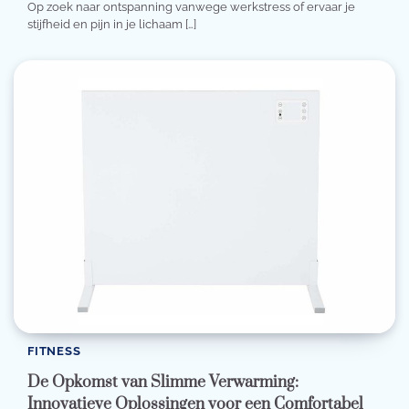
Op zoek naar ontspanning vanwege werkstress of ervaar je
stijfheid en pijn in je lichaam […]
FITNESS
De Opkomst van Slimme Verwarming:
Innovatieve Oplossingen voor een Comfortabel