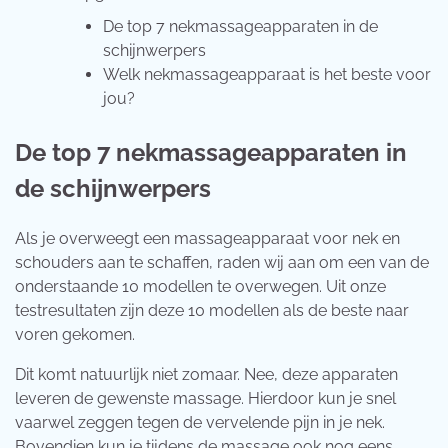
De top 7 nekmassageapparaten in de
schijnwerpers
Welk nekmassageapparaat is het beste voor
jou?
De top 7 nekmassageapparaten in
de schijnwerpers
Als je overweegt een massageapparaat voor nek en
schouders aan te schaffen, raden wij aan om een van de
onderstaande 10 modellen te overwegen. Uit onze
testresultaten zijn deze 10 modellen als de beste naar
voren gekomen.
Dit komt natuurlijk niet zomaar. Nee, deze apparaten
leveren de gewenste massage. Hierdoor kun je snel
vaarwel zeggen tegen de vervelende pijn in je nek.
Bovendien kun je tijdens de massage ook nog eens