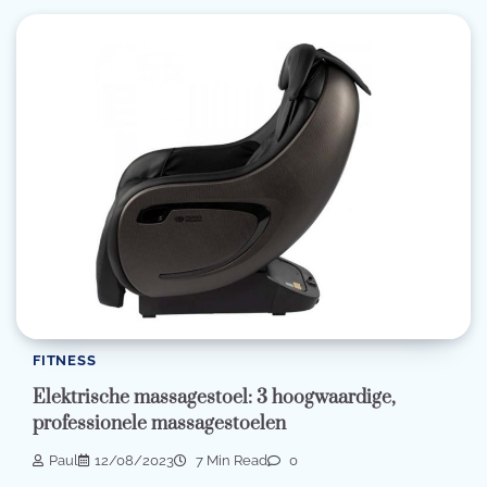
FITNESS
Elektrische massagestoel: 3 hoogwaardige,
professionele massagestoelen
Paul
12/08/2023
7 Min Read
0