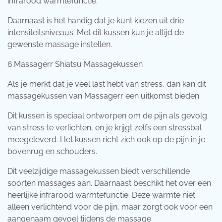
infrarood warmtefunctie.
Daarnaast is het handig dat je kunt kiezen uit drie
intensiteitsniveaus. Met dit kussen kun je altijd de
gewenste massage instellen.
6.Massagerr Shiatsu Massagekussen
Als je merkt dat je veel last hebt van stress, dan kan dit
massagekussen van Massagerr een uitkomst bieden.
Dit kussen is speciaal ontworpen om de pijn als gevolg
van stress te verlichten, en je krijgt zelfs een stressbal
meegeleverd. Het kussen richt zich ook op de pijn in je
bovenrug en schouders.
Dit veelzijdige massagekussen biedt verschillende
soorten massages aan. Daarnaast beschikt het over een
heerlijke infrarood warmtefunctie. Deze warmte niet
alleen verlichtend voor de pijn, maar zorgt ook voor een
aangenaam gevoel tijdens de massage.