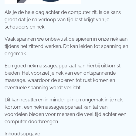
Als je de hele dag achter de computer zit, is de kans
groot dat je na verloop van tijd last krijgt van je
schouders en nek.
Vaak spannen we onbewust de spieren in onze nek aan
tijdens het zittend werken. Dit kan leiden tot spanning en
ongemak.
Een goed nekmassageapparaat kan hierbij uitkomst
bieden. Het voorziet je nek van een ontspannende
massage, waardoor de spieren tot rust komen en
eventuele spanning wordt verlicht.
Dit kan resulteren in minder pijn en ongemak in je nek.
Kortom, een nekmassageapparaat kan tal van
voordelen bieden voor mensen die veel tijd achter een
computer doorbrengen.
Inhoudsopgave