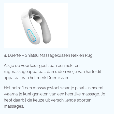
4. Duerté – Shiatsu Massagekussen Nek en Rug
Als je de voorkeur geeft aan een nek- en
rugmassageapparaat, dan raden we je van harte dit
apparaat van het merk Duerté aan.
Het betreft een massagestoel waar je plaats in neemt,
waarna je kunt genieten van een heerlijke massage. Je
hebt daarbij de keuze uit verschillende soorten
massages.