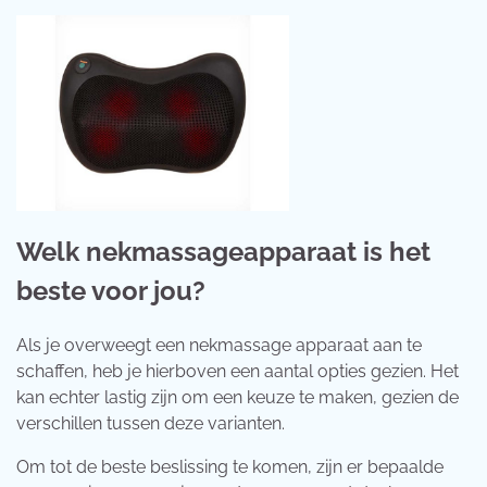
Welk nekmassageapparaat is het
beste voor jou?
Als je overweegt een nekmassage apparaat aan te
schaffen, heb je hierboven een aantal opties gezien. Het
kan echter lastig zijn om een keuze te maken, gezien de
verschillen tussen deze varianten.
Om tot de beste beslissing te komen, zijn er bepaalde