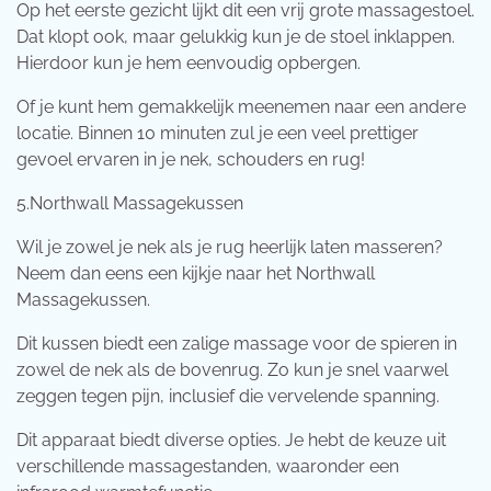
Op het eerste gezicht lijkt dit een vrij grote massagestoel.
Dat klopt ook, maar gelukkig kun je de stoel inklappen.
Hierdoor kun je hem eenvoudig opbergen.
Of je kunt hem gemakkelijk meenemen naar een andere
locatie. Binnen 10 minuten zul je een veel prettiger
gevoel ervaren in je nek, schouders en rug!
5.Northwall Massagekussen
Wil je zowel je nek als je rug heerlijk laten masseren?
Neem dan eens een kijkje naar het Northwall
Massagekussen.
Dit kussen biedt een zalige massage voor de spieren in
zowel de nek als de bovenrug. Zo kun je snel vaarwel
zeggen tegen pijn, inclusief die vervelende spanning.
Dit apparaat biedt diverse opties. Je hebt de keuze uit
verschillende massagestanden, waaronder een