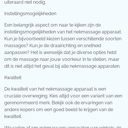
uiteraard niet nodig.
Instellingsmogelijkheden
Een belangrijk aspect om naar te kijken zijn de
instellingsmogelijkheden van het nekmassage apparaat.
Kun je bijvoorbeeld kiezen tussen verschillende soorten
massages? Kun je de draairichting en snelheid
aanpassen? Het is wenselijk dat je diverse opties hebt
om de massage naar jouw voorkeur in te stellen, maar
dit is niet altijd het geval bij alle nekmassage apparaten.
Kwaliteit
De kwaliteit van het nekmassage apparaat is een
cruciale overweging. Kies altijd voor een variant van een
gerenommeerd merk. Bekijk ook de ervaringen van
andere kopers om een goed beeld te krijgen van de
kwaliteit.
We raden af om nekmassage apparaten van winkels als