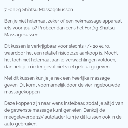
7.ForDig Shiatsu Massagekussen
Ben je niet helemaal zeker of een nekmassage apparaat
iets voor jou is? Probeer dan eens het ForDig Shiatsu
Massagekussen.
Dit kussen is verkrijgbaar voor slechts +/- 20 euro,
waardoor het een relatief risicoloze aankoop is. Mocht
het toch niet helemaal aan je verwachtingen voldoen,
dan heb je in ieder geval niet veel geld uitgegeven.
Met dit kussen kun je je nek een heerlijke massage
geven. Dit komt voornamelijk door de vier ingebouwde
massagekoppen.
Deze koppen zijn naar wens instelbaar, zodat je altijd van
de gewenste massage kunt genieten. Dankzij de
meegeleverde 12V autolader kun je dit kussen ook in de
auto gebruiken.