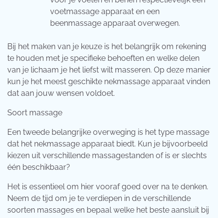
voetmassage apparaat en een
beenmassage apparaat overwegen.
Bij het maken van je keuze is het belangrijk om rekening
te houden met je specifieke behoeften en welke delen
van je lichaam je het liefst wilt masseren. Op deze manier
kun je het meest geschikte nekmassage apparaat vinden
dat aan jouw wensen voldoet.
Soort massage
Een tweede belangrijke overweging is het type massage
dat het nekmassage apparaat biedt. Kun je bijvoorbeeld
kiezen uit verschillende massagestanden of is er slechts
één beschikbaar?
Het is essentieel om hier vooraf goed over na te denken.
Neem de tijd om je te verdiepen in de verschillende
soorten massages en bepaal welke het beste aansluit bij