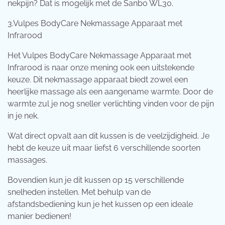
nekpijn? Dat is mogelijk met de Sanbo WL30.
3.Vulpes BodyCare Nekmassage Apparaat met
Infrarood
Het Vulpes BodyCare Nekmassage Apparaat met
Infrarood is naar onze mening ook een uitstekende
keuze. Dit nekmassage apparaat biedt zowel een
heerlijke massage als een aangename warmte. Door de
warmte zul je nog sneller verlichting vinden voor de pijn
in je nek.
Wat direct opvalt aan dit kussen is de veelzijdigheid. Je
hebt de keuze uit maar liefst 6 verschillende soorten
massages.
Bovendien kun je dit kussen op 15 verschillende
snelheden instellen. Met behulp van de
afstandsbediening kun je het kussen op een ideale
manier bedienen!