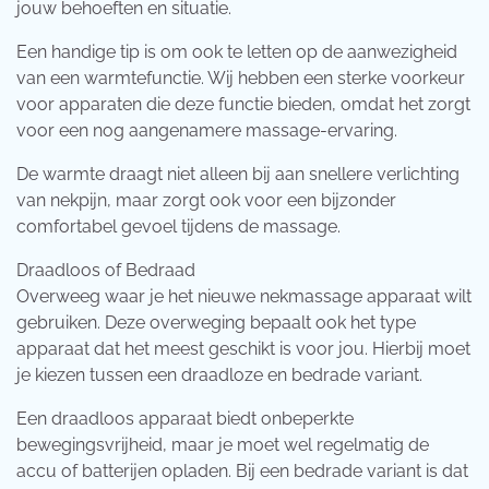
jouw behoeften en situatie.
Een handige tip is om ook te letten op de aanwezigheid
van een warmtefunctie. Wij hebben een sterke voorkeur
voor apparaten die deze functie bieden, omdat het zorgt
voor een nog aangenamere massage-ervaring.
De warmte draagt niet alleen bij aan snellere verlichting
van nekpijn, maar zorgt ook voor een bijzonder
comfortabel gevoel tijdens de massage.
Draadloos of Bedraad
Overweeg waar je het nieuwe nekmassage apparaat wilt
gebruiken. Deze overweging bepaalt ook het type
apparaat dat het meest geschikt is voor jou. Hierbij moet
je kiezen tussen een draadloze en bedrade variant.
Een draadloos apparaat biedt onbeperkte
bewegingsvrijheid, maar je moet wel regelmatig de
accu of batterijen opladen. Bij een bedrade variant is dat