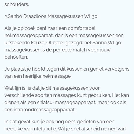
schouders.
2.Sanbo Draadloos Massagekussen WL30
Als je op zoek bent naar een comfortabel
nekmassageapparaat, dan is een massagekussen een
uitstekende keuze. Of beter gezegd: het Sanbo WL30
massagekussen is de perfecte match voor jouw
behoeften.
Je plaatst je hoofd tegen dit kussen en geniet vervolgens
van een heerlijke nekmassage.
Wat fijn is, is dat je dit massagekussen voor
verschillende soorten massages kunt gebruiken. Het kan
dienen als een shiatsu-massageapparaat, maar ook als
een infraroodmassageapparaat.
In dat geval kun je ook nog eens genieten van een
heerlijke warmtefunctie. Wil je snel afscheid nemen van