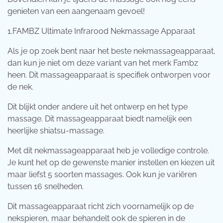
genieten van een aangenaam gevoel!
1.FAMBZ Ultimate Infrarood Nekmassage Apparaat
Als je op zoek bent naar het beste nekmassageapparaat,
dan kun je niet om deze variant van het merk Fambz
heen. Dit massageapparaat is specifiek ontworpen voor
de nek.
Dit blijkt onder andere uit het ontwerp en het type
massage. Dit massageapparaat biedt namelijk een
heerlijke shiatsu-massage.
Met dit nekmassageapparaat heb je volledige controle.
Je kunt het op de gewenste manier instellen en kiezen uit
maar liefst 5 soorten massages. Ook kun je variëren
tussen 16 snelheden.
Dit massageapparaat richt zich voornamelijk op de
nekspieren, maar behandelt ook de spieren in de