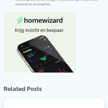
camera’s en accessoires
Related Posts