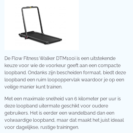
De Flow Fitness Walker DTM100i is een uitstekende
keuze voor wie de voorkeur geeft aan een compacte
loopband. Ondanks zijn bescheiden formaat, biedt deze
loopband een ruim loopoppervlak waardoor je op een
veilige manier kunt trainen.
Met een maximale snelheid van 6 kilometer per uur is
deze loopband uitermate geschikt voor oudere
gebruikers. Het is eerder een wandelband dan een
volwaardige loopband, maar dat maakt het juist ideaal
voor dagelijkse, rustige trainingen.