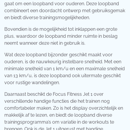
gaat om een loopband voor ouderen. Deze loopband
combineert een doordacht ontwerp met gebruiksgemak
en biedt diverse trainingsmogelijkheden.
Bovendien is de mogelijkheid tot inklappen een grote
plus, waardoor de loopband minder ruimte in beslag
neemt wanneer deze niet in gebruik is.
Wat deze loopband bijzonder geschikt maakt voor
ouderen, is de nauwkeurig instelbare snelheid. Met een
minimale snelheid van 1 km/u en een maximale snelheid
van 13 km/u, is deze loopband ook uitermate geschikt
voor rustige wandelingen.
Daarnaast beschikt de Focus Fitness Jet 1 over
verschillende handige functies die het trainen nog
comfortabeler maken. Zo is het display overzichtelijk en
makkelijk af te lezen, en biedt de loopband diverse
trainingsprogramma’s om variatie in de workouts te
brengen. Ook is de Jet 1 uitgerust met handige