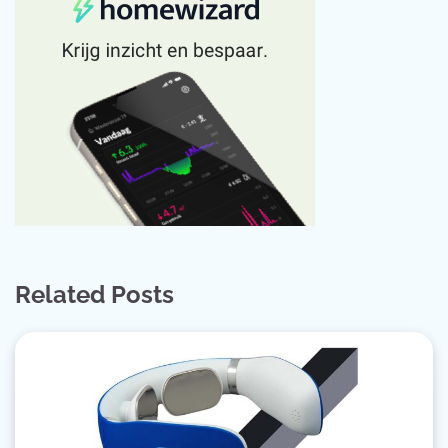
Related Posts