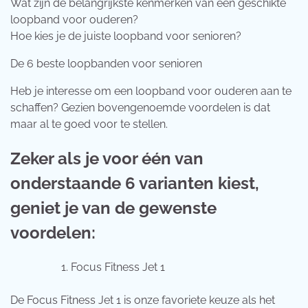
Wat zijn de belangrijkste kenmerken van een geschikte
loopband voor ouderen?
Hoe kies je de juiste loopband voor senioren?
De 6 beste loopbanden voor senioren
Heb je interesse om een loopband voor ouderen aan te
schaffen? Gezien bovengenoemde voordelen is dat
maar al te goed voor te stellen.
Zeker als je voor één van
onderstaande 6 varianten kiest,
geniet je van de gewenste
voordelen:
Focus Fitness Jet 1
De Focus Fitness Jet 1 is onze favoriete keuze als het