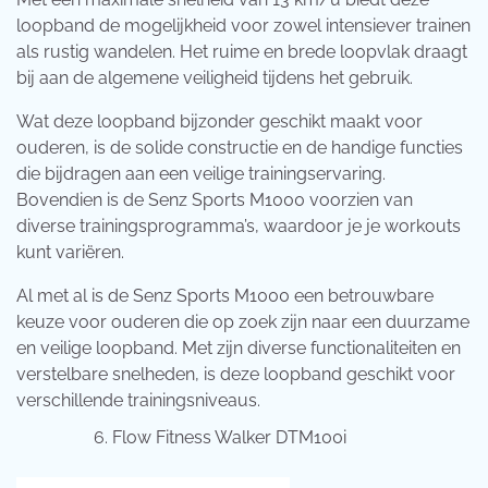
loopband de mogelijkheid voor zowel intensiever trainen
als rustig wandelen. Het ruime en brede loopvlak draagt
bij aan de algemene veiligheid tijdens het gebruik.
Wat deze loopband bijzonder geschikt maakt voor
ouderen, is de solide constructie en de handige functies
die bijdragen aan een veilige trainingservaring.
Bovendien is de Senz Sports M1000 voorzien van
diverse trainingsprogramma’s, waardoor je je workouts
kunt variëren.
Al met al is de Senz Sports M1000 een betrouwbare
keuze voor ouderen die op zoek zijn naar een duurzame
en veilige loopband. Met zijn diverse functionaliteiten en
verstelbare snelheden, is deze loopband geschikt voor
verschillende trainingsniveaus.
Flow Fitness Walker DTM100i