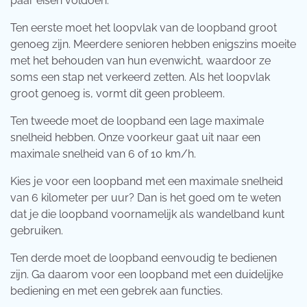
paar eisen voldoen.
Ten eerste moet het loopvlak van de loopband groot
genoeg zijn. Meerdere senioren hebben enigszins moeite
met het behouden van hun evenwicht, waardoor ze
soms een stap net verkeerd zetten. Als het loopvlak
groot genoeg is, vormt dit geen probleem.
Ten tweede moet de loopband een lage maximale
snelheid hebben. Onze voorkeur gaat uit naar een
maximale snelheid van 6 of 10 km/h.
Kies je voor een loopband met een maximale snelheid
van 6 kilometer per uur? Dan is het goed om te weten
dat je die loopband voornamelijk als wandelband kunt
gebruiken.
Ten derde moet de loopband eenvoudig te bedienen
zijn. Ga daarom voor een loopband met een duidelijke
bediening en met een gebrek aan functies.