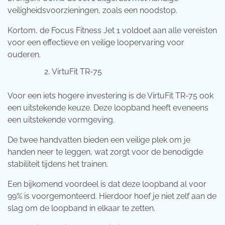
veiligheidsvoorzieningen, zoals een noodstop.
Kortom, de Focus Fitness Jet 1 voldoet aan alle vereisten
voor een effectieve en veilige loopervaring voor
ouderen.
VirtuFit TR-75
Voor een iets hogere investering is de VirtuFit TR-75 ook
een uitstekende keuze. Deze loopband heeft eveneens
een uitstekende vormgeving.
De twee handvatten bieden een veilige plek om je
handen neer te leggen, wat zorgt voor de benodigde
stabiliteit tijdens het trainen.
Een bijkomend voordeel is dat deze loopband al voor
99% is voorgemonteerd. Hierdoor hoef je niet zelf aan de
slag om de loopband in elkaar te zetten.