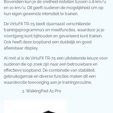
Bovendien kun je de snelheid instellen tussen 0,8 km/u
en 10 km/u. Dit geeft ouderen de mogelijkheid om op
hun eigen gewenste intensiteit te trainen.
De VirtuFit TR-75 biedt daarnaast verschillende
trainingsprogramma’s en meetfuncties, waardoor je je
voortgang kunt bijhouden en gevarieerd kunt trainen.
Ook heeft deze loopband een duidelijk en goed
afleesbaar display.
Al met al is de VirtuFit TR-75 een uitstekende keuze voor
ouderen die op zoek zijn naar een betrouwbare en
effectieve loopband. De combinatie van stabiliteit,
gebruiksgemak en diverse functies maken dit een
waardevolle toevoeging aan je trainingsroutine.
WalkingPad A1 Pro