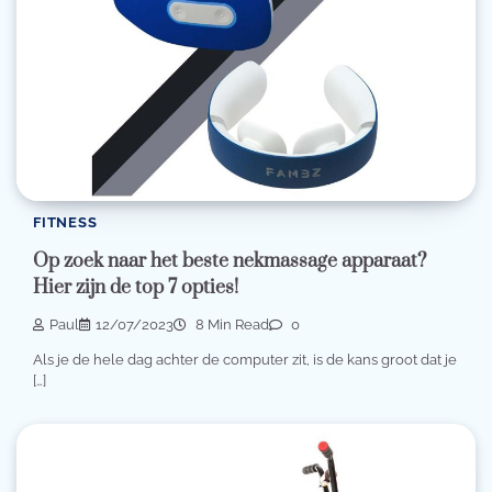
FITNESS
Op zoek naar het beste nekmassage apparaat?
Hier zijn de top 7 opties!
Paul
12/07/2023
8 Min Read
0
Als je de hele dag achter de computer zit, is de kans groot dat je
[…]