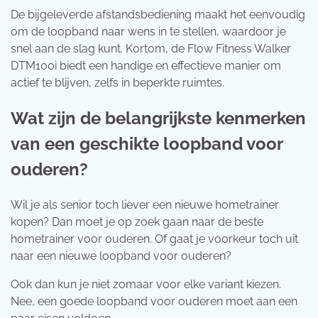
De bijgeleverde afstandsbediening maakt het eenvoudig
om de loopband naar wens in te stellen, waardoor je
snel aan de slag kunt. Kortom, de Flow Fitness Walker
DTM100i biedt een handige en effectieve manier om
actief te blijven, zelfs in beperkte ruimtes.
Wat zijn de belangrijkste kenmerken
van een geschikte loopband voor
ouderen?
Wil je als senior toch liever een nieuwe hometrainer
kopen? Dan moet je op zoek gaan naar de beste
hometrainer voor ouderen. Of gaat je voorkeur toch uit
naar een nieuwe loopband voor ouderen?
Ook dan kun je niet zomaar voor elke variant kiezen.
Nee, een goede loopband voor ouderen moet aan een