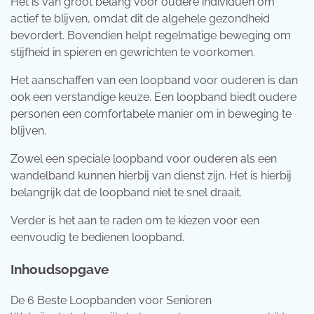
Het is van groot belang voor oudere individuen om
actief te blijven, omdat dit de algehele gezondheid
bevordert. Bovendien helpt regelmatige beweging om
stijfheid in spieren en gewrichten te voorkomen.
Het aanschaffen van een loopband voor ouderen is dan
ook een verstandige keuze. Een loopband biedt oudere
personen een comfortabele manier om in beweging te
blijven.
Zowel een speciale loopband voor ouderen als een
wandelband kunnen hierbij van dienst zijn. Het is hierbij
belangrijk dat de loopband niet te snel draait.
Verder is het aan te raden om te kiezen voor een
eenvoudig te bedienen loopband.
Inhoudsopgave
De 6 Beste Loopbanden voor Senioren