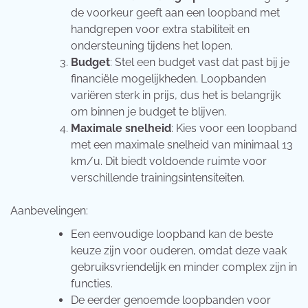
de voorkeur geeft aan een loopband met
handgrepen voor extra stabiliteit en
ondersteuning tijdens het lopen.
Budget
: Stel een budget vast dat past bij je
financiële mogelijkheden. Loopbanden
variëren sterk in prijs, dus het is belangrijk
om binnen je budget te blijven.
Maximale snelheid
: Kies voor een loopband
met een maximale snelheid van minimaal 13
km/u. Dit biedt voldoende ruimte voor
verschillende trainingsintensiteiten.
Aanbevelingen:
Een eenvoudige loopband kan de beste
keuze zijn voor ouderen, omdat deze vaak
gebruiksvriendelijk en minder complex zijn in
functies.
De eerder genoemde loopbanden voor