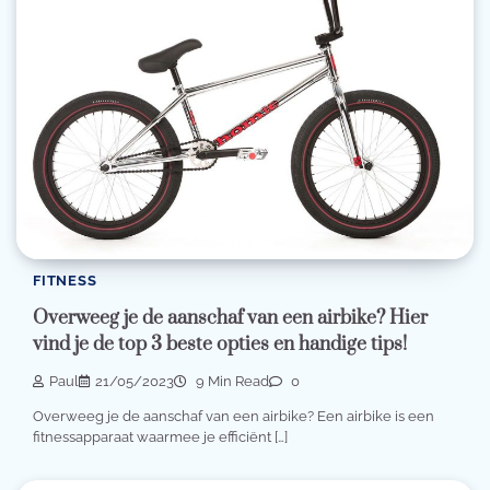
FITNESS
Overweeg je de aanschaf van een airbike? Hier
vind je de top 3 beste opties en handige tips!
Paul
21/05/2023
9 Min Read
0
Overweeg je de aanschaf van een airbike? Een airbike is een
fitnessapparaat waarmee je efficiënt […]