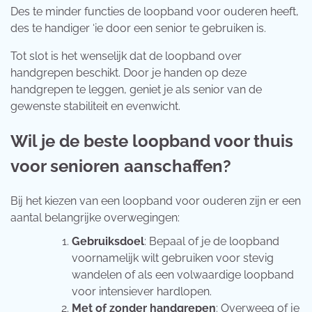
Des te minder functies de loopband voor ouderen heeft,
des te handiger ‘ie door een senior te gebruiken is.
Tot slot is het wenselijk dat de loopband over
handgrepen beschikt. Door je handen op deze
handgrepen te leggen, geniet je als senior van de
gewenste stabiliteit en evenwicht.
Wil je de beste loopband voor thuis
voor senioren aanschaffen?
Bij het kiezen van een loopband voor ouderen zijn er een
aantal belangrijke overwegingen:
Gebruiksdoel
: Bepaal of je de loopband
voornamelijk wilt gebruiken voor stevig
wandelen of als een volwaardige loopband
voor intensiever hardlopen.
Met of zonder handgrepen
: Overweeg of je