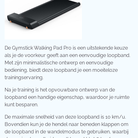
De Gymstick Walking Pad Pro is een uitstekende keuze
als je de voorkeur geeft aan een eenvoudige loopband.
Met zijn minimalistische ontwerp en eenvoudige
bediening, biedt deze loopband je een moeiteloze
trainingservaring.
Na je training is het opvouwbare ontwerp van de
loopband een handige eigenschap, waardoor je ruimte
kunt besparen.
De maximale snelheid van deze loopband is 10 km/u.
Bovendien kun je de hendel naar beneden klappen om
de loopband in de wandelmodus te gebruiken, waarbij