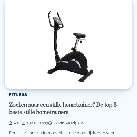
FITNESS
Zoeken naar een stille hometrainer? De top 3
beste stille hometrainers
Paul
18/11/2023
6 Min Read
0
Een stille hometrainer opent talloze mogelijkheden voor