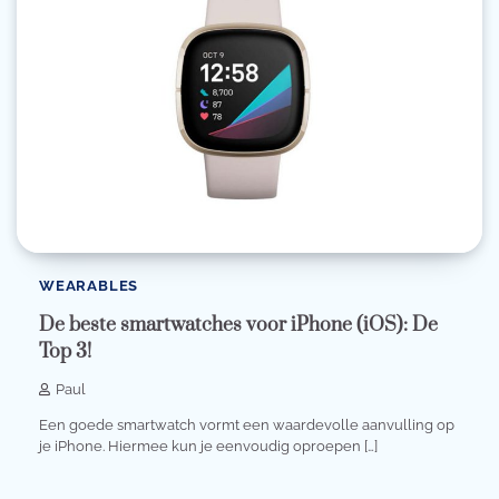
WEARABLES
De beste smartwatches voor iPhone (iOS): De
Top 3!
Paul
Een goede smartwatch vormt een waardevolle aanvulling op
je iPhone. Hiermee kun je eenvoudig oproepen […]