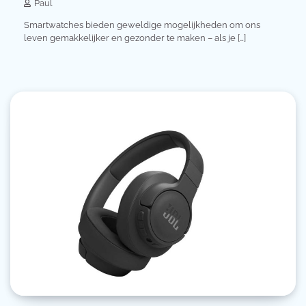
Paul
Smartwatches bieden geweldige mogelijkheden om ons
leven gemakkelijker en gezonder te maken – als je […]