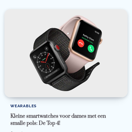
WEARABLES
Kleine smartwatches voor dames met een
smalle pols: De Top 4!