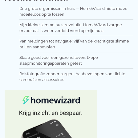
Drie grote ergernissen in huis — HomeWizard hielp me ze
moeiteloos op te lossen
Mijn kleine slimme huis-revolutie: HomeWizard zorgde
ervoor dat ik weer verliefd werd op mijn huis
Van meldingen tot navigatie: Vijf van de krachtigste slimme
brillen aanbevolen
Slaap goed voor een gezond leven: Diepe
slaapmonitoringapparaten getest
Reisfotografie zonder zorgen! Aanbevelingen voor lichte
camera’s en accessoires