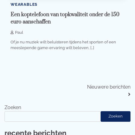
WEARABLES
Een koptelefoon van topkwaliteit onder de 150
euro aanschaffen
Paul
Of je nu muziek wilt beluisteren tijdens het sporten of een
meeslepende game-ervaring wilt beleven, […]
Berichtennavigatie
Nieuwere berichten
Zoeken
Zoeken
recente berichten