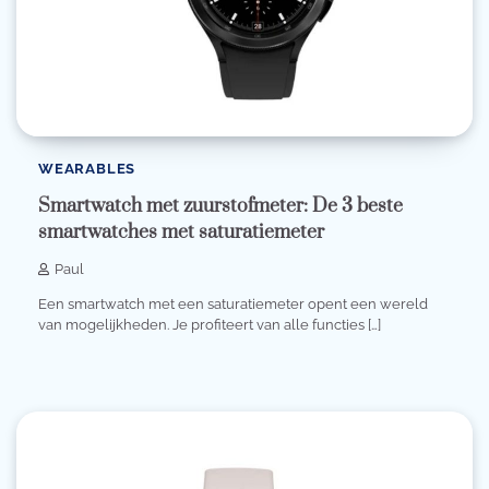
WEARABLES
Smartwatch met zuurstofmeter: De 3 beste
smartwatches met saturatiemeter
Paul
Een smartwatch met een saturatiemeter opent een wereld
van mogelijkheden. Je profiteert van alle functies […]