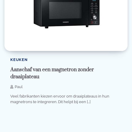
KEUKEN
Aanschaf van een magnetron zonder
draaiplateau
Paul
Veel fabrikanten kiezen ervoor om draaiplateaus in hun
magnetrons te integreren. Dit helpt bij een […]