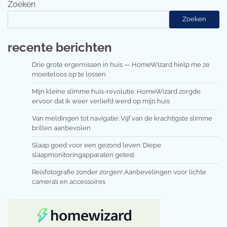
Zoeken
Zoeken
recente berichten
Drie grote ergernissen in huis — HomeWizard hielp me ze
moeiteloos op te lossen
Mijn kleine slimme huis-revolutie: HomeWizard zorgde
ervoor dat ik weer verliefd werd op mijn huis
Van meldingen tot navigatie: Vijf van de krachtigste slimme
brillen aanbevolen
Slaap goed voor een gezond leven: Diepe
slaapmonitoringapparaten getest
Reisfotografie zonder zorgen! Aanbevelingen voor lichte
camera’s en accessoires