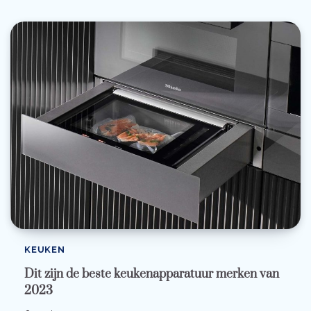
KEUKEN
Dit zijn de beste keukenapparatuur merken van
2023