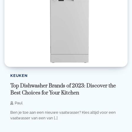
KEUKEN
Top Dishwasher Brands of 2023: Discover the
Best Choices for Your Kitchen
Paul
Ben je toe aan een nieuwe vaatwasser? Kies altijd voor een
vaatwasser van een van […]