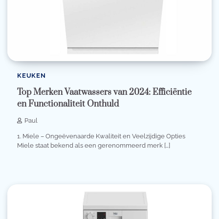
KEUKEN
Top Merken Vaatwassers van 2024: Efficiëntie
en Functionaliteit Onthuld
Paul
1. Miele – Ongeëvenaarde Kwaliteit en Veelzijdige Opties
Miele staat bekend als een gerenommeerd merk […]