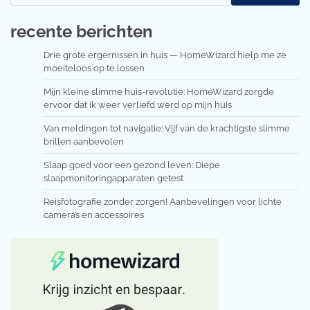
recente berichten
Drie grote ergernissen in huis — HomeWizard hielp me ze
moeiteloos op te lossen
Mijn kleine slimme huis-revolutie: HomeWizard zorgde
ervoor dat ik weer verliefd werd op mijn huis
Van meldingen tot navigatie: Vijf van de krachtigste slimme
brillen aanbevolen
Slaap goed voor een gezond leven: Diepe
slaapmonitoringapparaten getest
Reisfotografie zonder zorgen! Aanbevelingen voor lichte
camera’s en accessoires