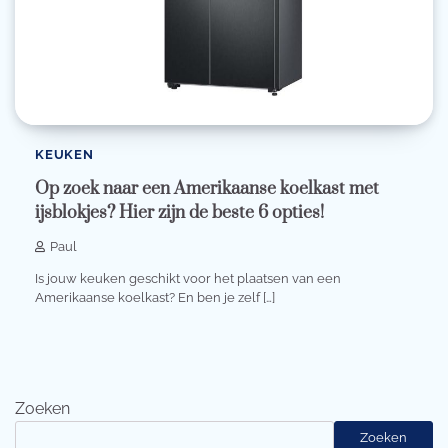
KEUKEN
Op zoek naar een Amerikaanse koelkast met
ijsblokjes? Hier zijn de beste 6 opties!
Paul
Is jouw keuken geschikt voor het plaatsen van een
Amerikaanse koelkast? En ben je zelf […]
Zoeken
Zoeken