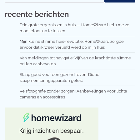
recente berichten
Drie grote ergernissen in huis — HomeWizard hielp me ze
moeiteloos op te lossen
Mijn kleine slimme huis-revolutie: HomeWizard zorgde
ervoor dat ik weer verliefd werd op mijn huis
Van meldingen tot navigatie: Vijf van de krachtigste slimme
brillen aanbevolen
Slaap goed voor een gezond leven: Diepe
slaapmonitoringapparaten getest
Reisfotografie zonder zorgen! Aanbevelingen voor lichte
camera’s en accessoires