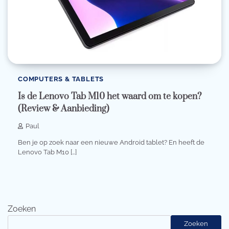
COMPUTERS & TABLETS
Is de Lenovo Tab M10 het waard om te kopen?
(Review & Aanbieding)
Paul
Ben je op zoek naar een nieuwe Android tablet? En heeft de
Lenovo Tab M10 […]
Zoeken
Zoeken