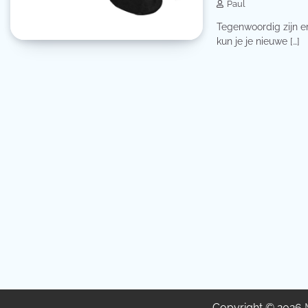
Paul
Tegenwoordig zijn er
kun je je nieuwe […]
Copyright © 2026