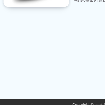
Wil je overal en alt
Copyright © 2026