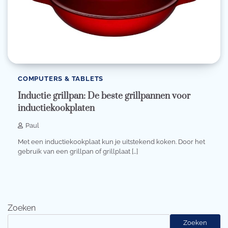
COMPUTERS & TABLETS
Inductie grillpan: De beste grillpannen voor
inductiekookplaten
Paul
Met een inductiekookplaat kun je uitstekend koken. Door het
gebruik van een grillpan of grillplaat […]
Zoeken
Zoeken