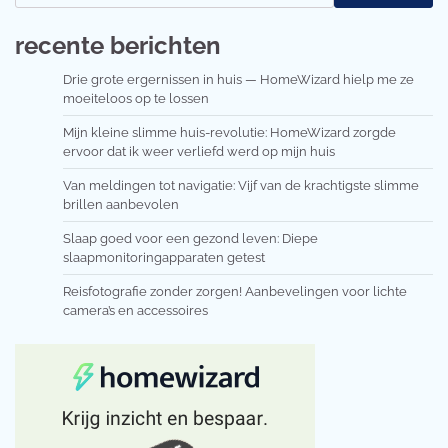
recente berichten
Drie grote ergernissen in huis — HomeWizard hielp me ze
moeiteloos op te lossen
Mijn kleine slimme huis-revolutie: HomeWizard zorgde
ervoor dat ik weer verliefd werd op mijn huis
Van meldingen tot navigatie: Vijf van de krachtigste slimme
brillen aanbevolen
Slaap goed voor een gezond leven: Diepe
slaapmonitoringapparaten getest
Reisfotografie zonder zorgen! Aanbevelingen voor lichte
camera’s en accessoires