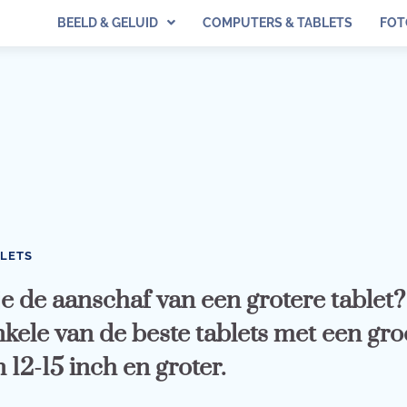
BEELD & GELUID
COMPUTERS & TABLETS
FOT
BLETS
e de aanschaf van een grotere tablet?
nkele van de beste tablets met een gro
12-15 inch en groter.