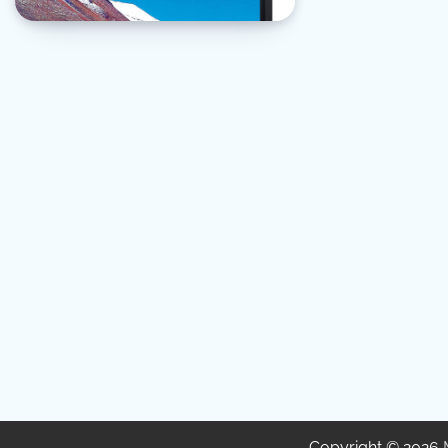
Copyright © 2026