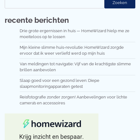
Zoeken
recente berichten
Drie grote ergernissen in huis — HomeWizard hielp me ze
moeiteloos op te lossen
Mijn kleine slimme huis-revolutie: HomeWizard zorgde
ervoor dat ik weer verliefd werd op mijn huis
Van meldingen tot navigatie: Vijf van de krachtigste slimme
brillen aanbevolen
Slaap goed voor een gezond leven: Diepe
slaapmonitoringapparaten getest
Reisfotografie zonder zorgen! Aanbevelingen voor lichte
camera’s en accessoires