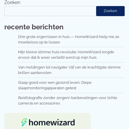
Zoeken
Zoeken
recente berichten
Drie grote ergernissen in huis — HomeWizard hielp me ze
moeiteloos op te lossen
Mijn kleine slimme huis-revolutie: HomeWizard zorgde
ervoor dat ik weer verliefd werd op mijn huis
Van meldingen tot navigatie: Vijf van de krachtigste slimme
brillen aanbevolen
Slaap goed voor een gezond leven: Diepe
slaapmonitoringapparaten getest
Reisfotografie zonder zorgen! Aanbevelingen voor lichte
camera’s en accessoires