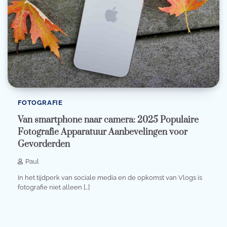
FOTOGRAFIE
Van smartphone naar camera: 2025 Populaire
Fotografie Apparatuur Aanbevelingen voor
Gevorderden
Paul
In het tijdperk van sociale media en de opkomst van Vlogs is
fotografie niet alleen […]