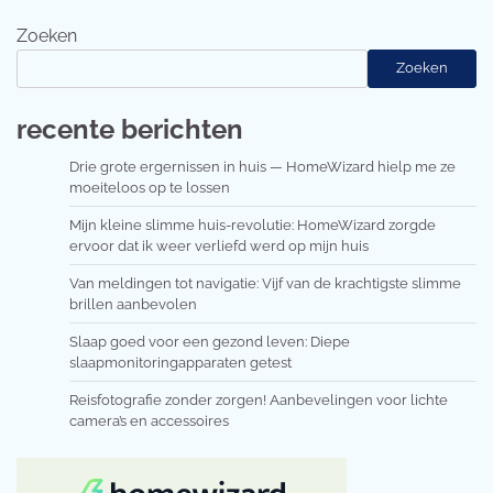
Zoeken
Zoeken
recente berichten
Drie grote ergernissen in huis — HomeWizard hielp me ze
moeiteloos op te lossen
Mijn kleine slimme huis-revolutie: HomeWizard zorgde
ervoor dat ik weer verliefd werd op mijn huis
Van meldingen tot navigatie: Vijf van de krachtigste slimme
brillen aanbevolen
Slaap goed voor een gezond leven: Diepe
slaapmonitoringapparaten getest
Reisfotografie zonder zorgen! Aanbevelingen voor lichte
camera’s en accessoires