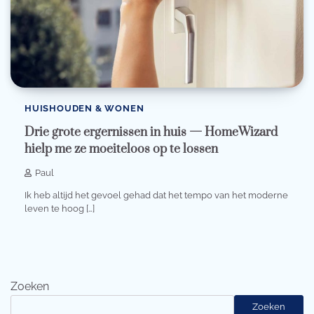
HUISHOUDEN & WONEN
Drie grote ergernissen in huis — HomeWizard
hielp me ze moeiteloos op te lossen
Paul
Ik heb altijd het gevoel gehad dat het tempo van het moderne
leven te hoog […]
Zoeken
Zoeken