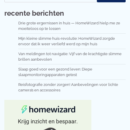
recente berichten
Drie grote ergernissen in huis — HomeWizard hielp me ze
moeiteloos op te lossen
Mijn kleine slimme huis-revolutie: HomeWizard zorgde
ervoor dat ik weer verliefd werd op mijn huis
Van meldingen tot navigatie: Vijf van de krachtigste slimme
brillen aanbevolen
Slaap goed voor een gezond leven: Diepe
slaapmonitoringapparaten getest
Reisfotografie zonder zorgen! Aanbevelingen voor lichte
camera’s en accessoires