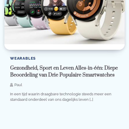
WEARABLES
Gezondheid, Sport en Leven Alles-in-één: Diepe
Beoordeling van Drie Populaire Smartwatches
Paul
In een tijd waarin draagbare technologie steeds meer een
standaard onderdeel van ons dagelijks leven […]