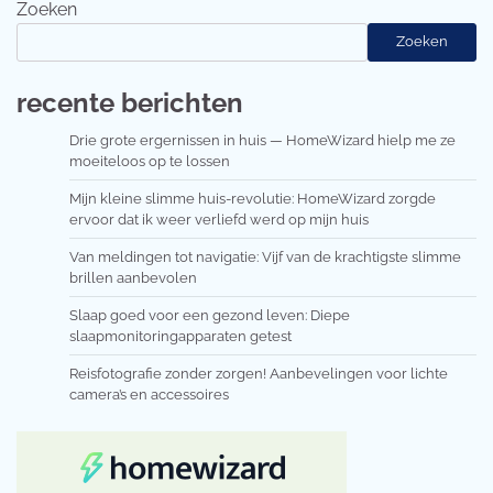
Zoeken
Zoeken
recente berichten
Drie grote ergernissen in huis — HomeWizard hielp me ze
moeiteloos op te lossen
Mijn kleine slimme huis-revolutie: HomeWizard zorgde
ervoor dat ik weer verliefd werd op mijn huis
Van meldingen tot navigatie: Vijf van de krachtigste slimme
brillen aanbevolen
Slaap goed voor een gezond leven: Diepe
slaapmonitoringapparaten getest
Reisfotografie zonder zorgen! Aanbevelingen voor lichte
camera’s en accessoires