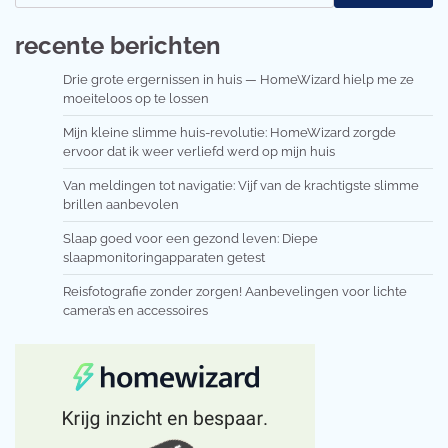
recente berichten
Drie grote ergernissen in huis — HomeWizard hielp me ze
moeiteloos op te lossen
Mijn kleine slimme huis-revolutie: HomeWizard zorgde
ervoor dat ik weer verliefd werd op mijn huis
Van meldingen tot navigatie: Vijf van de krachtigste slimme
brillen aanbevolen
Slaap goed voor een gezond leven: Diepe
slaapmonitoringapparaten getest
Reisfotografie zonder zorgen! Aanbevelingen voor lichte
camera’s en accessoires