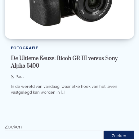
FOTOGRAFIE
De Ultieme Keuze: Ricoh GR III versus Sony
Alpha 6400
Paul
In de wereld van vandaag, waar elke hoek van het leven
vastgelegd kan worden in […]
Zoeken
Zoeken