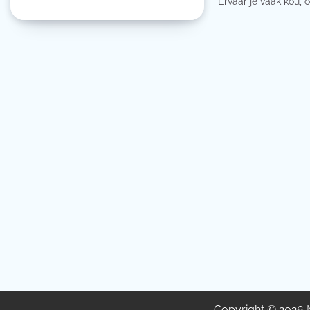
Ervaar je vaak kou, o
Copyright © 2026