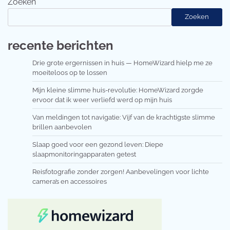
Zoeken
Zoeken
recente berichten
Drie grote ergernissen in huis — HomeWizard hielp me ze
moeiteloos op te lossen
Mijn kleine slimme huis-revolutie: HomeWizard zorgde
ervoor dat ik weer verliefd werd op mijn huis
Van meldingen tot navigatie: Vijf van de krachtigste slimme
brillen aanbevolen
Slaap goed voor een gezond leven: Diepe
slaapmonitoringapparaten getest
Reisfotografie zonder zorgen! Aanbevelingen voor lichte
camera’s en accessoires