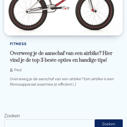
FITNESS
Overweeg je de aanschaf van een airbike? Hier
vind je de top 3 beste opties en handige tips!
Paul
Overweeg je de aanschaf van een airbike? Een airbike is een
fitnessapparaat waarmee je efficiënt […]
Zoeken
Zoeken