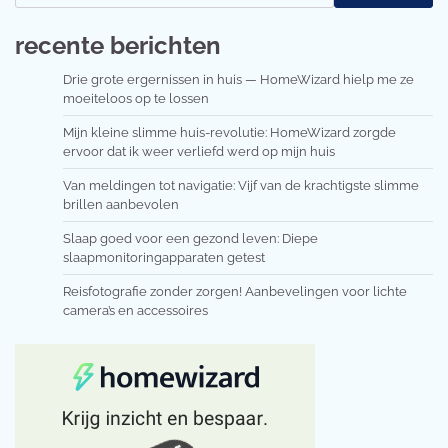
recente berichten
Drie grote ergernissen in huis — HomeWizard hielp me ze
moeiteloos op te lossen
Mijn kleine slimme huis-revolutie: HomeWizard zorgde
ervoor dat ik weer verliefd werd op mijn huis
Van meldingen tot navigatie: Vijf van de krachtigste slimme
brillen aanbevolen
Slaap goed voor een gezond leven: Diepe
slaapmonitoringapparaten getest
Reisfotografie zonder zorgen! Aanbevelingen voor lichte
camera’s en accessoires