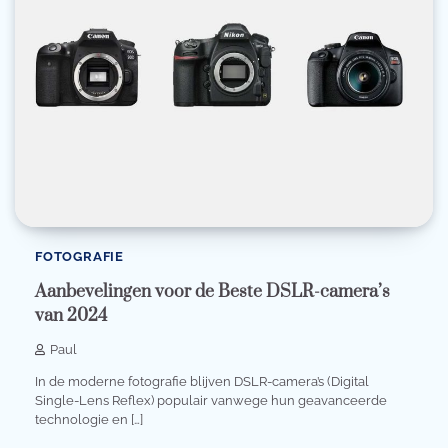
FOTOGRAFIE
Aanbevelingen voor de Beste DSLR-camera’s
van 2024
Paul
In de moderne fotografie blijven DSLR-camera’s (Digital
Single-Lens Reflex) populair vanwege hun geavanceerde
technologie en […]