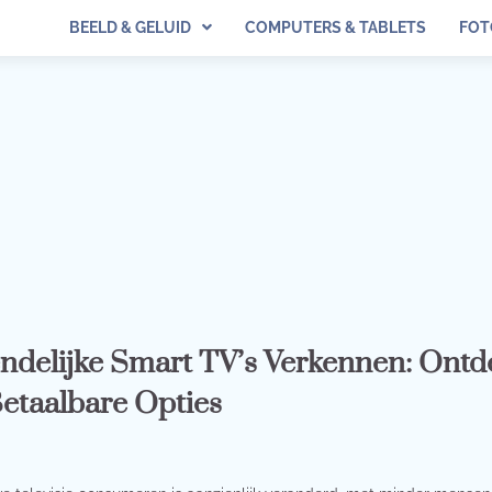
BEELD & GELUID
COMPUTERS & TABLETS
FOT
ndelijke Smart TV’s Verkennen: Ontd
etaalbare Opties