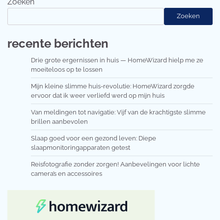
Zoeken
Zoeken
recente berichten
Drie grote ergernissen in huis — HomeWizard hielp me ze
moeiteloos op te lossen
Mijn kleine slimme huis-revolutie: HomeWizard zorgde
ervoor dat ik weer verliefd werd op mijn huis
Van meldingen tot navigatie: Vijf van de krachtigste slimme
brillen aanbevolen
Slaap goed voor een gezond leven: Diepe
slaapmonitoringapparaten getest
Reisfotografie zonder zorgen! Aanbevelingen voor lichte
camera’s en accessoires