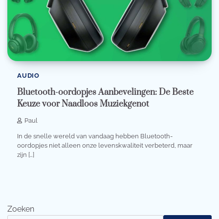
AUDIO
Bluetooth-oordopjes Aanbevelingen: De Beste
Keuze voor Naadloos Muziekgenot
Paul
In de snelle wereld van vandaag hebben Bluetooth-
oordopjes niet alleen onze levenskwaliteit verbeterd, maar
zijn […]
Zoeken