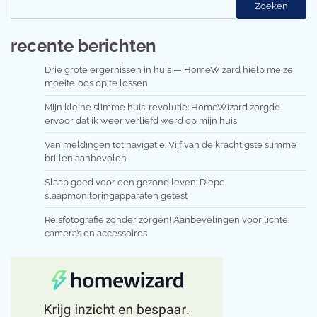
Zoeken
recente berichten
Drie grote ergernissen in huis — HomeWizard hielp me ze
moeiteloos op te lossen
Mijn kleine slimme huis-revolutie: HomeWizard zorgde
ervoor dat ik weer verliefd werd op mijn huis
Van meldingen tot navigatie: Vijf van de krachtigste slimme
brillen aanbevolen
Slaap goed voor een gezond leven: Diepe
slaapmonitoringapparaten getest
Reisfotografie zonder zorgen! Aanbevelingen voor lichte
camera’s en accessoires