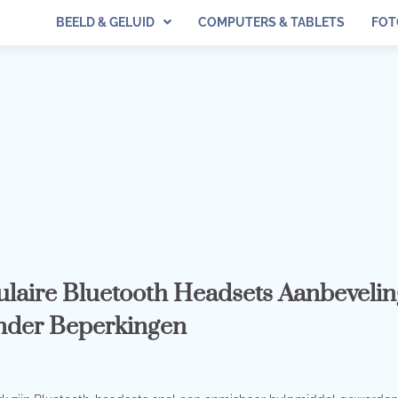
BEELD & GELUID
COMPUTERS & TABLETS
FOT
laire Bluetooth Headsets Aanbevelin
der Beperkingen