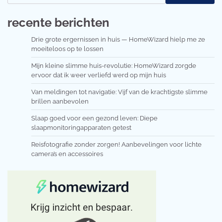
recente berichten
Drie grote ergernissen in huis — HomeWizard hielp me ze
moeiteloos op te lossen
Mijn kleine slimme huis-revolutie: HomeWizard zorgde
ervoor dat ik weer verliefd werd op mijn huis
Van meldingen tot navigatie: Vijf van de krachtigste slimme
brillen aanbevolen
Slaap goed voor een gezond leven: Diepe
slaapmonitoringapparaten getest
Reisfotografie zonder zorgen! Aanbevelingen voor lichte
camera’s en accessoires