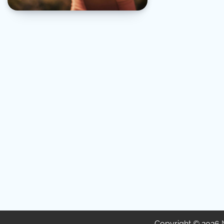
Copyright © 2026