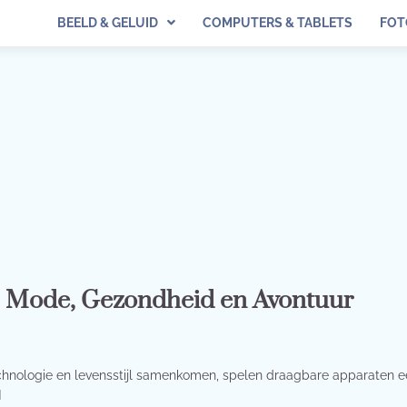
BEELD & GELUID
COMPUTERS & TABLETS
FOT
: Mode, Gezondheid en Avontuur
technologie en levensstijl samenkomen, spelen draagbare apparaten 
]