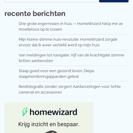
recente berichten
Drie grote ergernissen in huis — HomeWizard hielp me ze
moeiteloos op te lossen
Mijn kleine slimme huis-revolutie: HomeWizard zorgde
ervoor dat ik weer verliefd werd op mijn huis
Van meldingen tot navigatie: Vijf van de krachtigste slimme
brillen aanbevolen
Slaap goed voor een gezond leven: Diepe
slaapmonitoringapparaten getest
Reisfotografie zonder zorgen! Aanbevelingen voor lichte
camera’s en accessoires