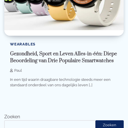
WEARABLES
Gezondheid, Sport en Leven Alles-in-één: Diepe
Beoordeling van Drie Populaire Smartwatches
Paul
In een tijd waarin draagbare technologie steeds meer een
standaard onderdeel van ons dagelijks leven […]
Zoeken
Zoeken